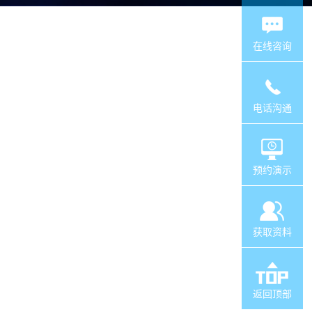
在线咨询
电话沟通
预约演示
获取资料
返回顶部