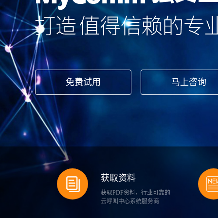
获取资料
获取PDF资料，行业可靠的
云呼叫中心系统服务商