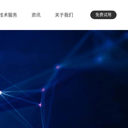
技术服务
资讯
关于我们
免费试用
技术服务
资讯
关于我们