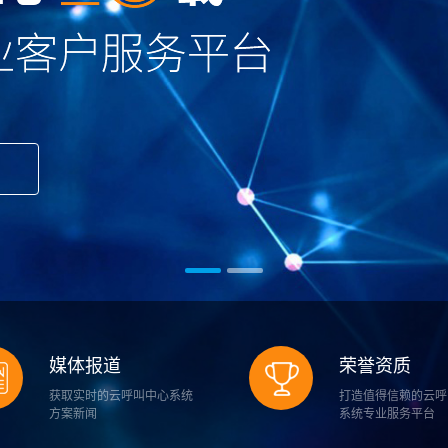
媒体报道
荣誉资质
获取实时的云呼叫中心系统
打造值得信赖的云呼
方案新闻
系统专业服务平台