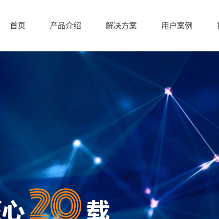
首页
产品介绍
解决方案
用户案例
首页
产品介绍
解决方案
用户案例