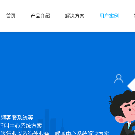
首页
产品介绍
解决方案
用户案例
首页
产品介绍
解决方案
用户案例
视频客服系统等
呼叫中心系统方案
育等行业以及海外业务，呼叫中心系统解决方案。