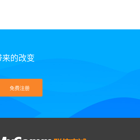
带来的改变