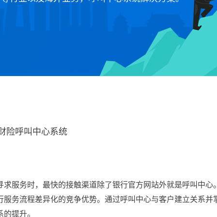
财险呼叫中心系统
寻求服务时，最快的接触渠道除了银行官方网站外就是呼叫中心
行服务流程差异化的竞争优势。通过呼叫中心与客户建立关系并
系的提升。