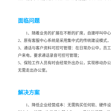
面临问题
1、随着业务的扩展在不断的扩席，自建呼叫中
2、原有客服中心系统是采用集中式的传统建设模式
3、通话与客户资料可控可管理：在日常办公中，员
户来电，要求通话录音可控可管理；
5、保险工作人员有时会经常外出办公，实现移动办
无需走出办公室。
解决方案
1、降低企业经营成本：无需购买任何软、硬件