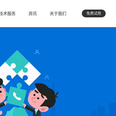
技术服务
资讯
关于我们
免费试用
技术服务
资讯
关于我们