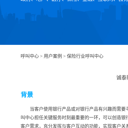
呼叫中心
>
用户案例
>
保险行业呼叫中心
诚泰
背景
当客户使用银行产品或对银行产品有兴趣而需要
叫中心担任关键服务时刻最重要的一环，可以创造银
客户需求，充分发挥与客户互动的功能，实现客户关