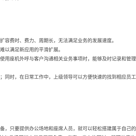
心扩容费时、费力、周期长，无法满足业务的发展速度。
，难以满足新应用的平滑扩展。
工使用座机外呼与客户沟通相关业务事项时，能够及时记录和管
公；同时，在日常工作中，上级领导可以方便快速的找到相应员
设备，只要提供办公场地和座席人员，就可以轻松搭建属于自己