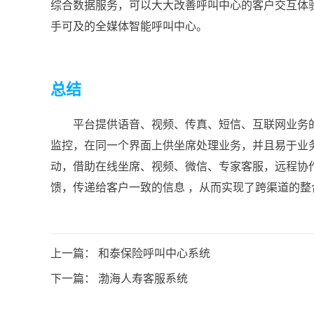
综合数据服务，可以大大改善呼叫中心的客户交互体
手可及的全媒体智能呼叫中心。
总结
平台提供语音、视频、传真、短信、互联网业务
监控，在同一个界面上供坐席处理业务，并且易于业
动，借助在线坐席、视频、微信、专家客服，远程协
馈，传递给客户一致的信息 ，从而实现了跨渠道的
上一篇：
和泰保险呼叫中心系统
下一篇：
渤海人寿客服系统