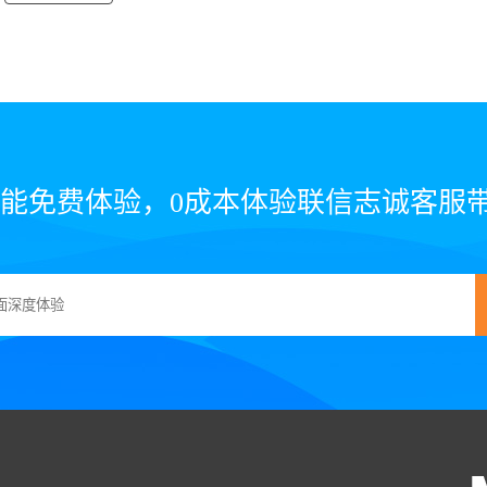
全功能免费体验，0成本体验联信志诚客服