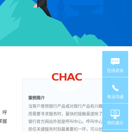
在线咨询
电话沟通
案例简介
当客户使用银行产品或对银行产品有兴趣
。呼
而需要寻求服务时，最快的接触渠道除了
掌握
银行官方网站外就是呼叫中心。呼叫中心
预约演示
担任关键服务时刻最重要的一环，可以创