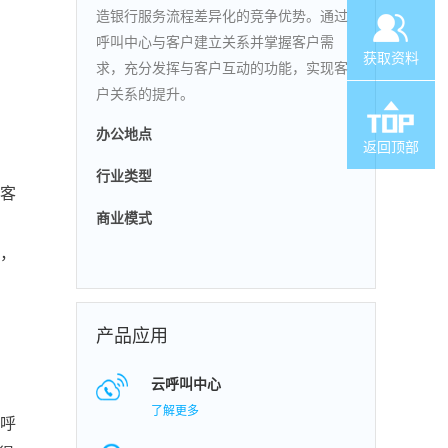
造银行服务流程差异化的竞争优势。通过
呼叫中心与客户建立关系并掌握客户需
获取资料
求，充分发挥与客户互动的功能，实现客
户关系的提升。
办公地点
返回顶部
行业类型
理客
商业模式
工，
产品应用
云呼叫中心
了解更多
的呼