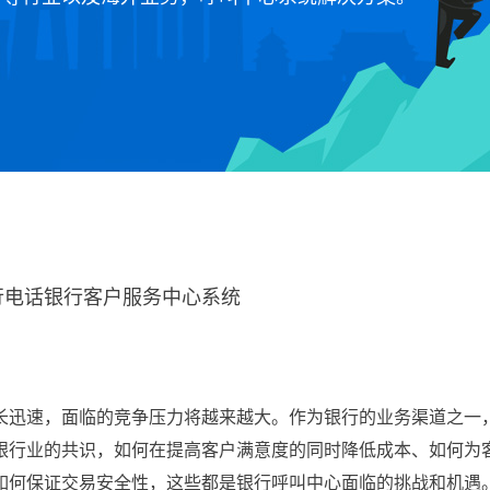
行电话银行客户服务中心系统
长迅速，面临的竞争压力将越来越大。作为银行的业务渠道之一
银行业的共识，如何在提高客户满意度的同时降低成本、如何为
如何保证交易安全性，这些都是银行呼叫中心面临的挑战和机遇