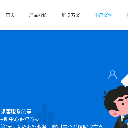
首页
产品介绍
解决方案
用户案例
首页
产品介绍
解决方案
用户案例
视频客服系统等
呼叫中心系统方案
育等行业以及海外业务，呼叫中心系统解决方案。