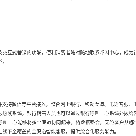
及交互式营销的功能，便利消费者随时随地联系呼叫中心，成为
系。
块，并支持微信等平台接入，整合网上银行、移动渠道、电话客服、
服热线系统。银行销售人员也可以通过银行呼叫中心系统外拨给
m呼叫中心能够将多个渠道协同起来，将数据整合，无论客户从哪
上线下全覆盖的全渠道智能客服，提供综合化服务能力。