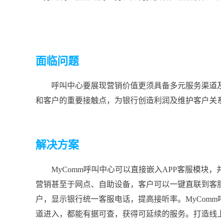
面临问题
呼叫中心要展现营销价值更须具备多元服务渠道
和客户的重要接触点，为银行创造利润及维护客户关
解决方案
MyComm呼叫中心可以直接嵌入APP客服模
营销甚至于网点、自助设备，客户可以一键直联到客
户，显示银行统一客服电话，提高接听率。MyCom
道进入，都能有据可查，获得可延续的服务。打造线