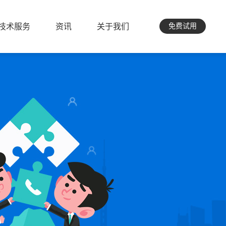
技术服务
资讯
关于我们
免费试用
技术服务
资讯
关于我们