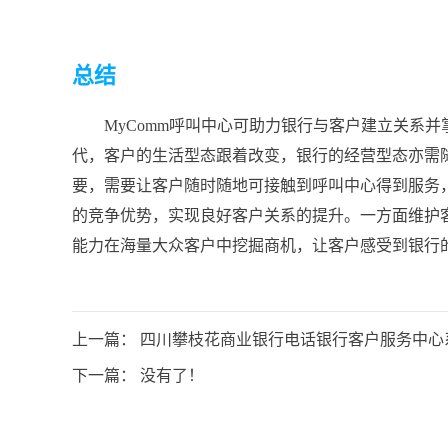
总结
MyComm呼叫中心可助力银行与客户建立关系
代，客户的生活型态跟着改变，银行的经营型态亦需
要，需要让客户随时随地可接触到呼叫中心得到服务
的竞争优势，实现良好客户关系的提升。一方面维护
能力在海量大众客户中挖掘商机，让客户感受到银行的
上一篇：
四川攀枝花商业银行电话银行客户服务中心
下一篇： 没有了！