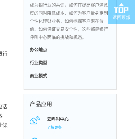
成为银行业的共识，如何在提高客户满意
度的同时降低成本、如何为客户量身定制
返回顶部
个性化理财业务、如何挖掘客户潜在价
值、如何保证交易安全性，这些都是银行
呼叫中心面临的挑战和机遇。
办公地点
银行
行业类型
商业模式
产品应用
电话
客
云呼叫中心
个渠
了解更多