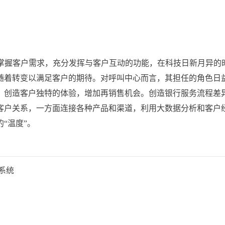
并掌握客户需求，充分发挥与客户互动的功能，在科技日新月异的
随着转变以满足客户的期待。对呼叫中心而言，其担任的角色日
，创造客户独特的体验，增加再销售机会。创造银行服务流程差
客户关系，一方面连接各种产品和渠道，利用大数据分析和客户
“温度”。
系统