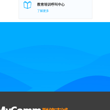
教育培训呼叫中心
了解更多