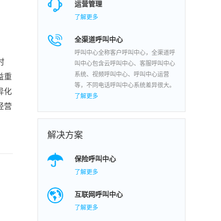
运营管理
了解更多
全渠道呼叫中心
呼叫中心全称客户呼叫中心，全渠道呼
时
叫中心包含云呼叫中心、客服呼叫中心
系统、视频呼叫中心、呼叫中心运营
益重
等，不同电话呼叫中心系统差异很大。
异化
了解更多
经营
解决方案
保险呼叫中心
了解更多
互联网呼叫中心
了解更多