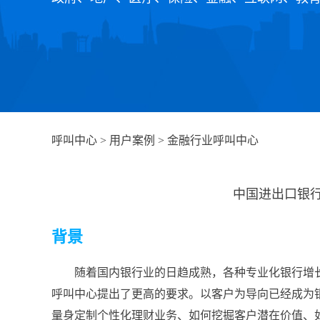
呼叫中心
>
用户案例
>
金融行业呼叫中心
中国进出口银
背景
随着国内银行业的日趋成熟，各种专业化银行增
呼叫中心提出了更高的要求。以客户为导向已经成为
量身定制个性化理财业务、如何挖掘客户潜在价值、