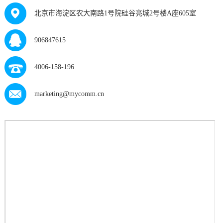
北京市海淀区农大南路1号院硅谷亮城2号楼A座605室
906847615
4006-158-196
marketing@mycomm.cn