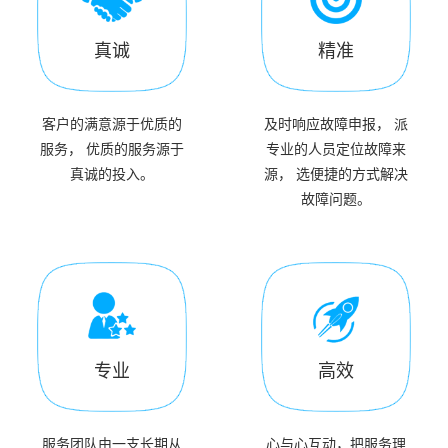
真诚
精准
客户的满意源于优质的
及时响应故障申报， 派
服务， 优质的服务源于
专业的人员定位故障来
真诚的投入。
源， 选便捷的方式解决
故障问题。
专业
高效
服务团队由一支长期从
心与心互动，把服务理