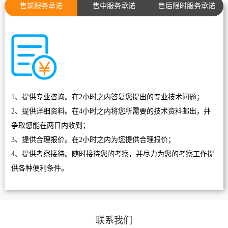
售前服务承诺
售中服务承诺
售后限时服务承诺
1、提供专业咨询。在2小时之内答复您提出的专业技术问题；
2、提供详细资料。在4小时之内将您所需要的技术资料邮出，并
争取您能在两日内收到；
3、提供合理报价。在2小时之内为您提供合理报价；
4、提供考察接待。随时接待您的考察，并尽力为您的考察工作提
供各种便利条件。
联系我们