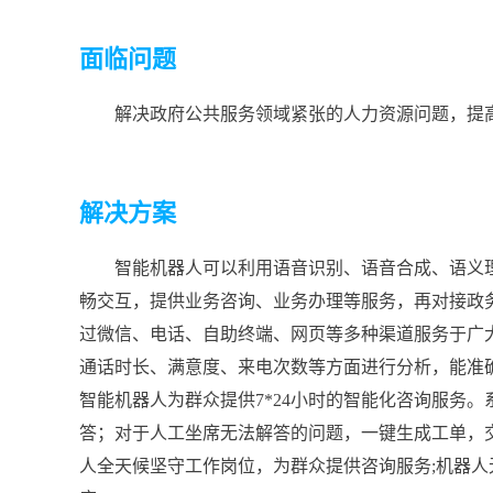
面临问题
解决政府公共服务领域紧张的人力资源问题，提
解决方案
智能机器人可以利用语音识别、语音合成、语义
畅交互，提供业务咨询、业务办理等服务，再对接政
过微信、电话、自助终端、网页等多种渠道服务于广
通话时长、满意度、来电次数等方面进行分析，能准
智能机器人为群众提供7*24小时的智能化咨询服务
答；对于人工坐席无法解答的问题，一键生成工单，
人全天候坚守工作岗位，为群众提供咨询服务;机器