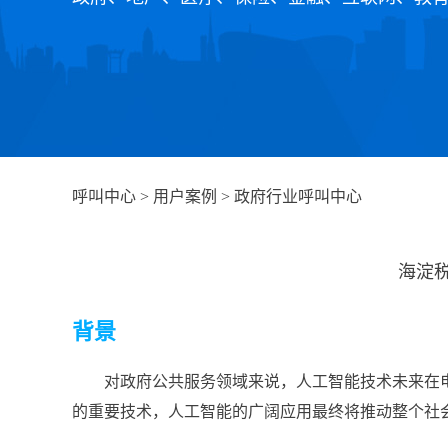
呼叫中心
>
用户案例
>
政府行业呼叫中心
海淀
背景
对政府公共服务领域来说，人工智能技术未来在
的重要技术，人工智能的广阔应用最终将推动整个社会