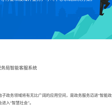
税务局智能客服系统
电子政务领域将有无比广阔的应用空间，是政务服务迈进“智能政
进入“智慧社会”。