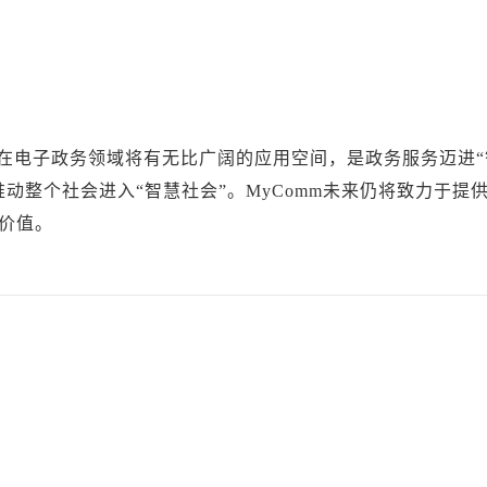
在电子政务领域将有无比广阔的应用空间，是政务服务迈进“
动整个社会进入“智慧社会”。MyComm未来仍将致力于提
价值。