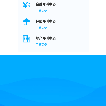
金融呼叫中心
了解更多
保险呼叫中心
了解更多
地产呼叫中心
了解更多