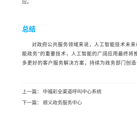
应。
总结
对政府公共服务领域来说，人工智能技术未来
能政务”的重要技术，人工智能的广阔应用最终将推
多更好的客户服务解决方案，持续为政务部门创造
上一篇：
中福彩全渠道呼叫中心系统
下一篇：
顺义政务服务中心