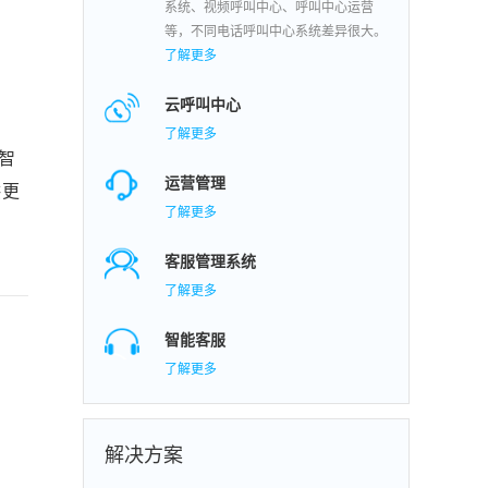
系统、视频呼叫中心、呼叫中心运营
等，不同电话呼叫中心系统差异很大。
了解更多
云呼叫中心
了解更多
智
运营管理
供更
了解更多
客服管理系统
了解更多
智能客服
了解更多
解决方案