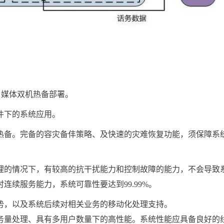
、媒体双机热备部署。
下的系统应用。
备。完备的容灾备仹策略、及快速的灾难恢复功能，须保障系
的情况下，有较高的抗干扰能力和控制故障的能力，不会导致
连续服务能力，系统可靠性要达到99.99%。
，以及系统后续对相关业务的移动化处理支持。
量处理、具有多用户数量下的高性能。系统性能应具备良好的