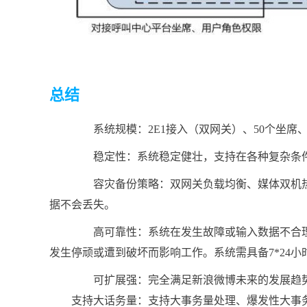
总结
系统规模：2E1接入（双网关）、50个坐席
稳定性：系统稳定健壮，支持在各种复杂条件
容灾备份策略：双网关负载均衡、媒体双机热
据不会丢失。
高可靠性：系统在发生故障或输入数据不合理
发生停顽或遭到破坏而影响工作。系统需具备7*24小时
可扩展强：完全满足新浪微博未来的发展趋势
支持大话务量：支持大事务量处理、爆发性大事务