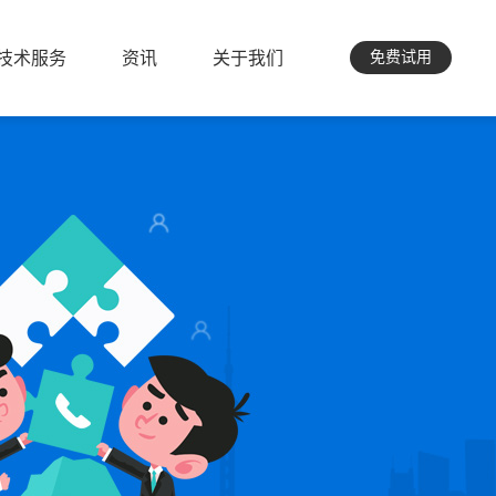
技术服务
资讯
关于我们
免费试用
技术服务
资讯
关于我们