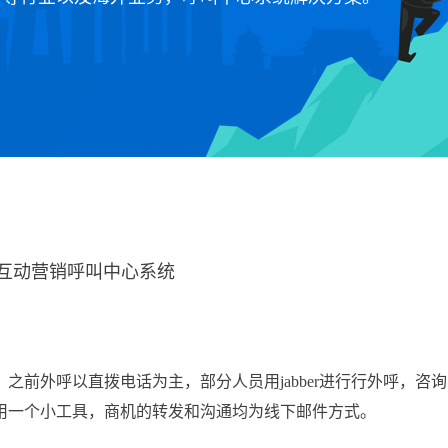
互动营销呼叫中心系统
外呼以直拨电话为主，部分人员用jabber进行行外呼，咨询
用一个小工具，商机的转发和沟通均为线下邮件方式。