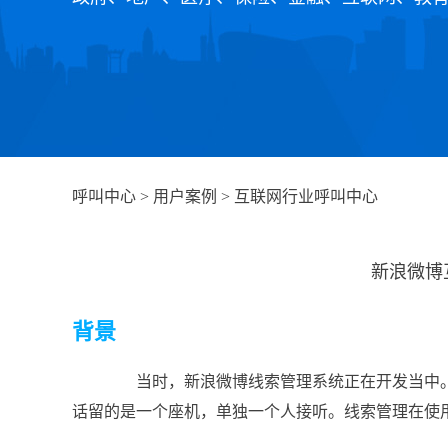
呼叫中心
>
用户案例
>
互联网行业呼叫中心
新浪微博
背景
当时，新浪微博线索管理系统正在开发当中。之前
话留的是一个座机，单独一个人接听。线索管理在使