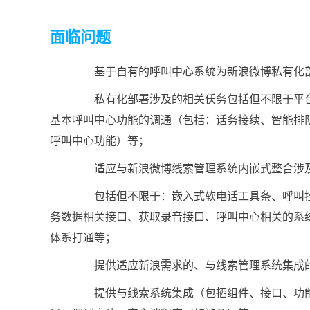
面临问题
基于自有的呼叫中心系统为新浪微博私有化部
私有化部署涉及的相关仸务包括但不限于平台软
基本呼叫中心功能的调通（包括：话务接续、智能排队 
呼叫中心功能）等；
适应与新浪微博线索管理系统内嵌式整合涉及
包括但不限于：嵌入式软电话工具条、呼叫控
务数据相关接口、获取录音接口、呼叫中心相关的系
体系打通等；
提供适应新浪需求的、与线索管理系统集成的
提供与线索系统集成（包拪组件、接口、功能）