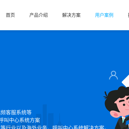
首页
产品介绍
解决方案
用户案例
首页
产品介绍
解决方案
用户案例
视频客服系统等
呼叫中心系统方案
育等行业以及海外业务，呼叫中心系统解决方案。