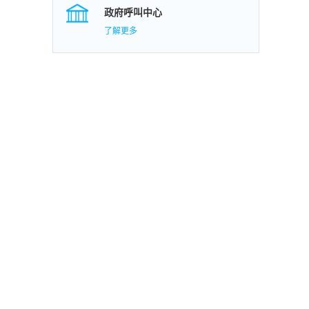
政府呼叫中心
了解更多