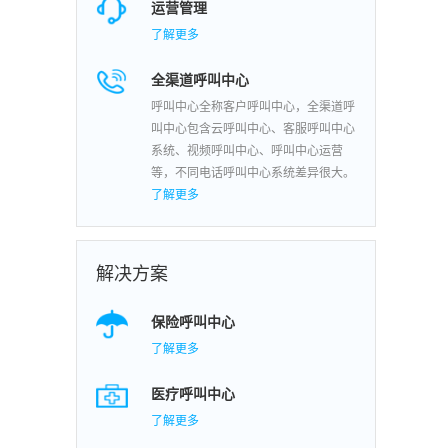
运营管理
了解更多
全渠道呼叫中心
呼叫中心全称客户呼叫中心，全渠道呼
叫中心包含云呼叫中心、客服呼叫中心
系统、视频呼叫中心、呼叫中心运营
等，不同电话呼叫中心系统差异很大。
了解更多
解决方案
保险呼叫中心
了解更多
医疗呼叫中心
了解更多