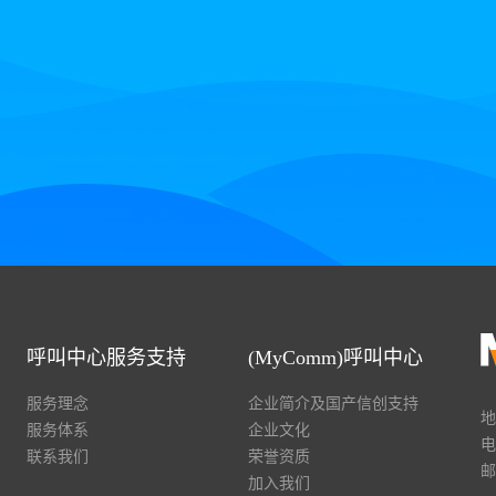
呼叫中心服务支持
(MyComm)呼叫中心
服务理念
企业简介及国产信创支持
地
服务体系
企业文化
电
联系我们
荣誉资质
邮
加入我们