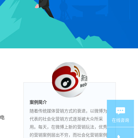
案例简介
随着传统媒体营销方式的衰退，以微博为
电
代表的社会化营销方式逐渐被大众所采
在线咨询
用。每天，在微博上新的营销玩法，优秀
的营销案例层出不穷，而社会化营销案例