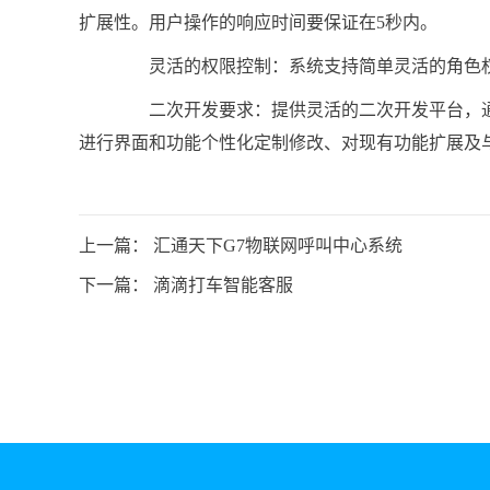
扩展性。用户操作的响应时间要保证在5秒内。
灵活的权限控制：系统支持简单灵活的角色
二次开发要求：提供灵活的二次开发平台，通过
进行界面和功能个性化定制修改、对现有功能扩展及
上一篇：
汇通天下G7物联网呼叫中心系统
下一篇：
滴滴打车智能客服