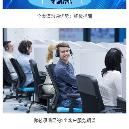
全渠道沟通优势：终极指南
你必须满足的5个客户服务期望