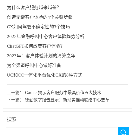
为什么客户服务越来越差？
​创造无缝客户体验的4个关键步骤
CX如何驾驭不确定性的3个技巧
2023年金融呼叫中心客户体验趋势分析
ChatGPT如何改变客户体验？
2023年：客户体验计划的清算之年
为全渠道呼叫中心做好准备
UC和CC一体化平台优化CX的8种方式
上一篇：
Gartner揭示客户服务中最具价值五大技术
下一篇：
德勤数字报告显示：新现实推动联络中心变革
搜索