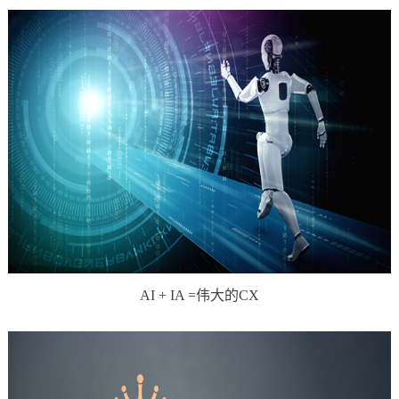
AI + IA =伟大的CX