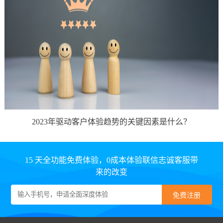
2023年驱动客户体验趋势的关键因素是什么？
15 天全功能免费体验，0成本体验联信志诚客服带
来的改变