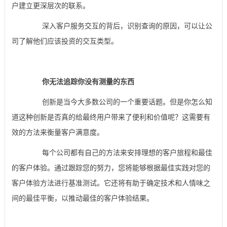
户建立更深层次的联系。
深入客户服务交互的背后，识别查询的原因，可以让公
司了解他们应该投资的交互类型。
你无法追踪你没有测量的东西
创新是当今大多数公司的一个重要话题。但是你怎么知
道这种创新是否真的给最终用户带来了便利和价值呢？这需要有
效的方法来衡量客户满意度。
每个公司都有自己的方法来安排理想的客户旅程和最佳
的客户体验。通过跟踪您的努力，您将能够根据最佳实践对您的
客户体验方法进行基准测试。它还将有助于确定技术和人情味之
间的最佳平衡，以推动最佳的客户体验结果。