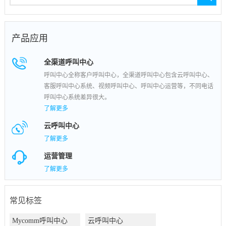
产品应用
全渠道呼叫中心
呼叫中心全称客户呼叫中心，全渠道呼叫中心包含云呼叫中心、
客服呼叫中心系统、视频呼叫中心、呼叫中心运营等，不同电话
呼叫中心系统差异很大。
了解更多
云呼叫中心
了解更多
运营管理
了解更多
常见标签
Mycomm呼叫中心
云呼叫中心