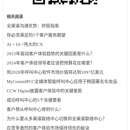
相关阅读
全渠道沟通优势：终极指南
你必须满足的5个客户服务期望
AI + IA =伟大的CX
2023年驱动客户体验趋势的关键因素是什么？
2024年客户体验领导者应该把预算花在哪里？
到2028年呼叫中心软件市场价值将达到1097亿美元
MyCommIPCC全媒体智能呼叫中心应用于韩国著名化妆品集团
CCW Digital披露客户体验中的关键差距
成功呼叫中心的5个关键要素
客户想从呼叫中心得到什么?
为什么要从多渠道联络中心切换到全渠道联络中心？
在竞争激烈的客户体验市场保持领先的秘诀