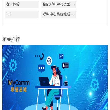
客户体验
智能呼叫中心类型有哪些
CTI
呼叫中心系统组成结构有哪些
相关推荐