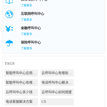
了解更多
互联网呼叫中心
了解更多
金融呼叫中心
了解更多
保险呼叫中心
了解更多
TAGS
智能呼叫中心应用方案
云呼叫中心有哪些好处
智能呼叫中心有哪些好处
电话呼叫中心解决方案
云呼叫中心多少钱
云呼叫中心如何搭建
电话客服解决方案
CX