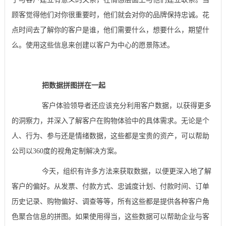
顾客觉得他们对你很重要时，他们就会对你的品牌保持忠诚。花
点时间去了解你的客户是谁，他们需要什么，想要什么，期望什
么。使用这些信息来创建以客户为中心的愿景陈述。
把数据拼图拼在一起
客户体验领导者还应该充分利用客户数据，以获得更多
的洞察力，并深入了解客户在购物体验中的具体需求。无论是个
人、行为、参与还是情绪数据，这些都是宝贵的资产，可以帮助
公司以360度的视角定制解决方案。
今天，组织有许多方法来获取数据，以便更深入地了解
客户的偏好。从发票、付款方式、忠诚度计划、付款时间、订单
历史记录、购物偏好、调查等等，所有这些都是提供各种客户角
色聚合信息的拼图。如果使用得当，这些数据可以帮助企业与客