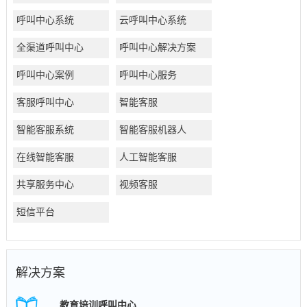
呼叫中心系统
云呼叫中心系统
全渠道呼叫中心
呼叫中心解决方案
呼叫中心案例
呼叫中心服务
客服呼叫中心
智能客服
智能客服系统
智能客服机器人
在线智能客服
人工智能客服
共享服务中心
视频客服
短信平台
解决方案
教育培训呼叫中心