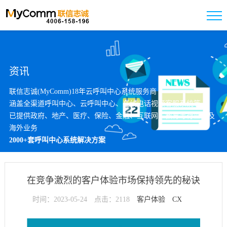
资讯
联信志诚(MyComm)18年云呼叫中心系统服务商
涵盖全渠道呼叫中心、云呼叫中心、在线电话视频客服系统等
已提供政府、地产、医疗、保险、金融、互联网、教育等行业以及
海外业务
2000+套呼叫中心系统解决方案
在竞争激烈的客户体验市场保持领先的秘诀
时间：2023-05-24
点击：2118
客户体验
CX