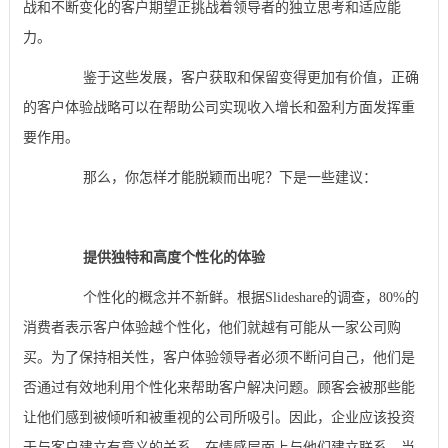
战和不断变化的客户期望正挑战着领导者的独立思考和适应能
力。
鉴于这些发展，客户获取和保留变得更加有价值，正确
的客户体验战略可以在帮助公司实现收入增长和盈利方面发挥重
要作用。
那么，你怎样才能脱颖而出呢？下是一些建议：
提供独特和高度个性化的体验
个性化的概念并不新鲜。根据Slideshare的调查，80%的
消费者表示客户体验越个性化，他们就越有可能从一家公司购
买。为了保持相关性，客户体验领导者必须不断问自己，他们是
否通过有效地利用个性化来帮助客户解决问题。顾客会被那些能
让他们感到被倾听和被重视的公司所吸引。因此，企业应该投资
于与客户建立有意义的关系，在情感层面上与他们建立联系。当