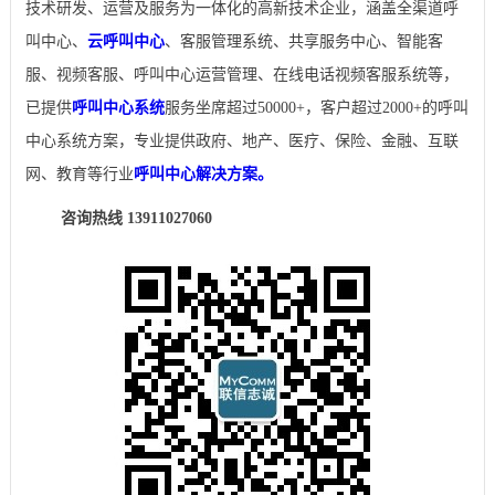
技术研发、运营及服务为一体化的高新技术企业，涵盖全渠道呼
叫中心、
云呼叫中心
、客服管理系统、共享服务中心、智能客
服、视频客服、呼叫中心运营管理、在线电话视频客服系统等，
已提供
呼叫中心系统
服务坐席超过50000+，客户超过2000+的呼叫
中心系统方案，专业提供政府、地产、医疗、保险、金融、互联
网、教育等行业
呼叫中心解决方案。
咨询热线 13911027060