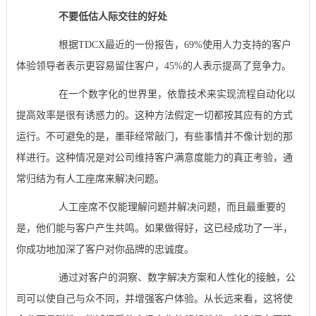
不要低估人际交往的好处
根据TDCX最近的一份报告，69%使用人力支持的客户
体验领导者表示更容易留住客户，45%的人表示提高了竞争力。
在一个数字化的世界里，依靠技术来实现流程自动化以
提高效率是很有诱惑力的。这种方法假定一切都按其应有的方式
运行。不可避免的是，墨菲经常敲门，有些事情并不像计划的那
样进行。这种情况是对公司维持客户满意度能力的真正考验，通
常归结为有人工座席来解决问题。
人工座席不仅能理解问题并解决问题，而且最重要的
是，他们能与客户产生共鸣。如果做得好，这已经成功了一半，
你成功地加深了客户对你品牌的忠诚度。
通过对客户的洞察、数字解决方案和人性化的接触，公
司可以使自己与众不同，并增强客户体验。从长远来看，这将使