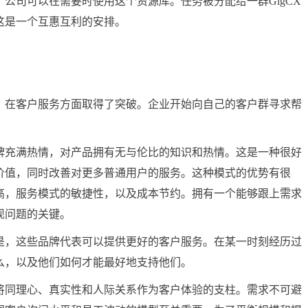
公司可以在需要时使用这个资源库。任务被分配给一群GigCX
这是一个互惠互利的安排。
在客户服务方面取得了突破。企业开始向自己的客户群寻求帮
充满热情，对产品拥有无与伦比的知识和热情。这是一种很好
价值，同时改善对更多普通用户的服务。这种模式的优势有很
高，服务模式的敏捷性，以及成本节约。拥有一个能够跟上需求
现问题的关键。
，这些品牌代表可以提供更好的客户服务。在某一时刻经历过
么，以及他们如何才能最好地支持他们。
同理心、真实性和人际关系作为客户体验的支柱。需求不可避