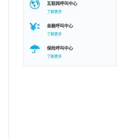
互联网呼叫中心
了解更多
金融呼叫中心
了解更多
保险呼叫中心
了解更多