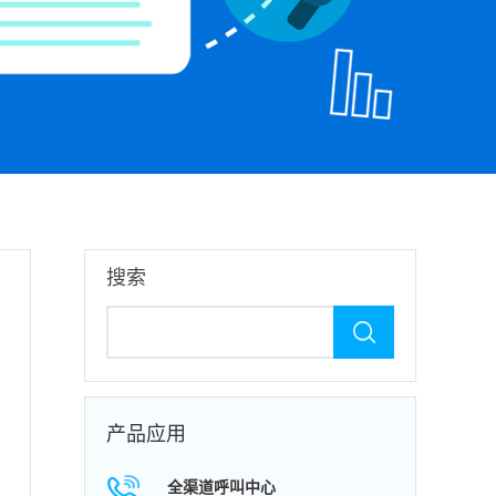
搜索
产品应用
全渠道呼叫中心