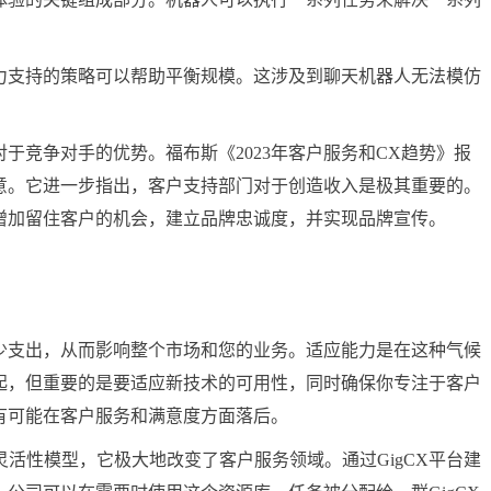
支持的策略可以帮助平衡规模。这涉及到聊天机器人无法模仿
竞争对手的优势。福布斯《2023年客户服务和CX趋势》报
意。它进一步指出，客户支持部门对于创造收入是极其重要的。
增加留住客户的机会，建立品牌忠诚度，并实现品牌宣传。
支出，从而影响整个市场和您的业务。适应能力是在这种气候
起，但重要的是要适应新技术的可用性，同时确保你专注于客户
有可能在客户服务和满意度方面落后。
的灵活性模型，它极大地改变了客户服务领域。通过GigCX平台建