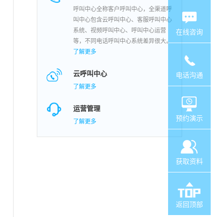
呼叫中心全称客户呼叫中心，全渠道呼
叫中心包含云呼叫中心、客服呼叫中心
系统、视频呼叫中心、呼叫中心运营
在线咨询
等，不同电话呼叫中心系统差异很大。
了解更多
云呼叫中心
电话沟通
了解更多
运营管理
预约演示
了解更多
获取资料
返回顶部