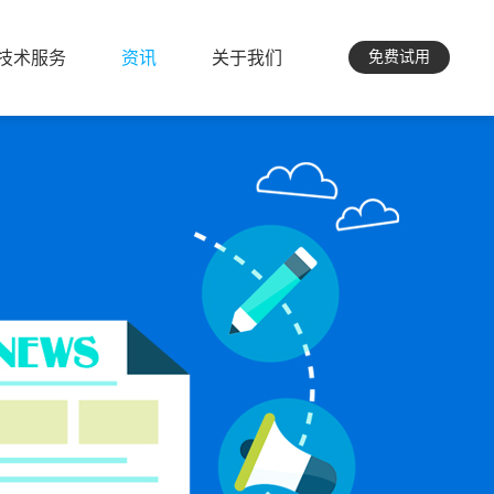
技术服务
资讯
关于我们
免费试用
技术服务
资讯
关于我们