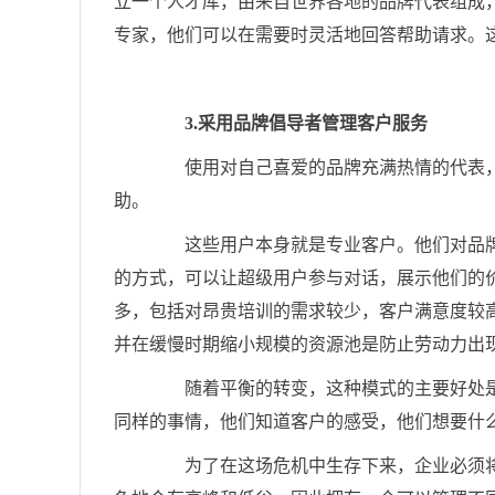
立一个人才库，由来自世界各地的品牌代表组成，
专家，他们可以在需要时灵活地回答帮助请求。
3.采用品牌倡导者管理客户服务
使用对自己喜爱的品牌充满热情的代表，
助。
这些用户本身就是专业客户。他们对品牌
的方式，可以让超级用户参与对话，展示他们的
多，包括对昂贵培训的需求较少，客户满意度较
并在缓慢时期缩小规模的资源池是防止劳动力出
随着平衡的转变，这种模式的主要好处是
同样的事情，他们知道客户的感受，他们想要什
为了在这场危机中生存下来，企业必须将