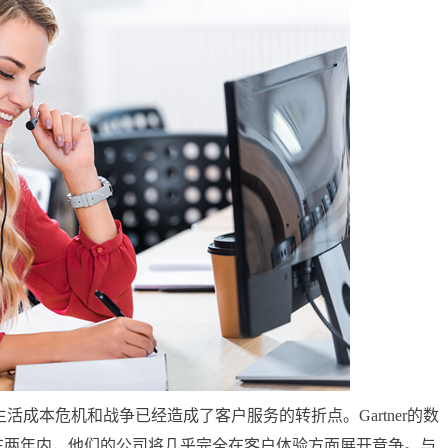
本危机和战争已经造成了客户服务的转折点。Gartner的数
在两年内，他们的公司将几乎完全在客户体验方面展开竞争。与