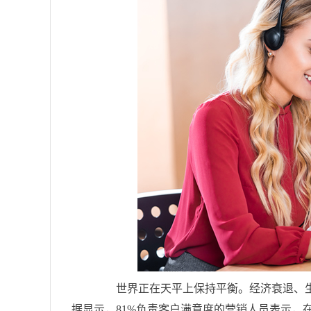
世界正在天平上保持平衡。经济衰退、生活成
据显示，81%负责客户满意度的营销人员表示，