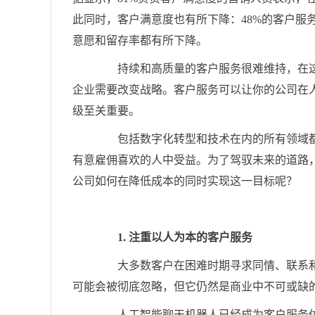
此同时，客户满意度也有所下降：48%的客户服
意愿和留存率都有所下降。
持续和高质量的客户服务很难维持，在这
企业需要改变战略。客户服务可以让你的公司在
级至关重要。
包括数字化转型和技术在内的所有领域都
有意雇佣喜欢的人中受益。为了驾驭未来的道路
公司如何在降低成本的同时实现这一目标呢？
1. 注重以人为本的客户服务
大多数客户在困难时期寻求同情、联系和
可能会被彻底忽略，但它仍然是商业中不可或缺
人工智能聊天机器人已经成为客户服务体