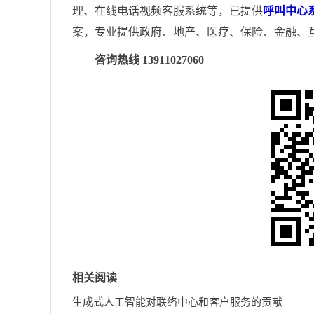
理、在线电话视频客服系统等，已提供
呼叫中心
案，专业提供政府、地产、医疗、保险、金融、
咨询热线 13911027060
相关阅读
生成式人工智能对联络中心和客户服务的贡献