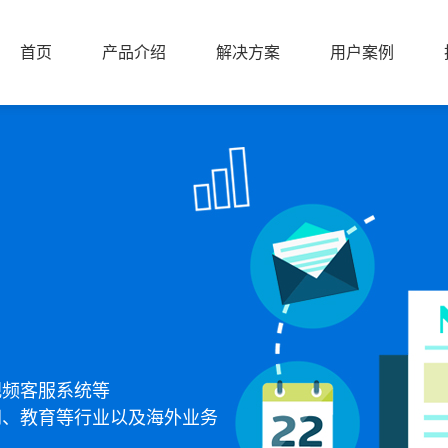
首页
产品介绍
解决方案
用户案例
首页
产品介绍
解决方案
用户案例
视频客服系统等
网、教育等行业以及海外业务