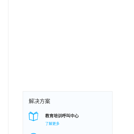
解决方案
教育培训呼叫中心
了解更多