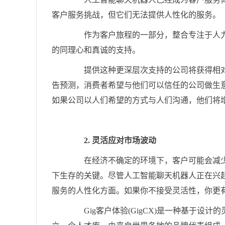
客户服务挑战，但它们无法提供人性化的服务。
作为客户旅程的一部分，整合专注于人力
的同理心和真诚的支持。
提供这种更深层次支持的公司将获得相对于
告预测，消费者希望与他们可以信任的公司做生
如果公司以人们希望的方式与人们沟通，他们将
2. 灵活应对市场波动
在经济不确定的环境下，客户可能会减少
下生存的关键。尽管人工智能聊天机器人正在兴
服务的人性化方面。如果你不接受灵活性，你更
Gig客户体验(GigCX)是一种基于设计