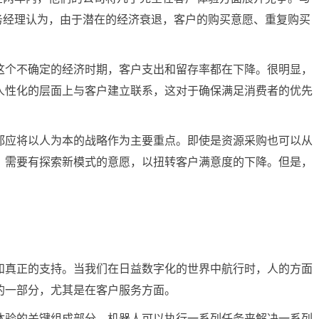
务经理认为，由于潜在的经济衰退，客户的购买意愿、重复购买
个不确定的经济时期，客户支出和留存率都在下降。很明显，
人性化的层面上与客户建立联系，这对于确保满足消费者的优先
应将以人为本的战略作为主要重点。即使是资源采购也可以从
，需要有探索新模式的意愿，以扭转客户满意度的下降。但是，
真正的支持。当我们在日益数字化的世界中航行时，人的方面
的一部分，尤其是在客户服务方面。
验的关键组成部分。机器人可以执行一系列任务来解决一系列