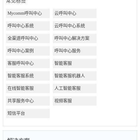
常见标签
Mycomm呼叫中心
云呼叫中心
呼叫中心系统
云呼叫中心系统
全渠道呼叫中心
呼叫中心解决方案
呼叫中心案例
呼叫中心服务
客服呼叫中心
智能客服
智能客服系统
智能客服机器人
在线智能客服
人工智能客服
共享服务中心
视频客服
短信平台