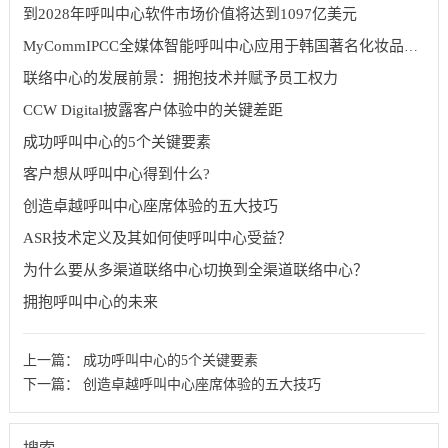
到2028年呼叫中心软件市场价值将达到1097亿美元
MyCommIPCC全媒体智能呼叫中心应用于韩国著名化妆品集团
联络中心的发展前景：拥抱技术并赋予员工权力
CCW Digital披露客户体验中的关键差距
成功呼叫中心的5个关键要素
客户想从呼叫中心得到什么?
创造卓越呼叫中心座席体验的五大技巧
ASR技术定义及其如何使呼叫中心受益？
为什么要从多渠道联络中心切换到全渠道联络中心？
拥抱呼叫中心的未来
上一篇：
成功呼叫中心的5个关键要素
下一篇：
创造卓越呼叫中心座席体验的五大技巧