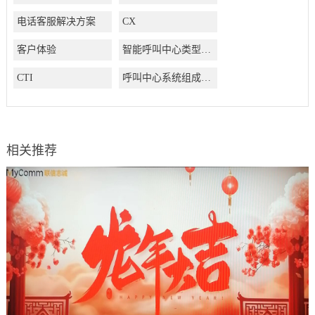
电话客服解决方案
CX
客户体验
智能呼叫中心类型有哪些
CTI
呼叫中心系统组成结构有哪些
相关推荐