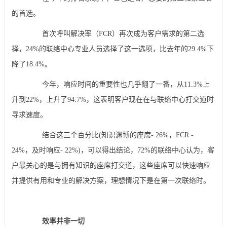
的首选。
首次呼叫解决率（FCR）再次成为客户需求的第二选
择，24%的联络中心专业人员选择了这一选项，比去年的29.4%下
降了18.4%。
今年，响应时间的重要性也几乎翻了一番，从11.3%上
升到22%，上升了94.7%，这表明客户现在在与联络中心打交道时
寻求速度。
结合这三个百分比(知识渊博的座席- 26%，FCR -
24%，及时响应- 22%)，可以得出结论，72%的联络中心认为，客
户最关心的是与拥有知识的座席打交道，这些座席可以快速响应
并提供有用和专业的解决方案，理想情况下是在第一次联络时。
效率并非一切