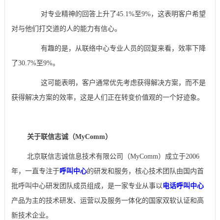
对专业精神的回答上升了45.1%至9%，这表明客户希望
对与他们打交道的人的能力有信心。
有趣的是，从联络中心专业人员的回复来看，效率下降
了30.7%至9%。
这可能表明，客户通常优先考虑获得解决方案，而不是
获得解决方案的效率，这是人们正在转变价值观的一个好迹象。
关于联信志诚（MyComm）
北京联信志诚信息技术有限公司（MyComm）成立于2006
年，一直专注于
呼叫中心
的研发和服务，核心技术团队由国内首
批呼叫中心研发团队成员组成，是一家专业从事以
电话呼叫中心
产品为主的技术研发、运营以及服务一体化的国家双软认证和高
新技术企业。