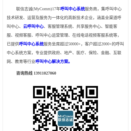
联信志诚(MyComm)17年
呼叫中心系统
服务商，集呼叫中心
技术研发、运营及服务为一体化的高新技术企业，涵盖全渠道呼
叫中心、
云呼叫中心
、客服管理系统、共享服务中心、智能客
服、视频客服、呼叫中心运营管理、在线电话视频客服系统等，
已提供
呼叫中心系统
服务坐席超过50000+，客户超过2000+的呼叫
中心系统方案，专业提供政府、地产、医疗、保险、金融、互联
网、教育等行业
呼叫中心解决方案。
咨询热线 13911027060