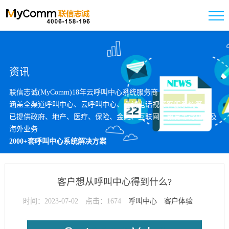
资讯
联信志诚(MyComm)18年云呼叫中心系统服务商
涵盖全渠道呼叫中心、云呼叫中心、在线电话视频客服系统等
已提供政府、地产、医疗、保险、金融、互联网、教育等行业以及
海外业务
2000+套呼叫中心系统解决方案
客户想从呼叫中心得到什么?
时间：2023-07-02
点击：1674
呼叫中心
客户体验