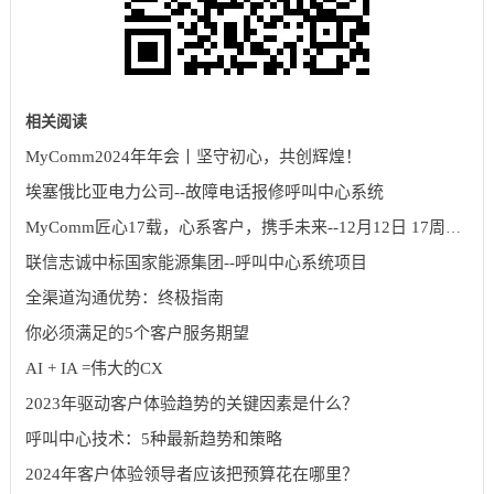
相关阅读
MyComm2024年年会丨坚守初心，共创辉煌！
埃塞俄比亚电力公司--故障电话报修呼叫中心系统
MyComm匠心17载，心系客户，携手未来--12月12日 17周年庆
联信志诚中标国家能源集团--呼叫中心系统项目
全渠道沟通优势：终极指南
你必须满足的5个客户服务期望
AI + IA =伟大的CX
2023年驱动客户体验趋势的关键因素是什么？
呼叫中心技术：5种最新趋势和策略
2024年客户体验领导者应该把预算花在哪里？