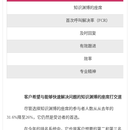
知识渊博的座席
首次呼叫解决率（
FCR
）
及时回复
有效跟进
效率
专业精神
客户希望与能够快速解决问题的知识渊博的座席打交道
尽管选择知识渊博的座席的参与者人数从从去年的
31.6%降至26%，它仍然是受访者的首选。
在今年的排名系统中，它也是客户想要的第二和第三名