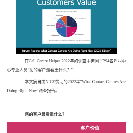
在Call Centre Helper 2022年的调查中询问了294名呼叫中
心专业人员"您的客户最看重什么？""
本文摘自由NICE赞助的2022年"What Contact Centres Are
Doing Right Now"调查报告。
您的客户最看重什么？
客户价值