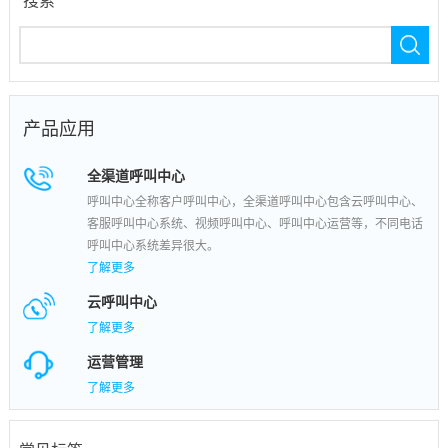
搜索
产品应用
全渠道呼叫中心
呼叫中心全称客户呼叫中心，全渠道呼叫中心包含云呼叫中心、
客服呼叫中心系统、视频呼叫中心、呼叫中心运营等，不同电话
呼叫中心系统差异很大。
了解更多
云呼叫中心
了解更多
运营管理
了解更多