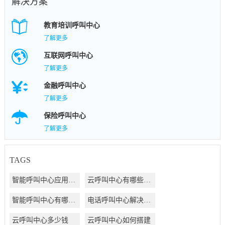
解决方案
教育培训呼叫中心
了解更多
互联网呼叫中心
了解更多
金融呼叫中心
了解更多
保险呼叫中心
了解更多
TAGS
智能呼叫中心应用方案
云呼叫中心有哪些好处
智能呼叫中心有哪些好处
电话呼叫中心解决方案
云呼叫中心多少钱
云呼叫中心如何搭建