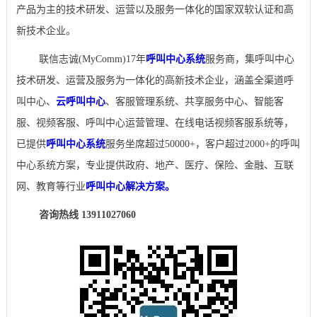
产品为主的技术研发、运营以及服务一体化的国家双软认证和高
新技术企业。
联信志诚(MyComm)17年
呼叫中心系统
服务商，集呼叫中心
技术研发、运营及服务为一体化的高新技术企业，涵盖全渠道呼
叫中心、
云呼叫中心
、客服管理系统、共享服务中心、智能客
服、视频客服、呼叫中心运营管理、在线电话视频客服系统等，
已提供
呼叫中心系统
服务坐席超过50000+，客户超过2000+的呼叫
中心系统方案，专业提供政府、地产、医疗、保险、金融、互联
网、教育等行业
呼叫中心解决方案。
咨询热线 13911027060