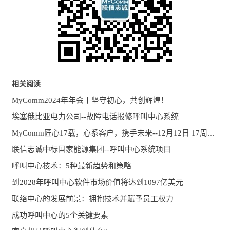
相关阅读
MyComm2024年年会丨坚守初心，共创辉煌！
埃塞俄比亚电力公司--故障电话报修呼叫中心系统
MyComm匠心17载，心系客户，携手未来--12月12日 17周年庆
联信志诚中标国家能源集团--呼叫中心系统项目
呼叫中心技术：5种最新趋势和策略
到2028年呼叫中心软件市场价值将达到1097亿美元
联络中心的发展前景：拥抱技术并赋予员工权力
成功呼叫中心的5个关键要素