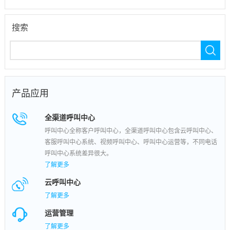
搜索
产品应用
全渠道呼叫中心
呼叫中心全称客户呼叫中心，全渠道呼叫中心包含云呼叫中心、
客服呼叫中心系统、视频呼叫中心、呼叫中心运营等，不同电话
呼叫中心系统差异很大。
了解更多
云呼叫中心
了解更多
运营管理
了解更多