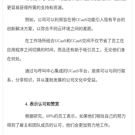
更容易获得所需的支持和资源。
例如，公司可以利用旨在将CCaaS功能引入现有平台的
创新解决方案，以弥合不同云环境之间的差距。
在工作场所结合UCaaS和CCaaS空间不仅节省了员工在
应用程序之间切换的时间，而且还有助于吸引员工，无论他们身
在何处。
通过与呼叫中心集成的UCaaS平台，座席可以与同行联
系，分享知识，并从蓬勃发展的公司文化中受益。
4. 表示认可和赞赏
根据研究，69%的员工表示，如果他们相信自己的努力
得到了雇主和团队成员的认可，他们会更加努力地工作。