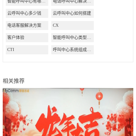
智能呼叫中心有哪些好处
电话呼叫中心解决方案
云呼叫中心多少钱
云呼叫中心如何搭建
电话客服解决方案
CX
客户体验
智能呼叫中心类型有哪些
CTI
呼叫中心系统组成结构有哪些
相关推荐