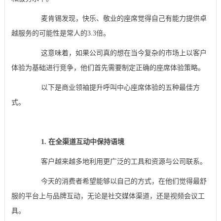
麦肯锡发现，快乐、敬业的座席觉得自己有能力提供卓
越服务的可能性是常人的3.3倍。
这意味着，如果公司真的想在当今复杂的市场上以客户
体验为基础进行竞争，他们首先需要制定正确的座席体验策略。
以下是商业领袖提升呼叫中心座席体验的五种最佳方
式。
1. 在全渠道互动中保持语境
客户越来越多地利用更广泛的工具和资源与公司联系。
今天的消费者希望能够以自己的方式，在他们觉得最舒
服的平台上与品牌互动，无论是社交媒体渠道，还是视频会议工
具。