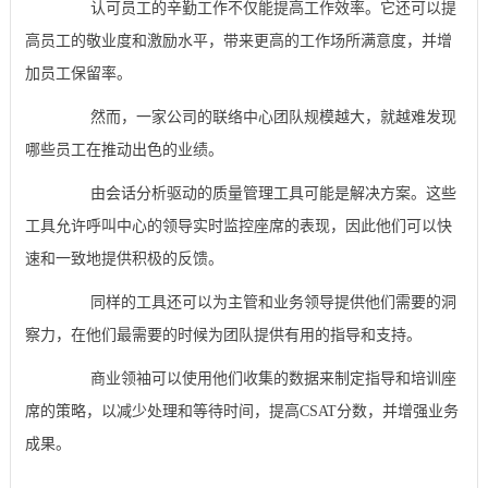
认可员工的辛勤工作不仅能提高工作效率。它还可以提
高员工的敬业度和激励水平，带来更高的工作场所满意度，并增
加员工保留率。
然而，一家公司的联络中心团队规模越大，就越难发现
哪些员工在推动出色的业绩。
由会话分析驱动的质量管理工具可能是解决方案。这些
工具允许呼叫中心的领导实时监控座席的表现，因此他们可以快
速和一致地提供积极的反馈。
同样的工具还可以为主管和业务领导提供他们需要的洞
察力，在他们最需要的时候为团队提供有用的指导和支持。
商业领袖可以使用他们收集的数据来制定指导和培训座
席的策略，以减少处理和等待时间，提高CSAT分数，并增强业务
成果。