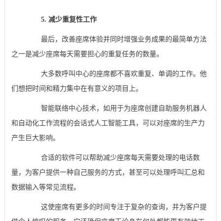
5. 减少重复性工作
最后，改善座席体验并同时增强业务成果的最简单方法
之一是减少座席每天需要担心的重复任务的数量。
大多数呼叫中心的座席都不喜欢重复、单调的工作。他
们想把时间和精力集中在有意义的项目上。
智能联络中心技术，如用于为座席创建自助服务机器人
和自动化工作流程的会话式人工智能工具，可以对座席的生产力
产生巨大影响。
合适的软件可以帮助减少座席每天需要处理的电话数
量，为客户提供一种自己服务的方式，甚至可以处理呼叫汇总和
数据输入等常见流程。
这使座席有更多的时间专注于复杂的查询，并为客户提