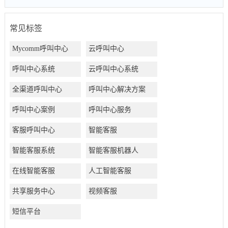
常见标签
Mycomm呼叫中心
云呼叫中心
呼叫中心系统
云呼叫中心系统
全渠道呼叫中心
呼叫中心解决方案
呼叫中心案例
呼叫中心服务
客服呼叫中心
智能客服
智能客服系统
智能客服机器人
在线智能客服
人工智能客服
共享服务中心
视频客服
短信平台