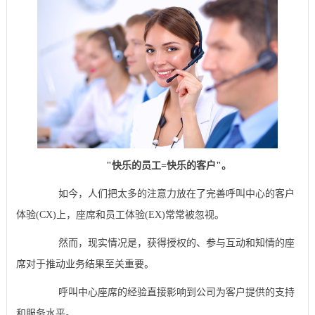
"快乐的员工=快乐的客户"。
如今，人们把太多的注意力放在了完善呼叫中心的客户
体验(CX)上，座席和员工体验(EX)常常被忽视。
然而，现实情况是，获得授权的、参与互动和知情的座
席对于推动业务结果至关重要。
呼叫中心座席的经验直接影响到公司为客户提供的支持
和服务水平。