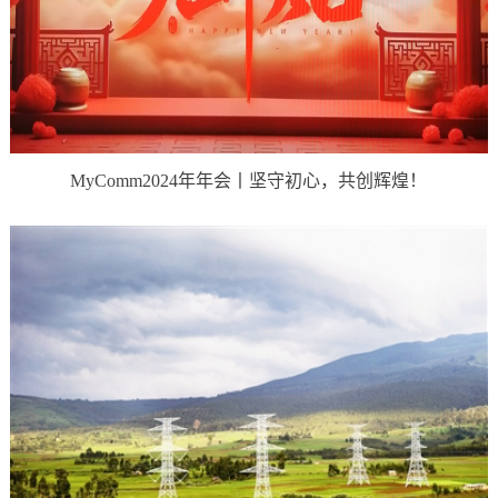
MyComm2024年年会丨坚守初心，共创辉煌！