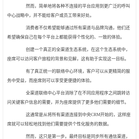
然而，简单地将各种不连接的平台应用到更广泛的呼叫
中心战略中，并不能给客户或员工带来好处。
消费者不仅希望能够通过所有渠道与品牌沟通，他们还
希望确保自己在每个平台上都能获得个性化的、一致的体验。
创建一个真正的全渠道生态系统，在这个生态系统中，
座席可以访问客户旅程的背景和见解，这有助于实现这一目标。
有了真正统一的联络中心环境，客户可以从更精简的服
务中受益，而座席则可以享受更便捷的体验。
全渠道联络中心平台消除了在不同应用程序之间跳转访
问关键客户信息的需要，并为座席提供了更多他们需要的细节。
这通常是从将所有渠道连接到中央CRM开始的，这样座
席就可以轻松地找到他们需要提供个性化服务的数据。
然而，这只是第一步。最终目标是同步所有通信渠道，