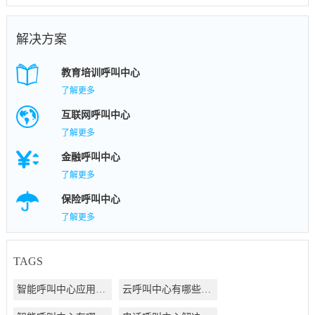
解决方案
教育培训呼叫中心
了解更多
互联网呼叫中心
了解更多
金融呼叫中心
了解更多
保险呼叫中心
了解更多
TAGS
智能呼叫中心应用方案
云呼叫中心有哪些好处