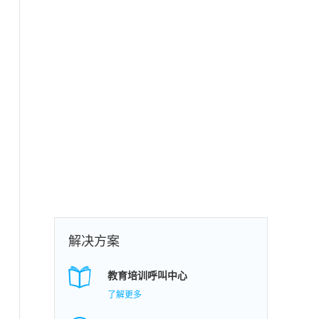
解决方案
教育培训呼叫中心
了解更多