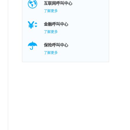
互联网呼叫中心
了解更多
金融呼叫中心
了解更多
保险呼叫中心
了解更多