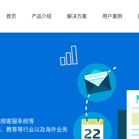
首页
产品介绍
解决方案
用户案例
首页
产品介绍
解决方案
用户案例
视频客服系统等
网、教育等行业以及海外业务