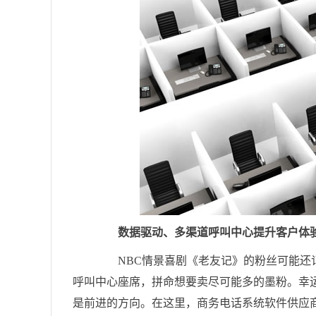
数据驱动、多渠道呼叫中心提升客户体
NBC情景喜剧《老友记》的粉丝可能还记得有一集，
呼叫中心座席，拼命想要卖尽可能多的墨粉。幸
是前进的方向。在这里，商务电话系统软件供应商Ring