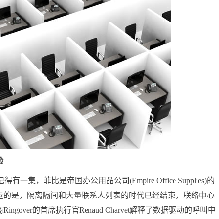
验
菲比是帝国办公用品公司(Empire Office Supplies)的
运的是，隔离隔间和大量联系人列表的时代已经结束，联络中心
over的首席执行官Renaud Charvet解释了数据驱动的呼叫中