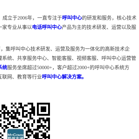
）成立于2006年，一直专注于
呼叫中心
的研发和服务，核心技术
一家专业从事以
电话呼叫中心
产品为主的技术研发、运营以及服
商，集呼叫中心技术研发、运营及服务为一体化的高新技术企
理系统、共享服务中心、智能客服、视频客服、呼叫中心运营管
系统
服务坐席超过50000+，客户超过2000+的呼叫中心系统方
互联网、教育等行业
呼叫中心解决方案。