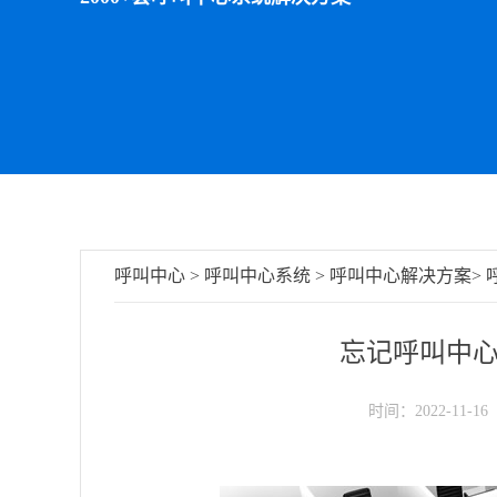
呼叫中心
>
呼叫中心系统
>
呼叫中心解决方案
>
忘记呼叫中
时间：2022-11-16