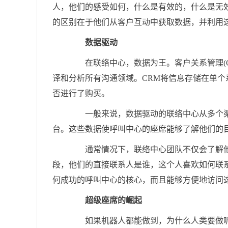
人，他们的感受如何，什么是有效的，什么是无效
的区别在于他们从客户互动中获取数据，并利用
数据驱动
在联络中心，数据为王。客户关系管理(C
译和分析所有沟通领域。CRM将信息存储在单
否进行了购买。
一般来说，数据驱动的联络中心从多个渠道
台。这些数据使呼叫中心的座席能够了解他们的
通常情况下，联络中心团队不仅会了解他
段，他们的直接联系人是谁，这个人喜欢如何联
何成功的呼叫中心的核心，而且能够方便地访问
超级座席的崛起
如果机器人都能做到，为什么人类要做呢？