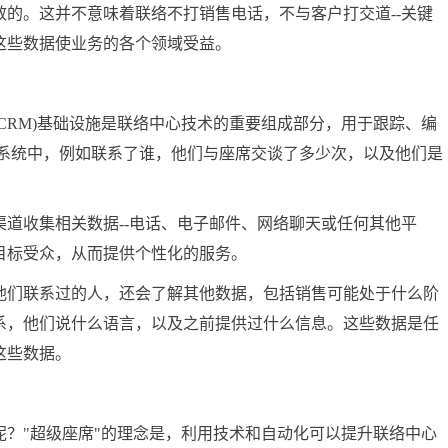
的。这并不意味着联络不打销售电话，不与客户打交道--关键
这些数据使业务的各个领域受益。
RM)基础设施是联络中心技术的重要组成部分，用于跟踪、编
个系统中，例如联系了谁，他们与座席交谈了多少次，以及他们是
收集相关数据--电话、电子邮件、网络聊天或任何其他平
目标受众，从而提供个性化的服务。
们联系过的人，还会了解其他数据，包括销售可能处于什么阶
系，他们说什么语言，以及之前提供过什么信息。这些数据是任
这些数据。
"超级座席"的理念是，利用技术和自动化可以提升联络中心