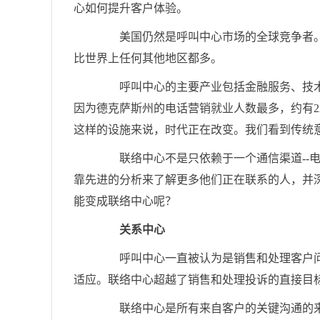
心如何提升客户体验。
美国仍然是呼叫中心市场的全球竞争者。事实上，
比世界上任何其他地区都多。
呼叫中心的主要产业包括金融服务、技术
因为德克萨斯州的电话营销就业人数最多，约有22
这样的设施来说，时代正在改变。我们看到传统
联络中心不是只依赖于一个通信渠道--电
靠先进的分析来了解更多他们正在联系的人，并
能变成联络中心呢？
关系中心
呼叫中心一直被认为是销售和处理客户问
适应。联络中心超越了销售和处理投诉的直接目
联络中心是所有来自客户的关键沟通的来