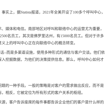
据Statista报道，2021年全美开设了100多个呼叫中心，
、媒体和电信。南部地区对呼叫和联络中心的运营尤为重要，
500名员工，其次是佛罗里达州，有15000名员工。但对于许多
意义上的呼叫中心正在向联络中心的概念转变。
话--而是多渠道设施，使用多种形式的通信与客户交谈。他们依
深入挖掘数据，为他们的决策提供信息。那么，呼叫中心如何才
题的一种手段。一般的策略是对客户的需求做出反应，而不是
标，相反，它被定位为所有形式的客户关系的枢纽。
源，客户告诉座席的每件事都告诉企业他们的客户是什么样的