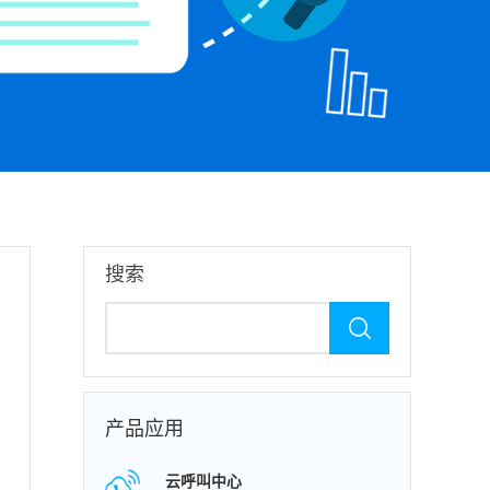
搜索
产品应用
云呼叫中心