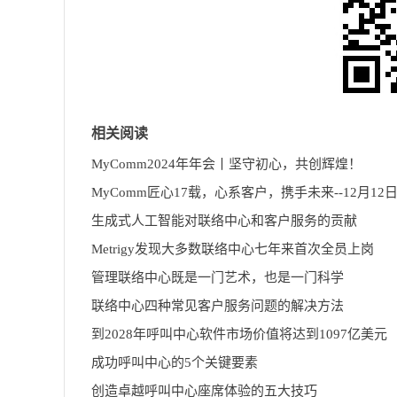
相关阅读
MyComm2024年年会丨坚守初心，共创辉煌！
生成式人工智能对联络中心和客户服务的贡献
Metrigy发现大多数联络中心七年来首次全员上岗
管理联络中心既是一门艺术，也是一门科学
联络中心四种常见客户服务问题的解决方法
到2028年呼叫中心软件市场价值将达到1097亿美元
成功呼叫中心的5个关键要素
创造卓越呼叫中心座席体验的五大技巧