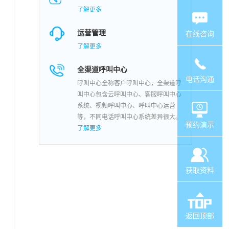
了解更多
运营管理
在线咨询
了解更多
全渠道呼叫中心
电话沟通
呼叫中心全称客户呼叫中心，全渠道呼
叫中心包含云呼叫中心、客服呼叫中心
系统、视频呼叫中心、呼叫中心运营
等，不同电话呼叫中心系统差异很大。
预约演示
了解更多
获取资料
返回顶部