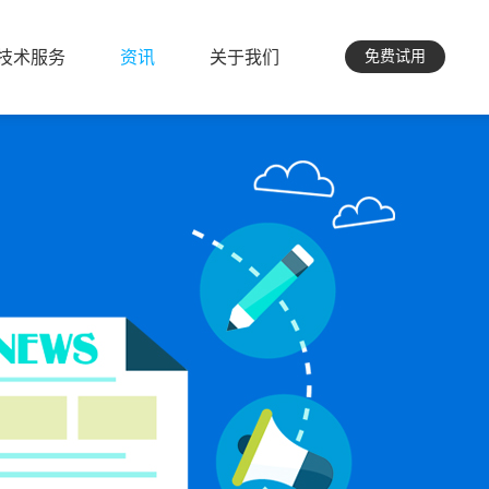
技术服务
资讯
关于我们
免费试用
技术服务
资讯
关于我们