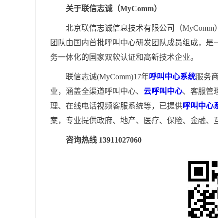
关于联信志诚（MyComm）
北京联信志诚信息技术有限公司（MyComm
团队由国内首批呼叫中心研发团队成员组成，是
务一体化的国家双软认证和高新技术企业。
联信志诚(MyComm)17年
呼叫中心系统
服务
业，涵盖全渠道呼叫中心、
云呼叫中心
、客服管
理、在线电话视频客服系统等，已提供
呼叫中心
案，专业提供政府、地产、医疗、保险、金融、
咨询热线 13911027060