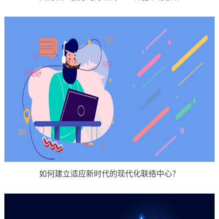
如何建立适应新时代的现代化联络中心？