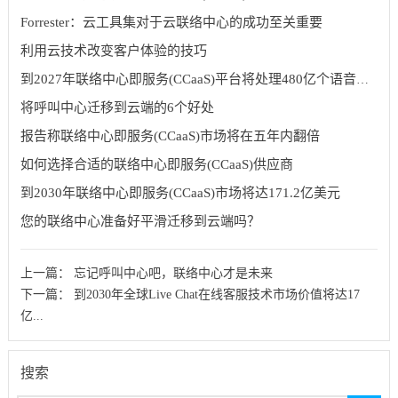
Forrester：云工具集对于云联络中心的成功至关重要
利用云技术改变客户体验的技巧
到2027年联络中心即服务(CCaaS)平台将处理480亿个语音呼叫
将呼叫中心迁移到云端的6个好处
报告称联络中心即服务(CCaaS)市场将在五年内翻倍
如何选择合适的联络中心即服务(CCaaS)供应商
到2030年联络中心即服务(CCaaS)市场将达171.2亿美元
您的联络中心准备好平滑迁移到云端吗？
上一篇：
忘记呼叫中心吧，联络中心才是未来
下一篇：
到2030年全球Live Chat在线客服技术市场价值将达17
亿...
搜索