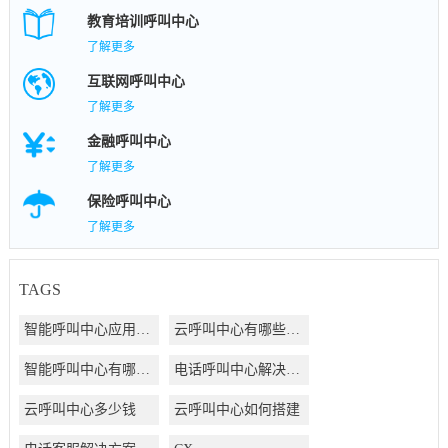
教育培训呼叫中心
了解更多
互联网呼叫中心
了解更多
金融呼叫中心
了解更多
保险呼叫中心
了解更多
TAGS
智能呼叫中心应用方案
云呼叫中心有哪些好处
智能呼叫中心有哪些好处
电话呼叫中心解决方案
云呼叫中心多少钱
云呼叫中心如何搭建