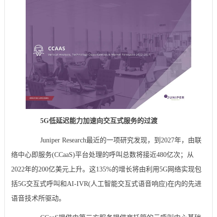
5G低延迟能力加速向交互式服务的过渡
Juniper Research最近的一项研究发现，到2027年，由联
络中心即服务(CCaaS)平台处理的呼叫总数将接近480亿次；从
2022年的200亿美元上升。这135%的增长将由利用5G网络实现包
括5G交互式呼叫和AI-IVR(人工智能交互式语音响应)在内的先进
语音技术所驱动。