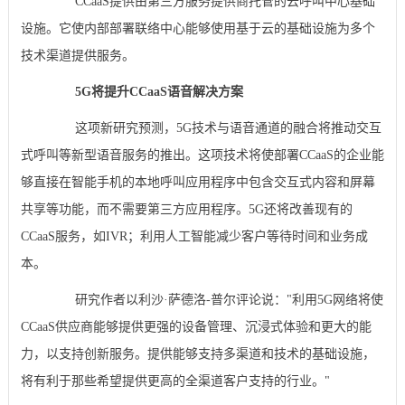
CCaaS提供由第三方服务提供商托管的云呼叫中心基础
设施。它使内部部署联络中心能够使用基于云的基础设施为多个
技术渠道提供服务。
5G将提升CCaaS语音解决方案
这项新研究预测，5G技术与语音通道的融合将推动交互
式呼叫等新型语音服务的推出。这项技术将使部署CCaaS的企业能
够直接在智能手机的本地呼叫应用程序中包含交互式内容和屏幕
共享等功能，而不需要第三方应用程序。5G还将改善现有的
CCaaS服务，如IVR；利用人工智能减少客户等待时间和业务成
本。
研究作者以利沙·萨德洛-普尔评论说："利用5G网络将使
CCaaS供应商能够提供更强的设备管理、沉浸式体验和更大的能
力，以支持创新服务。提供能够支持多渠道和技术的基础设施，
将有利于那些希望提供更高的全渠道客户支持的行业。"