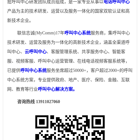
批呼叫中心研发团队成员组成，是一家专业从事以
电话呼叫中心
产品为主的技术研发、运营以及服务一体化的国家双软认证和高
新技术企业。
联信志诚(MyComm)17年
呼叫中心系统
服务商，集呼叫中心
技术研发、运营及服务为一体化的高新技术企业，涵盖全渠道呼
叫中心、
云呼叫中心
、客服管理系统、共享服务中心、智能客
服、视频客服、呼叫中心运营管理、在线电话视频客服系统等，
已提供
呼叫中心系统
服务坐席超过50000+，客户超过2000+的呼叫
中心系统方案，专业提供政府、地产、医疗、保险、金融、互联
网、教育等行业
呼叫中心解决方案。
咨询热线 13911027060