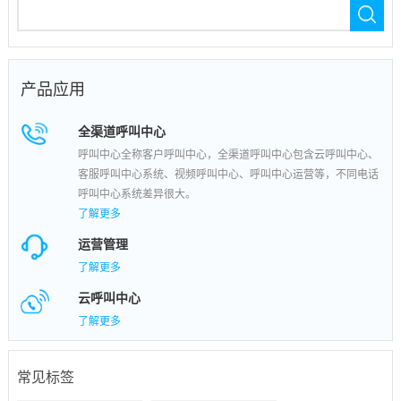
产品应用
全渠道呼叫中心
呼叫中心全称客户呼叫中心，全渠道呼叫中心包含云呼叫中心、
客服呼叫中心系统、视频呼叫中心、呼叫中心运营等，不同电话
呼叫中心系统差异很大。
了解更多
运营管理
了解更多
云呼叫中心
了解更多
常见标签