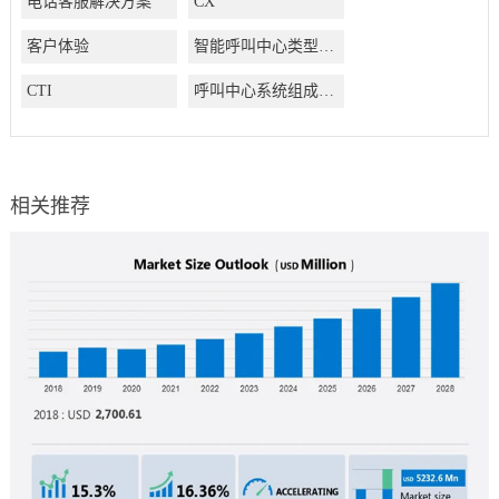
电话客服解决方案
CX
客户体验
智能呼叫中心类型有哪些
CTI
呼叫中心系统组成结构有哪些
相关推荐