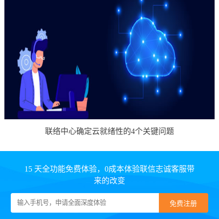
联络中心确定云就绪性的4个关键问题
15 天全功能免费体验，0成本体验联信志诚客服带
来的改变