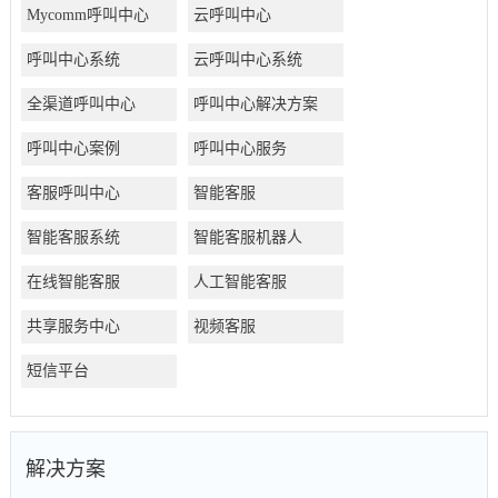
Mycomm呼叫中心
云呼叫中心
呼叫中心系统
云呼叫中心系统
全渠道呼叫中心
呼叫中心解决方案
呼叫中心案例
呼叫中心服务
客服呼叫中心
智能客服
智能客服系统
智能客服机器人
在线智能客服
人工智能客服
共享服务中心
视频客服
短信平台
解决方案