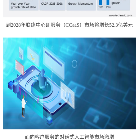
到2028年联络中心即服务（CCaaS）市场将增长52.3亿美元
面向客户服务的对话式人工智能市场激增