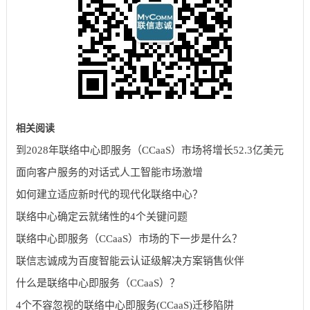
相关阅读
到2028年联络中心即服务（CCaaS）市场将增长52.3亿美元
面向客户服务的对话式人工智能市场激增
如何建立适应新时代的现代化联络中心？
联络中心确定云就绪性的4个关键问题
联络中心即服务（CCaaS）市场的下一步是什么？
联信志诚成为百度智能云认证级解决方案销售伙伴
什么是联络中心即服务（CCaaS）？
4个不容忽视的联络中心即服务(CCaaS)迁移陷阱