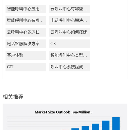
智能呼叫中心应用方案
云呼叫中心有哪些好处
智能呼叫中心有哪些好处
电话呼叫中心解决方案
云呼叫中心多少钱
云呼叫中心如何搭建
电话客服解决方案
CX
客户体验
智能呼叫中心类型有哪些
CTI
呼叫中心系统组成结构有哪些
相关推荐