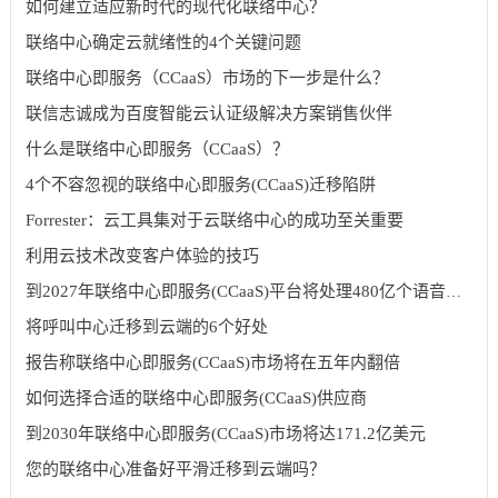
如何建立适应新时代的现代化联络中心？
联络中心确定云就绪性的4个关键问题
联络中心即服务（CCaaS）市场的下一步是什么？
联信志诚成为百度智能云认证级解决方案销售伙伴
什么是联络中心即服务（CCaaS）？
4个不容忽视的联络中心即服务(CCaaS)迁移陷阱
Forrester：云工具集对于云联络中心的成功至关重要
利用云技术改变客户体验的技巧
到2027年联络中心即服务(CCaaS)平台将处理480亿个语音呼叫
将呼叫中心迁移到云端的6个好处
报告称联络中心即服务(CCaaS)市场将在五年内翻倍
如何选择合适的联络中心即服务(CCaaS)供应商
到2030年联络中心即服务(CCaaS)市场将达171.2亿美元
您的联络中心准备好平滑迁移到云端吗？