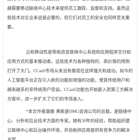
越需要移动联络中心技术来提供员工跟踪、监督和支持。虽然这
些技术对企业来说是必要的，但它们对员工的安全也同样至关重
要。
云和移动性是帮助改变联络中心系统和应用程序交付和
应用方式的基本推动者。这些技术为各种独特的、高价值的用例
打开了大门。CCaaS市场从来没有像现在这样强大和成功。如今的
人工智能平台正在引入新的功能和增强的功能，使其传统用户和
越来越多的非传统用户受益。CCaaS功能也开始嵌入到第三方解决
方案中，进一步扩大了它们的市场准入。
*本文作者唐娜·弗斯是DMG咨询公司的总裁，是联络中
心、分析和后台技术方面的专家。她有30年的经验，帮助组织建
立联络中心和后台操作环境，并协助供应商提供有竞争力的解决
方案。