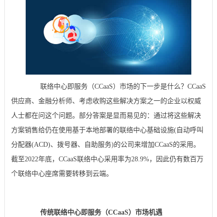
联络中心即服务（CCaaS）市场的下一步是什么？CCaaS
供应商、金融分析师、考虑收购这些解决方案之一的企业以权威
人士都在问这个问题。部分答案是显而易见的：通过将这些解决
方案销售给仍在使用基于本地部署的联络中心基础设施(自动呼叫
分配器(ACD)、拨号器、自助服务)的公司来增加CCaaS的采用。
截至2022年底，CCaaS联络中心采用率为28.9%，因此仍有数百万
个联络中心座席需要转移到云端。
传统联络中心即服务（CCaaS）市场机遇