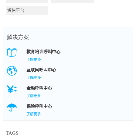
短信平台
解决方案
教育培训呼叫中心
了解更多
互联网呼叫中心
了解更多
金融呼叫中心
了解更多
保险呼叫中心
了解更多
TAGS