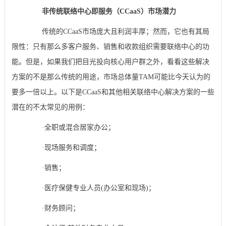
非传统联络中心即服务（CCaaS）市场潜力
传统的CCaaS市场庞大且利润丰厚；然而，它也有其局
限性：只有那么多客户服务、销售和收款组织需要联络中心的功
能。但是，如果我们把目光投向核心用户群之外，看看这些解决
方案的不是那么传统的用途，市场总体量TAM可能比今天认为的
要多一倍以上。以下是CCaaS和其他相关联络中心解决方案的一些
潜在的不太常见的用例：
·全职或混合居家办公；
·现场服务和调度；
·销售；
·医疗保健专业人员(办公室和现场)；
·财务顾问；