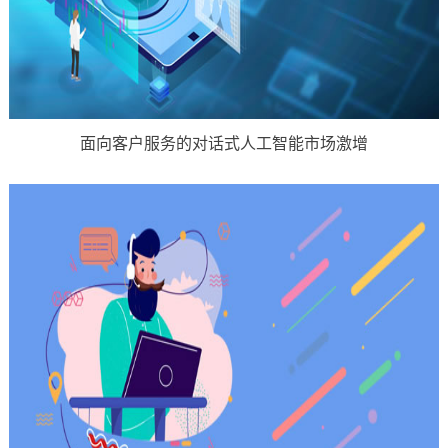
面向客户服务的对话式人工智能市场激增