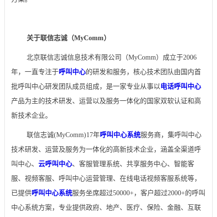
关于联信志诚（MyComm）
北京联信志诚信息技术有限公司（MyComm）成立于2006
年，一直专注于
呼叫中心
的研发和服务，核心技术团队由国内首
批呼叫中心研发团队成员组成，是一家专业从事以
电话呼叫中心
产品为主的技术研发、运营以及服务一体化的国家双软认证和高
新技术企业。
联信志诚(MyComm)17年
呼叫中心系统
服务商，集呼叫中心
技术研发、运营及服务为一体化的高新技术企业，涵盖全渠道呼
叫中心、
云呼叫中心
、客服管理系统、共享服务中心、智能客
服、视频客服、呼叫中心运营管理、在线电话视频客服系统等，
已提供
呼叫中心系统
服务坐席超过50000+，客户超过2000+的呼叫
中心系统方案，专业提供政府、地产、医疗、保险、金融、互联