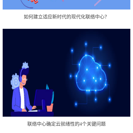
如何建立适应新时代的现代化联络中心？
联络中心确定云就绪性的4个关键问题