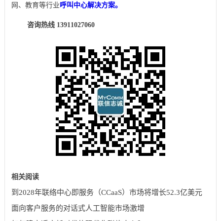
网、教育等行业
呼叫中心解决方案。
咨询热线 13911027060
相关阅读
到2028年联络中心即服务（CCaaS）市场将增长52.3亿美元
面向客户服务的对话式人工智能市场激增