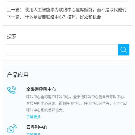
上一篇：
使用人工智能来为联络中心座席赋能，而不是取代他们
下一篇：
什么是智能联络中心？技巧、好处和机会
搜索
产品应用
全渠道呼叫中心
呼叫中心全称客户呼叫中心，全渠道呼叫中心包含云呼叫中心、
客服呼叫中心系统、视频呼叫中心、呼叫中心运营等，不同电话
呼叫中心系统差异很大。
了解更多
云呼叫中心