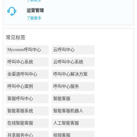
了解更多
运营管理
了解更多
常见标签
Mycomm呼叫中心
云呼叫中心
呼叫中心系统
云呼叫中心系统
全渠道呼叫中心
呼叫中心解决方案
呼叫中心案例
呼叫中心服务
客服呼叫中心
智能客服
智能客服系统
智能客服机器人
在线智能客服
人工智能客服
共享服务中心
视频客服