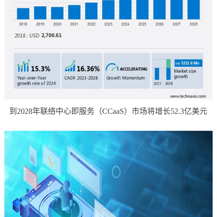
到2028年联络中心即服务（CCaaS）市场将增长52.3亿美元