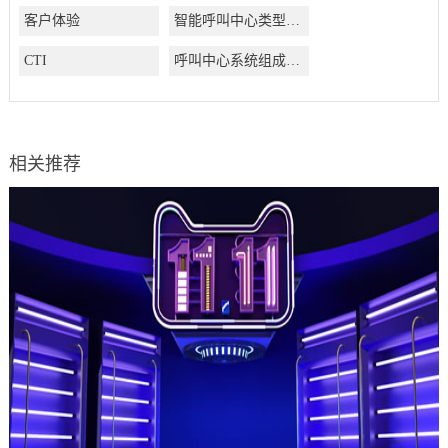
客户体验
智能呼叫中心类型有哪些
CTI
呼叫中心系统组成结构有哪些
相关推荐