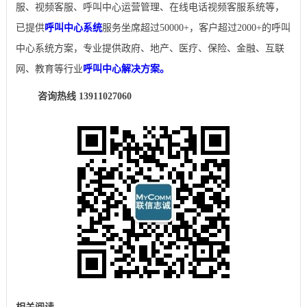
服、视频客服、呼叫中心运营管理、在线电话视频客服系统等，
已提供
呼叫中心系统
服务坐席超过50000+，客户超过2000+的呼叫
中心系统方案，专业提供政府、地产、医疗、保险、金融、互联
网、教育等行业
呼叫中心解决方案。
咨询热线 13911027060