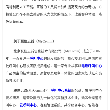
确地利用人工智能。正确的工具将增加和提高现有的劳动力。它
将使公司在不失去关键的人力优势的情况下，改善客户体验，降
低运营成本。
关于联信志诚（MyComm）
北京联信志诚信息技术有限公司（MyComm）成立于2006
年，一直专注于
呼叫中心
的研发和服务，核心技术团队由国内首
批呼叫中心研发团队成员组成，是一家专业从事以
电话呼叫中心
产品为主的技术研发、运营以及服务一体化的国家双软认证和高
新技术企业。
联信志诚(MyComm)17年
呼叫中心系统
服务商，集呼叫中心
技术研发、运营及服务为一体化的高新技术企业，涵盖全渠道呼
叫中心、
云呼叫中心
、客服管理系统、共享服务中心、智能客