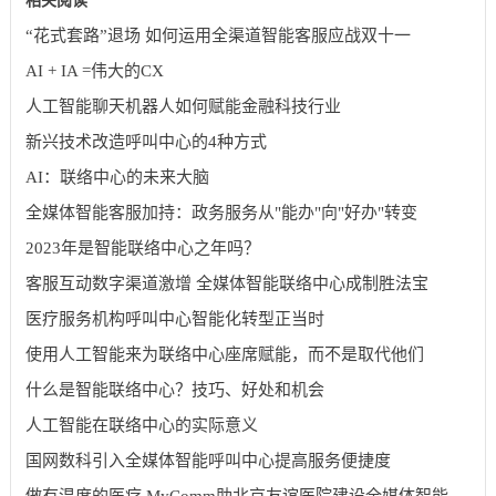
相关阅读
“花式套路”退场 如何运用全渠道智能客服应战双十一
AI + IA =伟大的CX
人工智能聊天机器人如何赋能金融科技行业
新兴技术改造呼叫中心的4种方式
AI：联络中心的未来大脑
全媒体智能客服加持：政务服务从"能办"向"好办"转变
2023年是智能联络中心之年吗？
客服互动数字渠道激增 全媒体智能联络中心成制胜法宝
医疗服务机构呼叫中心智能化转型正当时
使用人工智能来为联络中心座席赋能，而不是取代他们
什么是智能联络中心？技巧、好处和机会
人工智能在联络中心的实际意义
国网数科引入全媒体智能呼叫中心提高服务便捷度