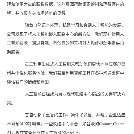
理和使用大量的联系数据。这些资源帮助组织绘制和理解客户旅
程，并收集有关市场趋势的见解。
随着自然语言处理、机器学习和会话人工智能的发展，
公司发现了将人工智能嵌入联络中心的新方法。我们现在使用人
工智能技术，通过直观、有创意的聊天机器人和虚拟助手提供自
助服务。
员工利用生成式人工智能来帮助他们更快地响应客户查
询并个性化服务体验。我们甚至利用智能工具在各种沟通渠道中
评估客户的情绪和意图。
人工智能已经成为解决现代联络中心挑战的关键解决方
案。
它自动化了重复的工作，简化了通信，并帮助企业适应
不可预测的呼叫量。一些联络中心平台，如谷歌的Contact Center
AI，现在完全建立在人工智能的基础上。