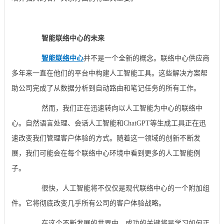
智能联络中心的未来
智能联络中心
并不是一个全新的概念。联络中心供应商
多年来一直在他们的平台中构建人工智能工具。这些解决方案帮
助公司完成了从数据分析到自动路由和笔记任务的所有工作。
然而，我们正在迅速转向以人工智能为中心的联络中
心。自然语言处理、会话人工智能和ChatGPT等生成工具正在迅
速改变我们管理客户体验的方式。随着这一领域的创新不断发
展，我们可能会在每个联络中心环境中看到更多的人工智能例
子。
很快，人工智能将不仅仅是现代联络中心的一个附加组
件。它将彻底改变几乎所有公司的客户体验战略。
在这个不断发展的世界中，成功的关键将是学习如何正