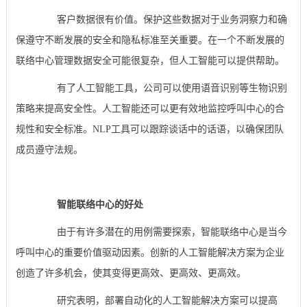
客户数据很有价值。保护这些数据对于业务洞察力和确
保遵守不断发展的安全和隐私标准至关重要。在一个不断发展的
联络中心管理数据安全可能很复杂，但人工智能可以提供帮助。
有了人工智能工具，公司可以使用语音识别等生物识别
策略来提高安全性。人工智能还可以更有效地监控呼叫中心的合
规性和安全标准。NLP工具可以跟踪谈话中的话语，以确保团队
成员遵守法规。
智能联络中心的好处
由于有许多潜在的用例需要探索，智能联络中心是当今
呼叫中心的重要价值驱动因素。创新的人工智能解决方案为企业
创造了许多机会，使其变得更高效、更高效、更高效。
研究表明，部署自动化的人工智能解决方案可以提高