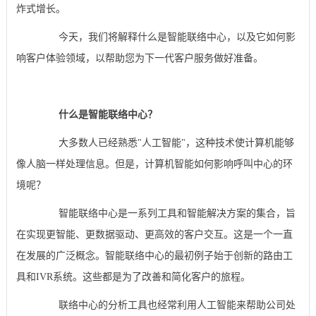
炸式增长。
今天，我们将解释什么是智能联络中心，以及它如何影
响客户体验领域，以帮助您为下一代客户服务做好准备。
什么是智能联络中心？
大多数人已经熟悉"人工智能"，这种技术使计算机能够
像人脑一样处理信息。但是，计算机智能如何影响呼叫中心的环
境呢？
智能联络中心是一系列工具和智能解决方案的集合，旨
在实现更智能、更数据驱动、更高效的客户交互。这是一个一直
在发展的广泛概念。智能联络中心的最初例子始于创新的路由工
具和IVR系统。这些都是为了改善和简化客户的旅程。
联络中心的分析工具也经常利用人工智能来帮助公司处