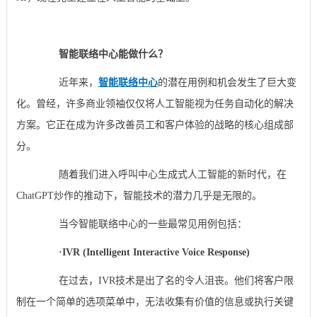
智能联络中心能做什么？
近年来，
智能联络中心
的潜在用例和机会发生了巨大变
化。曾经，许多商业领袖仅仅将人工智能视为任务自动化的解决
方案。它正在成为许多改善员工和客户体验的战略的核心组成部
分。
随着我们进入呼叫中心生成式人工智能的新时代，在
ChatGPT炒作的推动下，智能技术的潜力几乎是无限的。
当今智能联络中心的一些最常见用例包括：
·
IVR (Intelligent Interactive Voice Response)
在过去，IVR技术是出了名的令人沮丧。他们将客户限
制在一个简单的选项菜单中，无法收集有价值的信息或执行关键