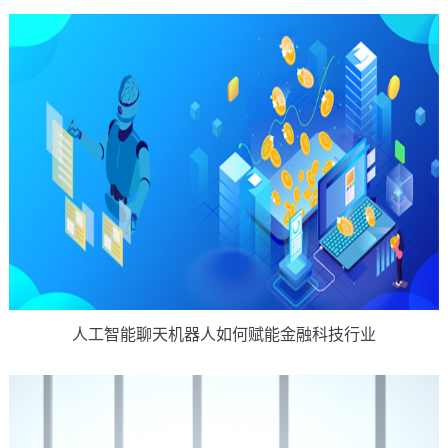
人工智能聊天机器人如何赋能金融科技行业