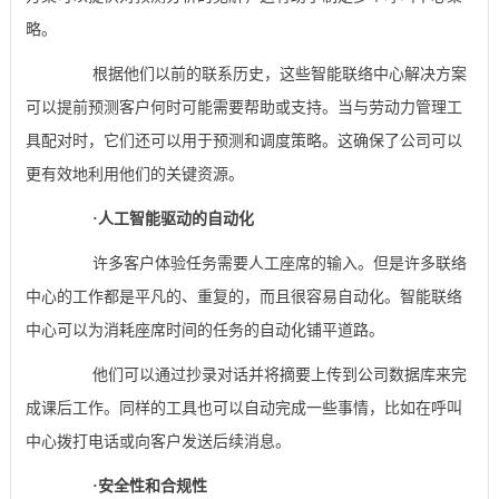
略。
根据他们以前的联系历史，这些智能联络中心解决方案
可以提前预测客户何时可能需要帮助或支持。当与劳动力管理工
具配对时，它们还可以用于预测和调度策略。这确保了公司可以
更有效地利用他们的关键资源。
·
人工智能驱动的自动化
许多客户体验任务需要人工座席的输入。但是许多联络
中心的工作都是平凡的、重复的，而且很容易自动化。智能联络
中心可以为消耗座席时间的任务的自动化铺平道路。
他们可以通过抄录对话并将摘要上传到公司数据库来完
成课后工作。同样的工具也可以自动完成一些事情，比如在呼叫
中心拨打电话或向客户发送后续消息。
·
安全性和合规性