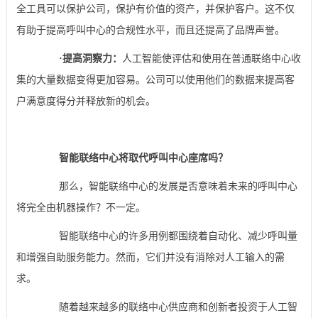
全工具可以保护公司，保护有价值的资产，并保护客户。这不仅
有助于提高呼叫中心的合规性水平，而且还提高了品牌声誉。
·
提高洞察力：
人工智能使评估和使用在普通联络中心收
集的大量数据变得更加容易。公司可以使用他们的数据来提高客
户满意度得分并释放新的机会。
智能联络中心将取代呼叫中心座席吗？
那么，智能联络中心的发展是否意味着未来的呼叫中心
将完全由机器操作？不一定。
智能联络中心的许多用例都围绕着自动化、减少呼叫量
和增强自助服务能力。然而，它们并没有消除对人工输入的需
求。
随着越来越多的联络中心供应商和创新者投资于人工智