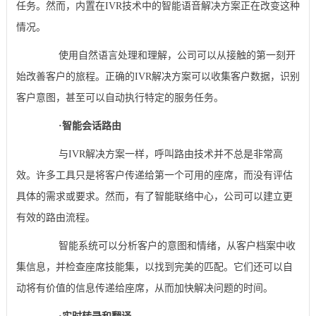
任务。然而，内置在IVR技术中的智能语音解决方案正在改变这种
情况。
使用自然语言处理和理解，公司可以从接触的第一刻开
始改善客户的旅程。正确的IVR解决方案可以收集客户数据，识别
客户意图，甚至可以自动执行特定的服务任务。
·
智能会话路由
与IVR解决方案一样，呼叫路由技术并不总是非常高
效。许多工具只是将客户传递给第一个可用的座席，而没有评估
具体的需求或要求。然而，有了智能联络中心，公司可以建立更
有效的路由流程。
智能系统可以分析客户的意图和情绪，从客户档案中收
集信息，并检查座席技能集，以找到完美的匹配。它们还可以自
动将有价值的信息传递给座席，从而加快解决问题的时间。