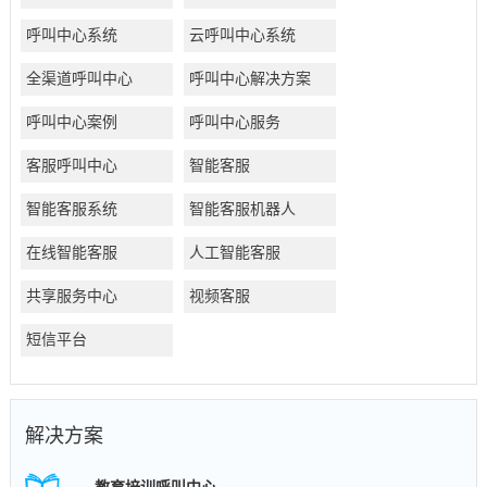
呼叫中心系统
云呼叫中心系统
全渠道呼叫中心
呼叫中心解决方案
呼叫中心案例
呼叫中心服务
客服呼叫中心
智能客服
智能客服系统
智能客服机器人
在线智能客服
人工智能客服
共享服务中心
视频客服
短信平台
解决方案