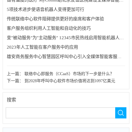
做有温度的医疗 MyComm助北京友谊医院建设全媒体智能呼叫中心系统
5项技术进步使语音机器人变得更加可行
传统联络中心软件阻碍提供更好的座席和客户体验
客户服务组织利用人工智能和自动化的技巧
变"被动服务"为"主动服务" 12345市民热线启用智能机器人回访功能
2023年人工智能在客户服务中的应用
雄安商务服务中心智慧园区呼叫中心引入全媒体智能客服系统
上一篇：
联络中心即服务（CCaaS）市场的下一步是什么？
下一篇：
到2028年呼叫中心软件市场价值将达到1097亿美元
搜索