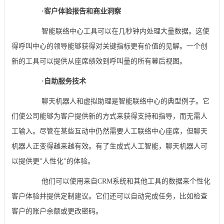
·
客户体验报告和商业洞察
智能联络中心工具可以在几秒钟内处理大量数据。这使
得呼叫中心的领导能够获得对关键指标更有价值的见解。一个创
新的工具可以提供从座席绩效到呼叫量的所有幕后视图。
·
自助服务技术
聊天机器人和虚拟助理是智能联络中心的典型例子。它
们使公司能够为客户提供新的方式来获得支持和指导，而无需人
工输入。尽管在某些互动中仍然需要人工联络中心座席，但聊天
机器人正变得越来越有效。有了生成式人工智能，聊天机器人可
以提供更"人性化"的体验。
他们可以使用来自CRM系统和其他工具的数据来个性化
客户体验并提供定制建议。它们还可以自动完成任务，比如检查
客户的账户余额或更改密码。