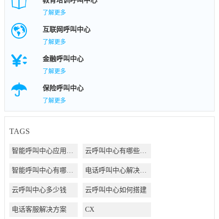
教育培训呼叫中心
了解更多
互联网呼叫中心
了解更多
金融呼叫中心
了解更多
保险呼叫中心
了解更多
TAGS
智能呼叫中心应用方案
云呼叫中心有哪些好处
智能呼叫中心有哪些好处
电话呼叫中心解决方案
云呼叫中心多少钱
云呼叫中心如何搭建
电话客服解决方案
CX