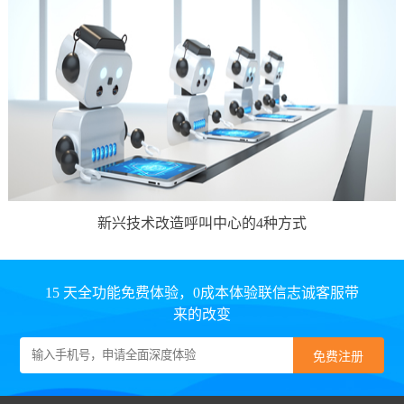
新兴技术改造呼叫中心的4种方式
15 天全功能免费体验，0成本体验联信志诚客服带
来的改变