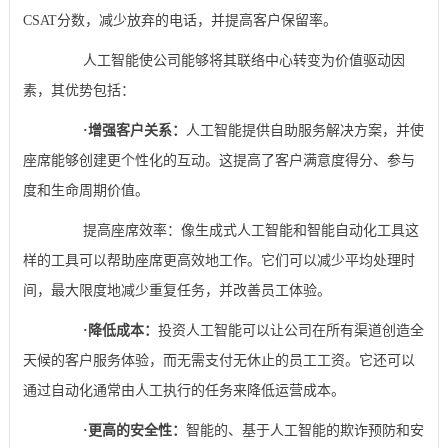
CSAT分数，减少放弃的电话，并提高客户保留率。
人工智能使公司能够将其联络中心转变为价值驱动因
素，其优势包括：
·
增强客户关系：
人工智能提供自助服务解决方案，并使
座席能够创建更个性化的互动。这提高了客户满意度得分、参与
度和生命周期价值。
提高座席效率：像生成式人工智能和智能自动化工具这
样的工具可以帮助座席更高效地工作。它们可以减少平均处理时
间，最大限度地减少重复任务，并改善员工体验。
·
降低成本：
投资人工智能可以让公司在所有渠道创造全
天候的客户服务体验，而无需支付无休止的员工工资。它还可以
通过自动化通常由人工执行的任务来降低运营成本。
·
更高的安全性：
智能的、基于人工智能的欺诈预防和安