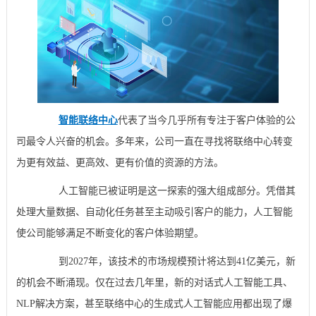
智能联络中心
代表了当今几乎所有专注于客户体验的公
司最令人兴奋的机会。多年来，公司一直在寻找将联络中心转变
为更有效益、更高效、更有价值的资源的方法。
人工智能已被证明是这一探索的强大组成部分。凭借其
处理大量数据、自动化任务甚至主动吸引客户的能力，人工智能
使公司能够满足不断变化的客户体验期望。
到2027年，该技术的市场规模预计将达到41亿美元，新
的机会不断涌现。仅在过去几年里，新的对话式人工智能工具、
NLP解决方案，甚至联络中心的生成式人工智能应用都出现了爆