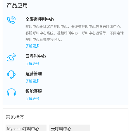
产品应用
全渠道呼叫中心
呼叫中心全称客户呼叫中心，全渠道呼叫中心包含云呼叫中心、
客服呼叫中心系统、视频呼叫中心、呼叫中心运营等，不同电话
呼叫中心系统差异很大。
了解更多
云呼叫中心
了解更多
运营管理
了解更多
智能客服
了解更多
常见标签
Mycomm呼叫中心
云呼叫中心