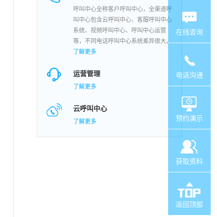
呼叫中心全称客户呼叫中心，全渠道呼
叫中心包含云呼叫中心、客服呼叫中心
系统、视频呼叫中心、呼叫中心运营
在线咨询
等，不同电话呼叫中心系统差异很大。
了解更多
运营管理
电话沟通
了解更多
云呼叫中心
预约演示
了解更多
获取资料
返回顶部