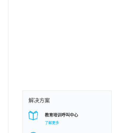
解决方案
教育培训呼叫中心
了解更多