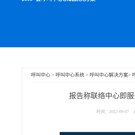
呼叫中心
>
呼叫中心系统
>
呼叫中心解决方案
>
报告称联络中心即服务
时间：2022-09-07