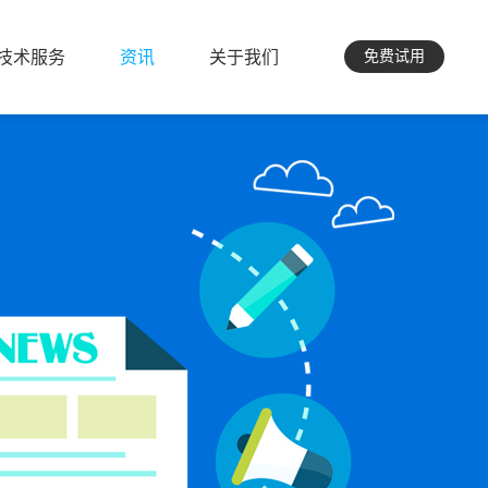
技术服务
资讯
关于我们
免费试用
技术服务
资讯
关于我们