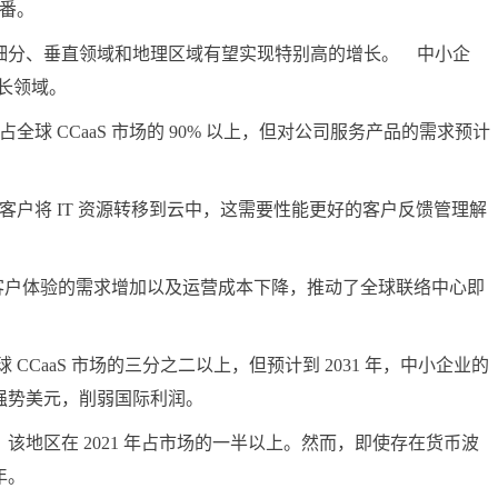
一番。
分、垂直领域和地理区域有望实现特别高的增长。 中小企
增长领域。
全球 CCaaS 市场的 90% 以上，但对公司服务产品的需求预计
户将 IT 资源转移到云中，这需要性能更好的客户反馈管理解
客户体验的需求增加以及运营成本下降，推动了全球联络中心即
CCaaS 市场的三分之二以上，但预计到 2031 年，中小企业的
强势美元，削弱国际利润。
区在 2021 年占市场的一半以上。然而，即使存在货币波
年。