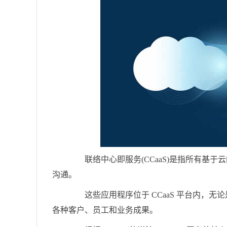
联络中心即服务(CCaaS)是指所有基于
沟通。
这些应用程序位于 CCaaS 平台内，无
各种客户、员工和业务成果。