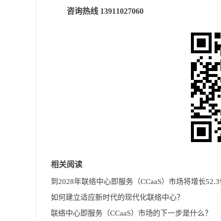
咨询热线 13911027060
相关阅读
如何建立适应新时代的现代化联络中心？
联络中心即服务（CCaaS）市场的下一步是什么？