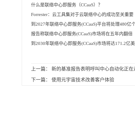
什么是联络中心即服务（CCaaS）？
Forrester：云工具集对于云联络中心的成功至关重要
报告称联络中心即服务(CCaaS)市场将在五年内翻倍
到2030年联络中心即服务(CCaaS)市场将达171.2亿
上一篇：
新的基准报告表明呼叫中心自动化正在
下一篇：
使用元宇宙技术改善客户体验