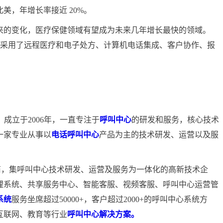
，年增长率接近 20%。
的变化，医疗保健领域有望成为未来几年增长最快的领域。
及采用了远程医疗和电子处方、计算机电话集成、客户协作、报
）成立于2006年，一直专注于
呼叫中心
的研发和服务，核心技术
一家专业从事以
电话呼叫中心
产品为主的技术研发、运营以及服
商，集呼叫中心技术研发、运营及服务为一体化的高新技术企
理系统、共享服务中心、智能客服、视频客服、呼叫中心运营管
系统
服务坐席超过50000+，客户超过2000+的呼叫中心系统方
互联网、教育等行业
呼叫中心解决方案。