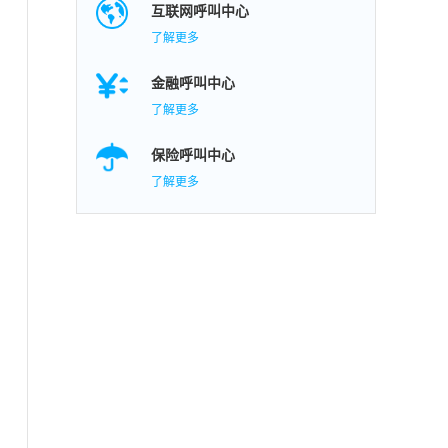
互联网呼叫中心
了解更多
金融呼叫中心
了解更多
保险呼叫中心
了解更多