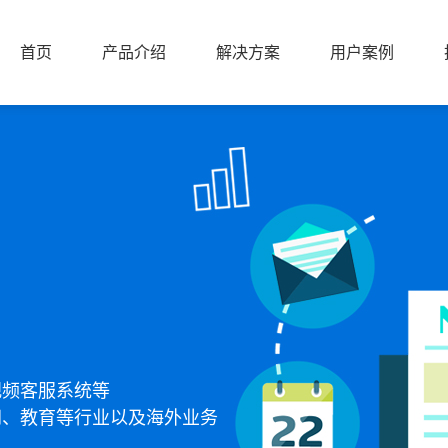
首页
产品介绍
解决方案
用户案例
首页
产品介绍
解决方案
用户案例
视频客服系统等
网、教育等行业以及海外业务