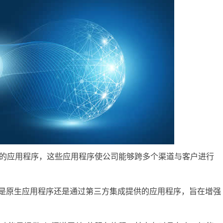
云的应用程序，这些应用程序使公司能够跨多个渠道与客户进行
论是原生应用程序还是通过第三方集成提供的应用程序，旨在增强