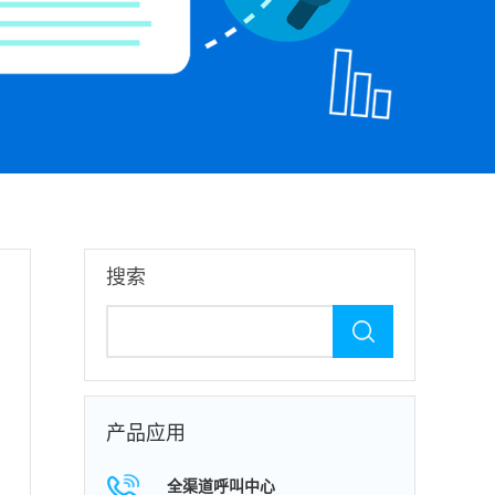
搜索
产品应用
全渠道呼叫中心