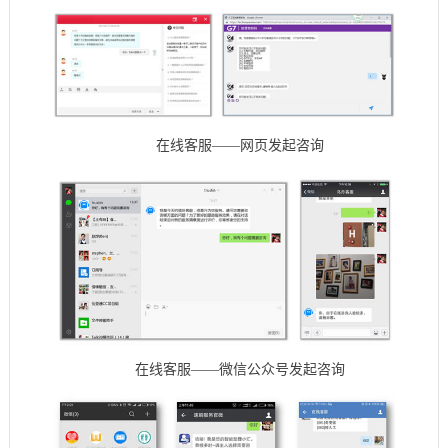
在线客服——网页发起咨询
在线客服——微信公众号发起咨询