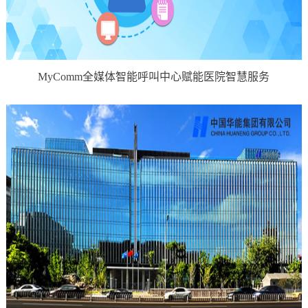
MyComm全媒体智能呼叫中心赋能医院智慧服务