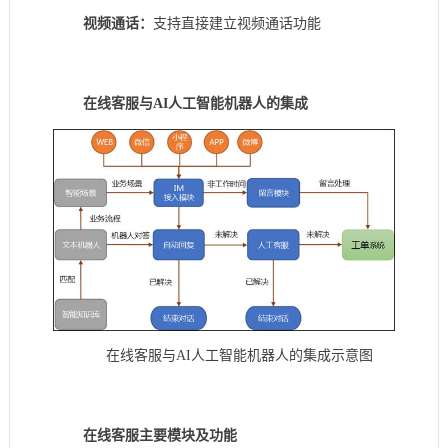
视频通话：
支持直接建立视频通话功能
在线客服与AI人工智能机器人的集成
在线客服与AI人工智能机器人的集成示意图
在线客服主要模块及功能