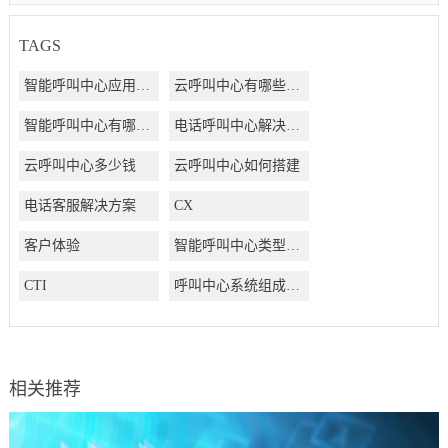
TAGS
智能呼叫中心应用方案
云呼叫中心有哪些好处
智能呼叫中心有哪些好处
电话呼叫中心解决方案
云呼叫中心多少钱
云呼叫中心如何搭建
电话客服解决方案
CX
客户体验
智能呼叫中心类型有哪些
CTI
呼叫中心系统组成结构有哪些
相关推荐