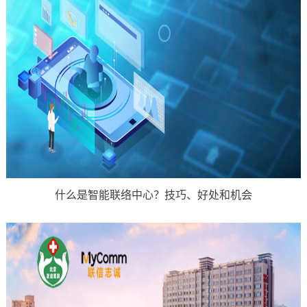
什么是智能联络中心？技巧、好处和机会