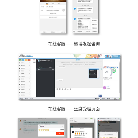
在线客服——微博发起咨询
在线客服——坐席受理页面