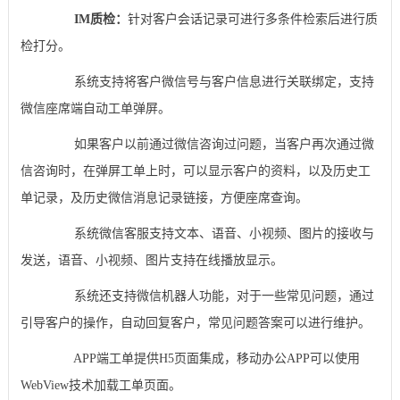
IM质检：
针对客户会话记录可进行多条件检索后进行质
检打分。
系统支持将客户微信号与客户信息进行关联绑定，支持
微信座席端自动工单弹屏。
如果客户以前通过微信咨询过问题，当客户再次通过微
信咨询时，在弹屏工单上时，可以显示客户的资料，以及历史工
单记录，及历史微信消息记录链接，方便座席查询。
系统微信客服支持文本、语音、小视频、图片的接收与
发送，语音、小视频、图片支持在线播放显示。
系统还支持微信机器人功能，对于一些常见问题，通过
引导客户的操作，自动回复客户，常见问题答案可以进行维护。
APP端工单提供H5页面集成，移动办公APP可以使用
WebView技术加载工单页面。