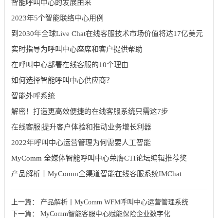
智能呼叫中心的发展由来
2023年5个智能联络中心用例
到2030年全球Live Chat在线客服技术市场价值将达17亿美元
实时指导为呼叫中心座席和客户提供帮助
在呼叫中心部署在线客服的10个理由
如何选择智能呼叫中心供应商？
智能外呼系统
解密！打造更高效便捷的在线客服系统只需这7步
在线客服|提升客户体验和推动业务增长利器
2022年呼叫中心运营管理为何需要人工智能
MyComm 全媒体智能呼叫中心荣膺CTI论坛编辑推荐奖
产品解析丨MyComm全渠道智能在线客服系统IMChat
上一篇：
产品解析丨MyComm WFM呼叫中心运营管理系统
下一篇：
MyComm智能客服中心赋能保险企业数字化