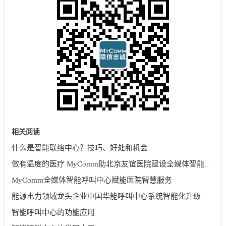
相关阅读
什么是智能联络中心？技巧、好处和机会
做有温度的医疗 MyComm助北京友谊医院建设全媒体智能呼叫中心系统
MyComm全媒体智能呼叫中心赋能医院智慧服务
能源电力领域龙头企业中国华能呼叫中心系统智能化升级
智能呼叫中心的功能应用