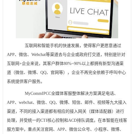
互联网和智能手机的快速发展，使得客户更愿意通过
APP、微信、Webchat等渠道去与企业或政府打交道，特别是针对
互联网+企业来说，其客户群体80%~90%以上都拥有新型沟通渠
道（微信、微博、QQ、官网等），企业不再完全依赖于呼叫中心
系统提供客户服务。
MyCommIPCC全媒体客服整体解决方案满足电话、
APP、webchat、微信、QQ、微博、短信、邮件、视频等九大接入
渠道，不同的接入渠道都有相应的接入网关（媒体适配器）进行
处理，并受统一的CTI核心控制和ACD排队调度。在本智能在线客
服方案中，重点关注官网、APP、微信公众号、小程序、微博、