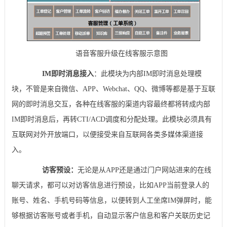
语音客服升级在线客服示意图
IM即时消息接入
：此模块为内部IM即时消息处理模
块，不管是来自微信、APP、Webchat、QQ、微博等都是基于互联
网的即时消息交互，各种在线客服的渠道内容最终都将转成内部
IM即时消息后，再转CTI/ACD调度和分配处理。此模块必须具有
互联网对外开放端口，以便接受来自互联网各类多媒体渠道接
入。
访客预设：
无论是从APP还是通过门户网站进来的在线
聊天请求，都可以对访客信息进行预设，比如APP当前登录人的
账号、姓名、手机号码等信息，以便转到人工坐席IM弹屏时，能
够根据访客账号或者手机，自动显示客户信息和客户关联历史记