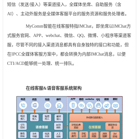
短信（发送/接入）等渠道接入，全媒体坐席、自助服务（含
AI）、主动外服务是全媒体客服平台的服务资源和服务处理者。
MyComm智能在线客服特指IMChat，即坐席以IMChat方
式服务官网、APP、webchat、微信、QQ、微博、小程序等渠道客
服，尽管不同的接入渠道消息都具有自身独特的接口和功能，但
在IPCC全媒体客服方案中，都会转换为内部IMChat消息，以便
CTI/ACD能够统一处理、统一排队。
在线客服&语音客服系统架构