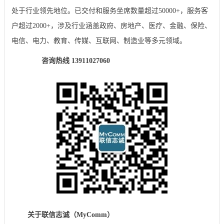
处于行业领先地位。已交付和服务坐席数量超过50000+，服务客
户超过2000+，涉及行业涵盖政府、房地产、医疗、金融、保险、
电信、电力、教育、传媒、互联网、制造业等多元领域。
咨询热线 13911027060
关于联信志诚（MyComm）