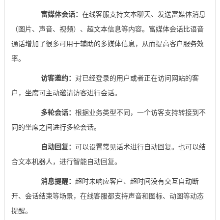
富媒体会话：
在线客服支持文本聊天、发送富媒体消息
（图片、声音、视频）、超文本信息等内容。富媒体会话比语音
通话增加了很多可用于辅助的多媒体信息，从而提高客户服务效
率。
访客邀约：
对已经登录的用户或者正在访问网站的客
户，坐席可主动邀请访客进行会话。
多轮会话：
根据业务类型不同，一个访客支持转接到不
同的坐席之间进行多轮会话。
自动回复：
可以设置常见话术进行自动回复。也可以结
合文本机器人，进行智能自动回复。
消息提醒：
超时未响应客户、超时间没有交互自动断
开、会话结束等场景，在线客服都支持声音和图标、动图等动态
提醒。