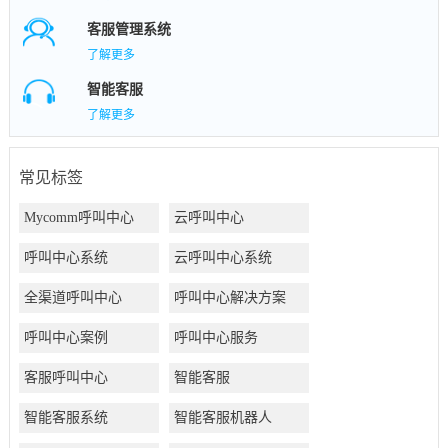
客服管理系统
了解更多
智能客服
了解更多
常见标签
Mycomm呼叫中心
云呼叫中心
呼叫中心系统
云呼叫中心系统
全渠道呼叫中心
呼叫中心解决方案
呼叫中心案例
呼叫中心服务
客服呼叫中心
智能客服
智能客服系统
智能客服机器人