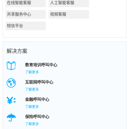
在线智能客服
人工智能客服
共享服务中心
视频客服
短信平台
解决方案
教育培训呼叫中心
了解更多
互联网呼叫中心
了解更多
金融呼叫中心
了解更多
保险呼叫中心
了解更多