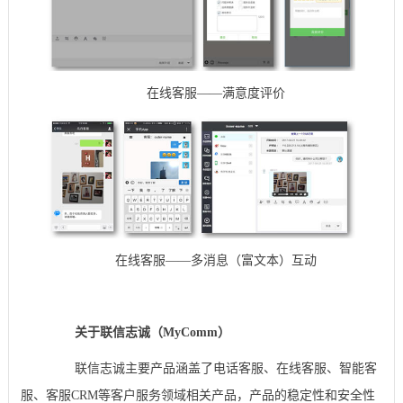
在线客服——满意度评价
在线客服——多消息（富文本）互动
关于联信志诚（MyComm）
联信志诚主要产品涵盖了电话客服、在线客服、智能客
服、客服CRM等客户服务领域相关产品，产品的稳定性和安全性