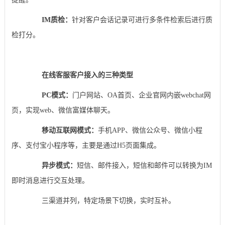
IM质检：
针对客户会话记录可进行多条件检索后进行质
检打分。
在线客服客户接入的三种类型
PC模式：
门户网站、OA首页、企业官网内嵌webchat网
页，实现web、微信富媒体聊天。
移动互联网模式：
手机APP、微信公众号、微信小程
序、支付宝小程序等，主要是通过H5页面集成。
异步模式：
短信、邮件接入，短信和邮件可以转换为IM
即时消息进行交互处理。
三渠道并列，特定场景下切换，实时互补。