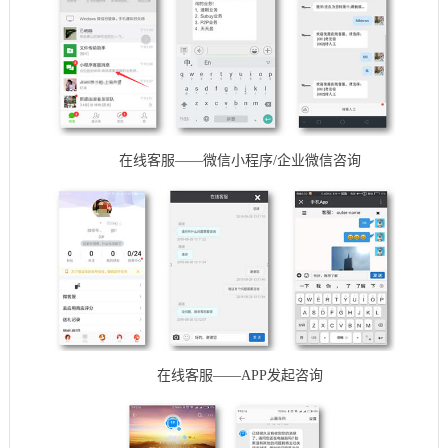
在线客服——微信小程序/企业微信咨询
在线客服——APP发起咨询