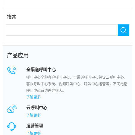
搜索
产品应用
全渠道呼叫中心
呼叫中心全称客户呼叫中心，全渠道呼叫中心包含云呼叫中心、
客服呼叫中心系统、视频呼叫中心、呼叫中心运营等，不同电话
呼叫中心系统差异很大。
了解更多
云呼叫中心
了解更多
运营管理
了解更多