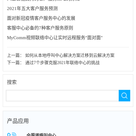
2021年五大客户服务预测
面对新冠疫情客户服务中心的发展
客服中心必备的7种客户服务原则
MyComm视频联络中心让实时远程服务"面对面"
上一篇：
如何从本地呼叫中心解决方案迁移到云解决方案
下一篇：
通过7个步骤克服2021年联络中心的挑战
搜索
产品应用
全渠道呼叫中心