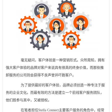
毫无疑问，客户体验是一种营销形式。众所周知，拥有
强大客户体验的品牌对客户来说具有很高的终身价值，而那些推
卸服务的公司则会获得不良声誉并吓跑客户。
为了提供最好的客户体验，品牌必须创造一种专注于服
务的企业文化。而最有效的方法是建立一个前线客户服务团队，
他们既参与其中，又被授权。
在笔者担任Stella Connect主要客户服务的角色中，经常