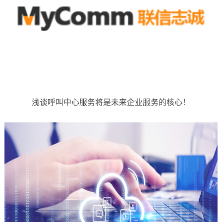
浅谈呼叫中心服务将是未来企业服务的核心！