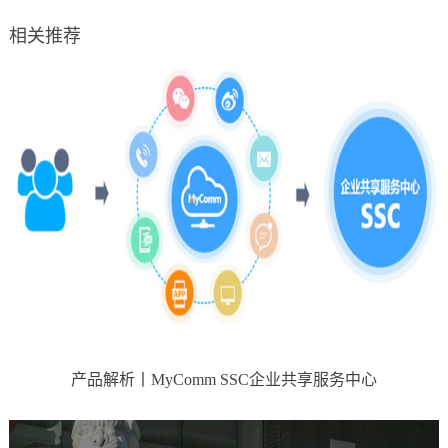
相关推荐
产品解析丨MyComm SSC企业共享服务中心