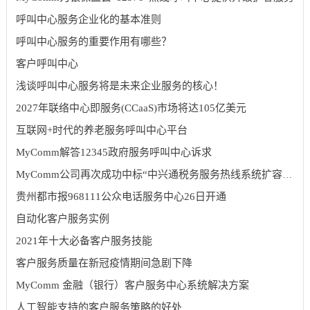
呼叫中心服务企业化的基本准则
呼叫中心服务的重要作用有哪些？
客户呼叫中心
浅谈呼叫中心服务将是未来企业服务的核心！
2027年联络中心即服务(CCaaS)市场将达105亿美元
互联网+时代的养老服务呼叫中心平台
MyComm解答12345政府服务呼叫中心诉求
MyComm公司再次成功中标“中兴通税务服务热线系统扩容项目”
贵州都市报968111公众电话服务中心26日开通
自动化客户服务实例
2021年十大必备客户服务技能
客户服务质量在新冠疫情期间急剧下降
MyComm 金融（银行）客户服务中心系统解决方案
人工智能支持的客户服务策略的好处