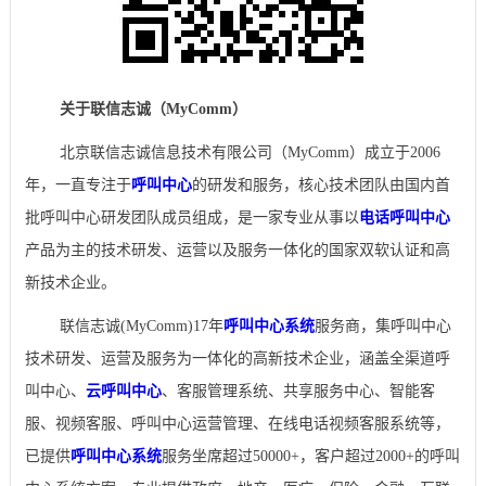
关于联信志诚（MyComm）
北京联信志诚信息技术有限公司（MyComm）成立于2006
年，一直专注于
呼叫中心
的研发和服务，核心技术团队由国内首
批呼叫中心研发团队成员组成，是一家专业从事以
电话呼叫中心
产品为主的技术研发、运营以及服务一体化的国家双软认证和高
新技术企业。
联信志诚(MyComm)17年
呼叫中心系统
服务商，集呼叫中心
技术研发、运营及服务为一体化的高新技术企业，涵盖全渠道呼
叫中心、
云呼叫中心
、客服管理系统、共享服务中心、智能客
服、视频客服、呼叫中心运营管理、在线电话视频客服系统等，
已提供
呼叫中心系统
服务坐席超过50000+，客户超过2000+的呼叫