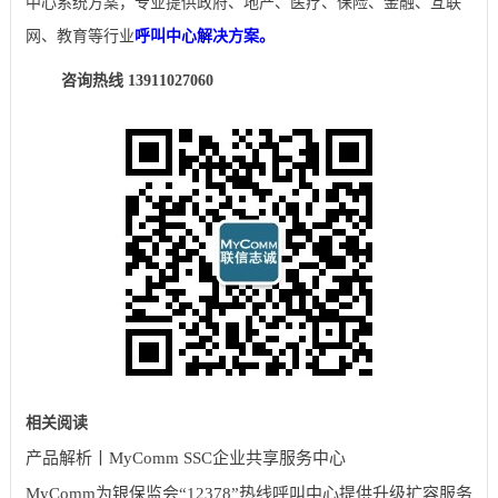
中心系统方案，专业提供政府、地产、医疗、保险、金融、互联
网、教育等行业
呼叫中心解决方案。
咨询热线 13911027060
相关阅读
产品解析丨MyComm SSC企业共享服务中心
MyComm为银保监会“12378”热线呼叫中心提供升级扩容服务