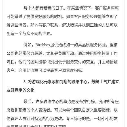
每个人都有糟糕的日子。在某些情况下，客户服务座席
可能错过了提供良好服务的时机。如果客户服务经理能够立即了
解这些情景，那么与客户联系，解决错误并找到正确的方法可以
创造一个与众不同的世界。
例如，Birchbox提供始终如一的高品质服务体验，但该
公司也经常努力超越，尤其是负面互动。通过使用服务恢复工作
流程，他们的团队能够识别出低于服务交付的交互，并主动接触
客户。启用此流程可以提高客户满意度指标。
5. 将游戏化元素添加到您的联络中心，鼓舞士气并建立
友好竞争的文化
最后，许多联络中心的趋势是发布排行榜，允许所有座
席看到顶级的个人表演者。可以为每个团队自定义重要指标，以
便管理人员针对特定的行为更改。令人惊讶的是，一场小小的友