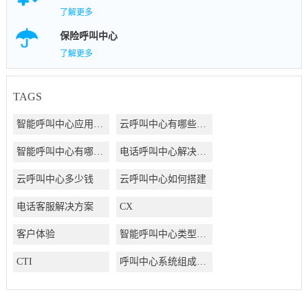
了解更多
保险呼叫中心
了解更多
TAGS
智能呼叫中心应用方案
云呼叫中心有哪些好处
智能呼叫中心有哪些好处
电话呼叫中心解决方案
云呼叫中心多少钱
云呼叫中心如何搭建
电话客服解决方案
CX
客户体验
智能呼叫中心类型有哪些
CTI
呼叫中心系统组成结构有哪些