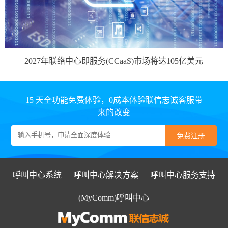
2027年联络中心即服务(CCaaS)市场将达105亿美元
15 天全功能免费体验，0成本体验联信志诚客服带
来的改变
呼叫中心系统
呼叫中心解决方案
呼叫中心服务支持
(MyComm)呼叫中心