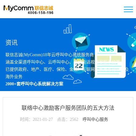
资讯
联信志诚(MyComm)18年云呼叫中心系统服务商
涵盖全渠道呼叫中心、云呼叫中心、在线电话视频客服系统等
已提供政府、地产、医疗、保险、金融、互联网、教育等行业以及
海外业务
2000+套呼叫中心系统解决方案
联络中心激励客户服务团队的五大方法
时间：2021-01-27
点击：2562
呼叫中心服务