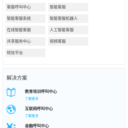
客服呼叫中心
智能客服
智能客服系统
智能客服机器人
在线智能客服
人工智能客服
共享服务中心
视频客服
短信平台
解决方案
教育培训呼叫中心
了解更多
互联网呼叫中心
了解更多
金融呼叫中心