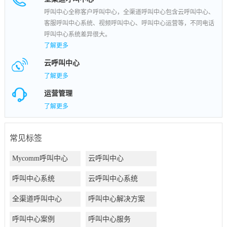
呼叫中心全称客户呼叫中心，全渠道呼叫中心包含云呼叫中心、
客服呼叫中心系统、视频呼叫中心、呼叫中心运营等，不同电话
呼叫中心系统差异很大。
了解更多
云呼叫中心
了解更多
运营管理
了解更多
常见标签
Mycomm呼叫中心
云呼叫中心
呼叫中心系统
云呼叫中心系统
全渠道呼叫中心
呼叫中心解决方案
呼叫中心案例
呼叫中心服务