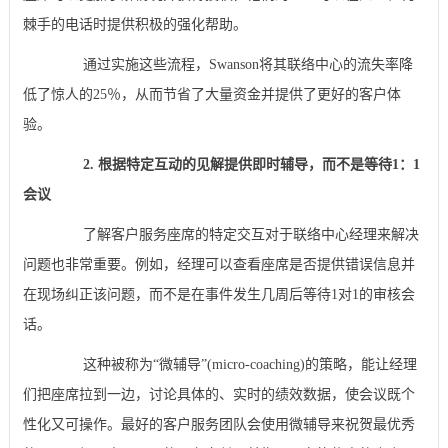
棘手的电话时提供积极的强化帮助。
通过实施这些流程，Swanson将其联络中心的流失率降
低了惊人的25％，从而节省了大量资金并提供了更好的客户体
验。
2. 根据特定互动的见解提供即时辅导，而不是等待1：1
会议
了解客户服务座席的特定交互对于联络中心经理来解决
问题也非常重要。例如，经理可以查看座席是否提供错误信息并
在现场纠正该问题，而不是在事件发生几周后等待1对1的审核会
话。
这种被称为“微辅导”(micro-coaching)的策略，能让经理
们把座席拉到一边，讨论具体的、实时的绩效数据，使会议既个
性化又可操作。最好的客户服务团队会使用微辅导来祝贺最优秀