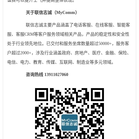
谊赛可以提升士气并提高整体表现。
关于联信志诚（MyComm）
联信志诚主要产品涵盖了电话客服、在线客服、智能客
服、客服CRM等客户服务领域相关产品，产品的稳定性和安全性
处于行业领先地位。已交付和服务坐席数量超过50000+，服务客
户超过2000+，涉及行业涵盖政府、房地产、医疗、金融、保险、
电信、电力、教育、传媒、互联网、制造业等多元领域。
咨询热线 13911027060