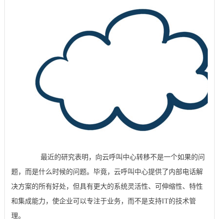
最近的研究表明，向云呼叫中心转移不是一个如果的问
题，而是什么时候的问题。毕竟，云呼叫中心提供了内部电话解
决方案的所有好处，但具有更大的系统灵活性、可伸缩性、特性
和集成能力，使企业可以专注于业务，而不是支持IT的技术管
理。