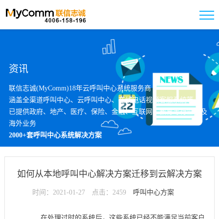
资讯
联信志诚(MyComm)18年云呼叫中心系统服务商
涵盖全渠道呼叫中心、云呼叫中心、在线电话视频客服系统等
已提供政府、地产、医疗、保险、金融、互联网、教育等行业以及
海外业务
2000+套呼叫中心系统解决方案
如何从本地呼叫中心解决方案迁移到云解决方案
时间：2021-01-27
点击：2459
呼叫中心方案
在处理过时的系统后，这些系统已经不能满足当前客户