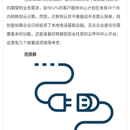
的期望和业务需求，如今62%的客户服务中心计划在未来18个月
内转移到云计算。然而，迁移到云并不像拨动开关那么简单，特
别是如果企业已经投资了本地电话基础设施。无论企业是仅仅需
要基本的功能，还是准备好跨越到完全托管的云呼叫中心平台，
这里有几个部署选项值得考虑：
连接器