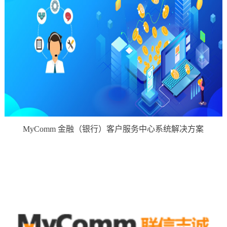
MyComm 金融（银行）客户服务中心系统解决方案