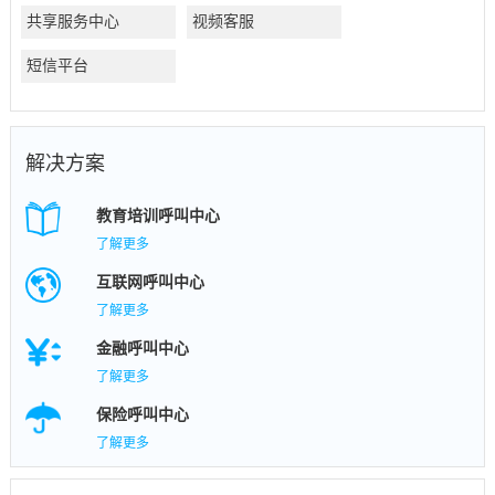
共享服务中心
视频客服
短信平台
解决方案
教育培训呼叫中心
了解更多
互联网呼叫中心
了解更多
金融呼叫中心
了解更多
保险呼叫中心
了解更多