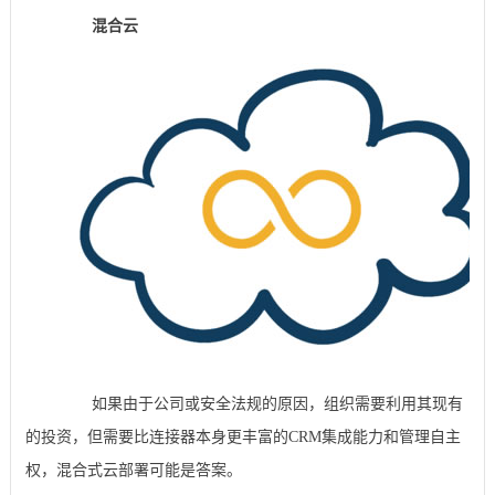
混合云
如果由于公司或安全法规的原因，组织需要利用其现有
的投资，但需要比连接器本身更丰富的CRM集成能力和管理自主
权，混合式云部署可能是答案。