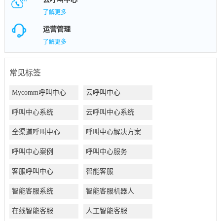
了解更多
运营管理
了解更多
常见标签
Mycomm呼叫中心
云呼叫中心
呼叫中心系统
云呼叫中心系统
全渠道呼叫中心
呼叫中心解决方案
呼叫中心案例
呼叫中心服务
客服呼叫中心
智能客服
智能客服系统
智能客服机器人
在线智能客服
人工智能客服