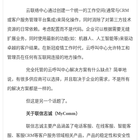
云联络中心通过创建一个统一的工作空间(通常与CRM
或客户服务管理平台集成)来简化操作，同时消除了对第三方技术
资源的日常依赖。考虑配置而不是代码。企业可以根据需要无缝
扩展业务，同时使用最新的功能(如：机器人、人工智能等)来驱动
卓越的客户结果。在新冠疫情工作时代，云呼叫中心允许特工和
管理员在任何有互联网连接的地方操作。
完全托管的云呼叫中心解决方案有什么缺点？简单地
说，有很多供应商可以选择，并且取决于企业的需求，不是所有
的解决方案都是一样的。
但这是另一个话题了。
关于联信志诚（MyComm）
联信志诚主要产品涵盖了电话客服、在线客服、智能客
服、客服CRM等客户服务领域相关产品，产品的稳定性和安全性