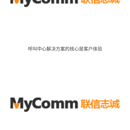
呼叫中心解决方案的核心是客户体验