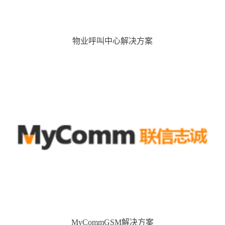
物业呼叫中心解决方案
MyCommGSM解决方案