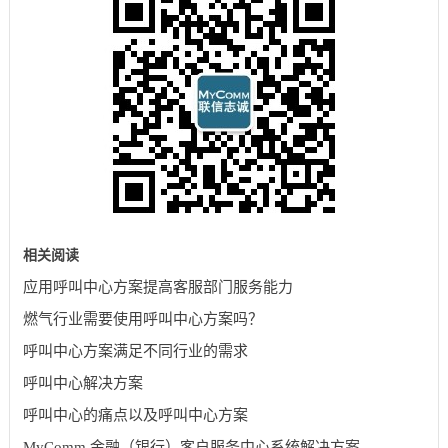
相关阅读
应用呼叫中心方案提高客服部门服务能力
燃气行业需要使用呼叫中心方案吗？
呼叫中心方案满足不同行业的需求
呼叫中心解决方案
呼叫中心的痛点以及呼叫中心方案
MyComm 金融（银行）客户服务中心系统解决方案