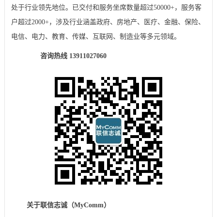
处于行业领先地位。已交付和服务坐席数量超过50000+，服务客
户超过2000+，涉及行业涵盖政府、房地产、医疗、金融、保险、
电信、电力、教育、传媒、互联网、制造业等多元领域。
咨询热线 13911027060
关于联信志诚（MyComm）