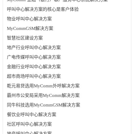
呼叫中心解决方案的核心是客户体验
物业呼叫中心解决方案
MyCommGSM解决方案
智慧社区建设方案
地产行业呼叫中心解决方案
广电传媒呼叫中心解决方案
金融行业呼叫中心解决方案
超市商场呼叫中心解决方案
乾元易贷选用MyComm外呼解决方案
霸州市公安局采用MyComm解决方案
同牛科技选用MyCommGSM解决方案
餐饮业呼叫中心解决方案
社区呼叫中心解决方案
地产呼叫中心解决方案