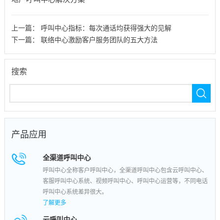
上一篇：
呼叫中心指标：每次通话均获得强大的见解
下一篇：
联络中心激励客户服务团队的五大方法
搜索
产品应用
全渠道呼叫中心
呼叫中心全称客户呼叫中心，全渠道呼叫中心包含云呼叫中心、
客服呼叫中心系统、视频呼叫中心、呼叫中心运营等，不同电话
呼叫中心系统差异很大。
了解更多
云呼叫中心