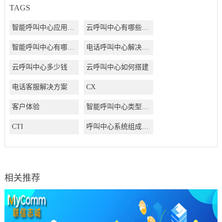
TAGS
智能呼叫中心应用方案
云呼叫中心有哪些好处
智能呼叫中心有哪些好处
电话呼叫中心解决方案
云呼叫中心多少钱
云呼叫中心如何搭建
电话客服解决方案
CX
客户体验
智能呼叫中心类型有哪些
CTI
呼叫中心系统组成结构有哪些
相关推荐