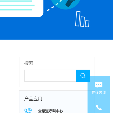
搜索
在线咨询
产品应用
全渠道呼叫中心