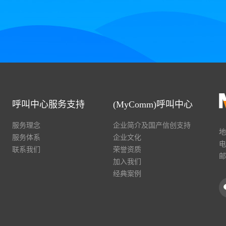
呼叫中心服务支持
(MyComm)呼叫中心
服务理念
企业简介及国产信创支持
地
服务体系
企业文化
电
联系我们
荣誉资质
邮
加入我们
经典案例