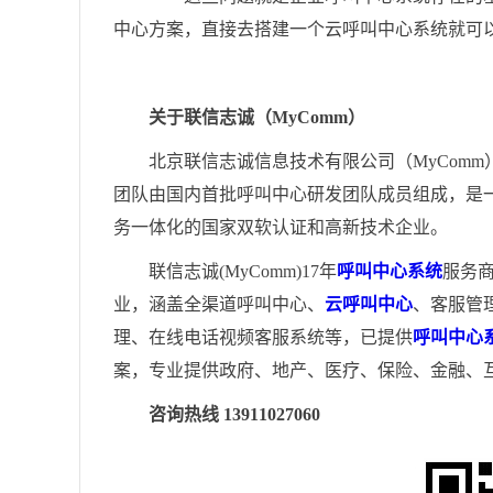
中心方案，直接去搭建一个云呼叫中心系统就可
关于联信志诚（MyComm）
北京联信志诚信息技术有限公司（MyComm
团队由国内首批呼叫中心研发团队成员组成，是
务一体化的国家双软认证和高新技术企业。
联信志诚(MyComm)17年
呼叫中心系统
服务
业，涵盖全渠道呼叫中心、
云呼叫中心
、客服管
理、在线电话视频客服系统等，已提供
呼叫中心
案，专业提供政府、地产、医疗、保险、金融、
咨询热线 13911027060