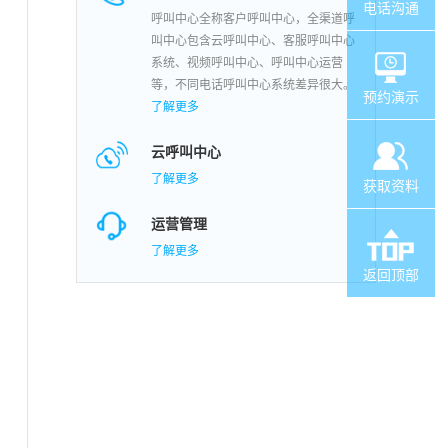
电话沟通
呼叫中心全称客户呼叫中心，全渠道呼
叫中心包含云呼叫中心、客服呼叫中心
系统、视频呼叫中心、呼叫中心运营
等，不同电话呼叫中心系统差异很大。
预约演示
了解更多
云呼叫中心
了解更多
获取资料
运营管理
了解更多
返回顶部