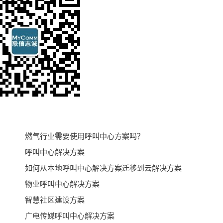
燃气行业需要使用呼叫中心方案吗？
呼叫中心解决方案
如何从本地呼叫中心解决方案迁移到云解决方案
物业呼叫中心解决方案
智慧社区建设方案
广电传媒呼叫中心解决方案