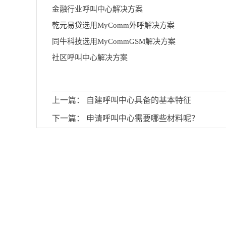
金融行业呼叫中心解决方案
乾元易贷选用MyComm外呼解决方案
同牛科技选用MyCommGSM解决方案
社区呼叫中心解决方案
上一篇：
自建呼叫中心具备的基本特征
下一篇：
申请呼叫中心需要哪些材料呢？