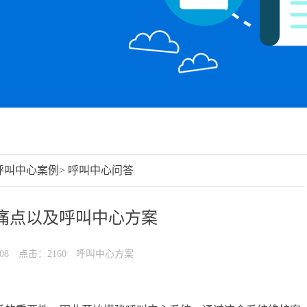
呼叫中心案例
>
呼叫中心问答
痛点以及呼叫中心方案
08
点击：2160
呼叫中心方案