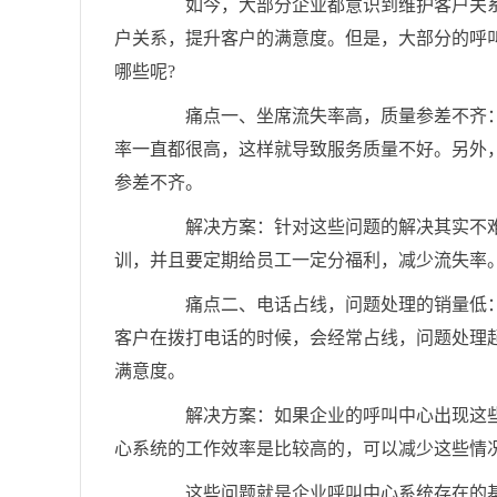
如今，大部分企业都意识到维护客户关系
户关系，提升客户的满意度。但是，大部分的呼
哪些呢?
痛点一、坐席流失率高，质量参差不齐：
率一直都很高，这样就导致服务质量不好。另外
参差不齐。
解决方案：针对这些问题的解决其实不难
训，并且要定期给员工一定分福利，减少流失率
痛点二、电话占线，问题处理的销量低：
客户在拨打电话的时候，会经常占线，问题处理
满意度。
解决方案：如果企业的呼叫中心出现这些
心系统的工作效率是比较高的，可以减少这些情
这些问题就是企业呼叫中心系统存在的基本