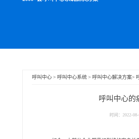
呼叫中心
>
呼叫中心系统
>
呼叫中心解决方案
>
呼叫中心的
时间：2022-08-