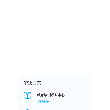
解决方案
教育培训呼叫中心
了解更多