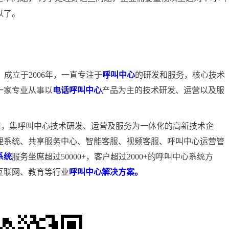
以了。
）成立于2006年，一直专注于
呼叫中心
的研发和服务，核心技术
一家专业从事以
电话呼叫中心
产品为主的技术研发、运营以及服
商，集呼叫中心技术研发、运营及服务为一体化的高新技术企
理系统、共享服务中心、智能客服、视频客服、呼叫中心运营管
系统
服务坐席超过50000+，客户超过2000+的呼叫中心系统方
互联网、教育等行业
呼叫中心解决方案。