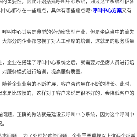
的重要性，因此开始搭建呼叫中心系统，通过这个系统维护客
叫中心都存在一些痛点，具体有哪些痛点呢?
呼叫中心方案
又有
呼叫中心其实是典型的劳动密集型产业，但是坐席当中的流失
，大部分的企业都忽视了对人工坐席的培训，这就是的服务质量
，企业在搭建了呼叫中心系统之后，就需要对坐席人员进行培
。对服务模式进行培训，提高服务质量。
随着企业业务的不断扩展，客户咨询量在不断的增长。此时，
起来是比较慢的，这样对于客户来说是很不好的，会降低客户的
问题，正确的做法就是建设云呼叫中心系统，因为这个呼叫中
况。
问题， 为了处理好这些问题，企业需要重视以上这两个呼叫