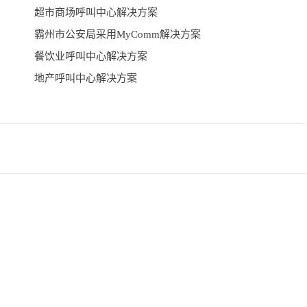
超市商场呼叫中心解决方案
霸州市公安局采用MyComm解决方案
餐饮业呼叫中心解决方案
地产呼叫中心解决方案