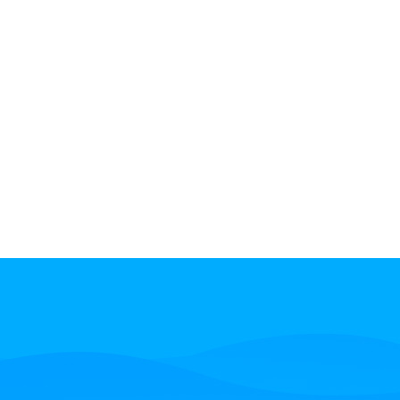
MyComm 金融（银行）客户服务中心系统解决方案