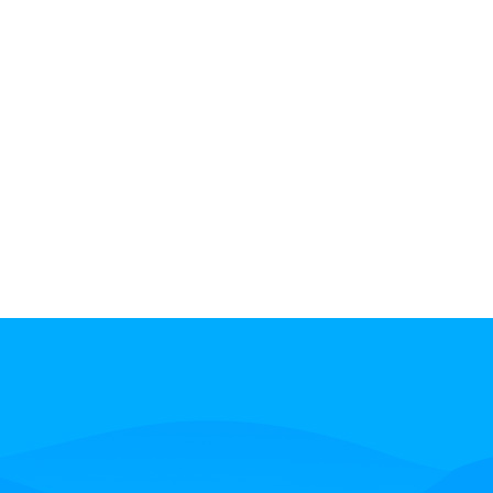
验
物业呼叫中心解决方案