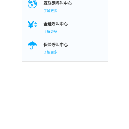
互联网呼叫中心
了解更多
金融呼叫中心
了解更多
保险呼叫中心
了解更多