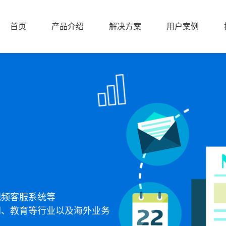
首页
产品介绍
解决方案
用户案例
首页
产品介绍
解决方案
用户案例
视频客服系统等
网、教育等行业以及海外业务