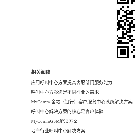
相关阅读
应用呼叫中心方案提高客服部门服务能力
呼叫中心方案满足不同行业的需求
MyComm 金融（银行）客户服务中心系统解决方案
呼叫中心解决方案的核心是客户体验
MyCommGSM解决方案
地产行业呼叫中心解决方案