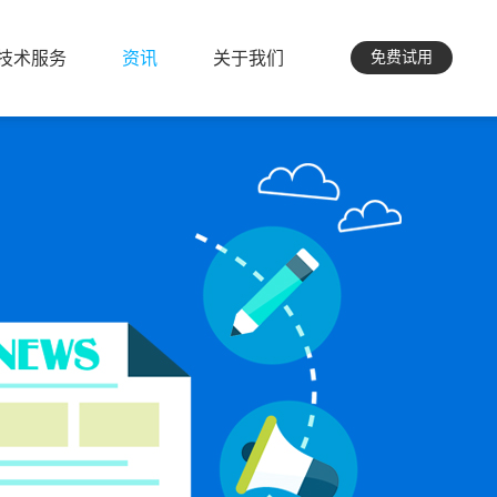
技术服务
资讯
关于我们
免费试用
技术服务
资讯
关于我们