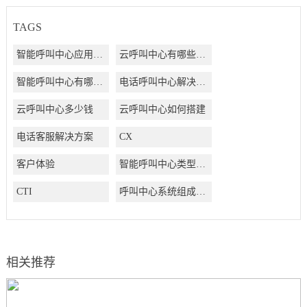
TAGS
智能呼叫中心应用方案
云呼叫中心有哪些好处
智能呼叫中心有哪些好处
电话呼叫中心解决方案
云呼叫中心多少钱
云呼叫中心如何搭建
电话客服解决方案
CX
客户体验
智能呼叫中心类型有哪些
CTI
呼叫中心系统组成结构有哪些
相关推荐