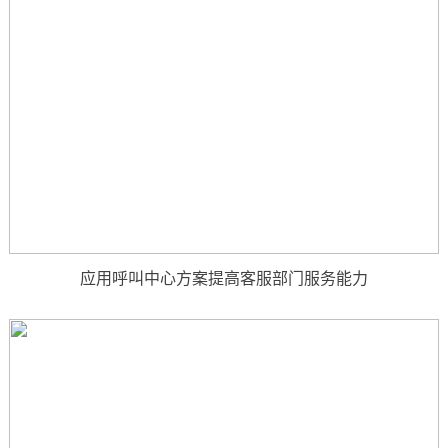
应用呼叫中心方案提高客服部门服务能力