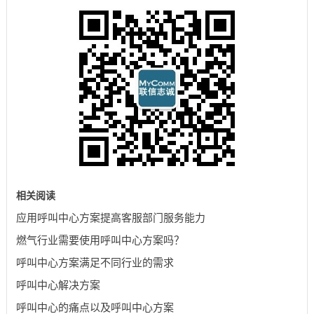
相关阅读
应用呼叫中心方案提高客服部门服务能力
燃气行业需要使用呼叫中心方案吗？
呼叫中心方案满足不同行业的需求
呼叫中心解决方案
呼叫中心的痛点以及呼叫中心方案