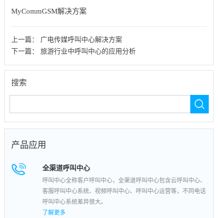
MyCommGSM解决方案
上一篇：
广电传媒呼叫中心解决方案
下一篇：
旅游行业中呼叫中心的应用分析
搜索
产品应用
全渠道呼叫中心
呼叫中心全称客户呼叫中心，全渠道呼叫中心包含云呼叫中心、
客服呼叫中心系统、视频呼叫中心、呼叫中心运营等，不同电话
呼叫中心系统差异很大。
了解更多