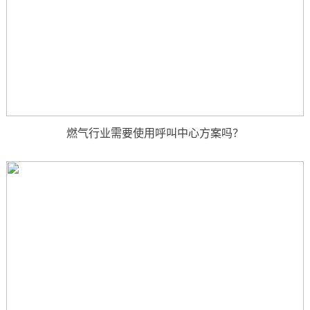
燃气行业需要使用呼叫中心方案吗？