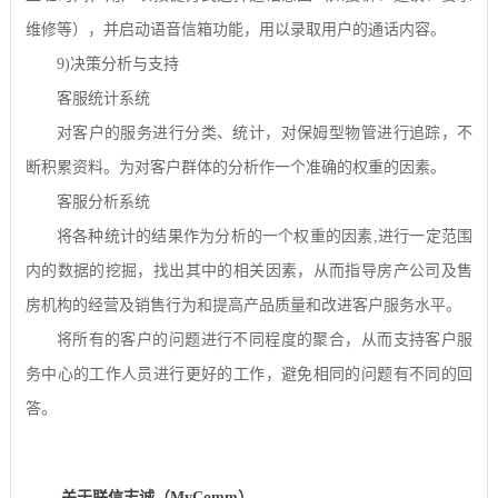
维修等），并启动语音信箱功能，用以录取用户的通话内容。
9)
决策分析与支持
客服统计系统
对客户的服务进行分类、统计，对保姆型物管进行追踪，不
断积累资料。为对客户群体的分析作一个准确的权重的因素。
客服分析系统
将各种统计的结果作为分析的一个权重的因素
,
进行一定范围
内的数据的挖掘，找出其中的相关因素，从而指导房产公司及售
房机构的经营及销售行为和提高产品质量和改进客户服务水平。
将所有的客户的问题进行不同程度的聚合，从而支持客户服
务中心的工作人员进行更好的工作，避免相同的问题有不同的回
答。
关于联信志诚（MyComm）