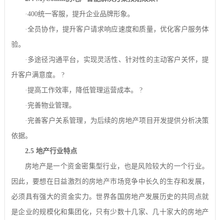
·400
统一客服，提升企业品牌形象。
·
全员协作，提升客户请求响应速度和质量，优化客户服务体
验。
·
多途径沟通平台，实现灵活性、针对性的主动客户关怀，提
升客户满意度。
?
·
提高工作效率，降低管理运营成本。
?
·
完善物业管理。
·完善客户关系管理，为后续的房地产项目开发提供分析决策
依据。
2.5
地产行业特点
房地产是一个资金密集型行业，也是风险较大的一个行业。
因此，要想在日益激烈的房地产市场竞争中长久的生存和发展，
必须具有强大的资金实力。世界各国房地产发展历史的共同点就
是企业的规模化和集团化，只有少数十几家、几十家大的房地产