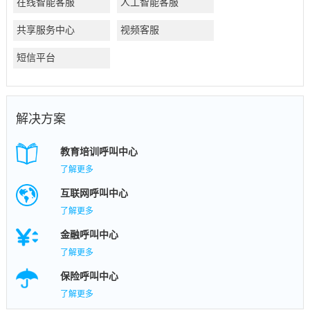
在线智能客服
人工智能客服
共享服务中心
视频客服
短信平台
解决方案
教育培训呼叫中心
了解更多
互联网呼叫中心
了解更多
金融呼叫中心
了解更多
保险呼叫中心
了解更多