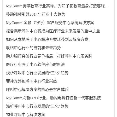
MyComm勇攀教育行业高峰，为知子花教育量身打造客服中心
移动视频引领2014年行业十大趋势
MyComm 金融（银行）客户服务中心系统解决方案
报告揭示呼叫中心将成为医疗行业未来发展的重中之重
如何从本地呼叫中心解决方案迁移到云解决方案
联络中心行业的当前和未来趋势
助力银行突破行业竞争格局，打好呼叫中心服务牌
医疗行业呼叫中心软件应与时俱进
浅析呼叫中心行业发展的“三化”趋势
菲律宾外包呼叫中心行业兴盛
呼叫中心解决方案的核心是客户体验
MyComm刷新O2O行业，助闪电蜂打造新一代客服系统
浅析呼叫中心行业发展的“三化”趋势
物业呼叫中心解决方案