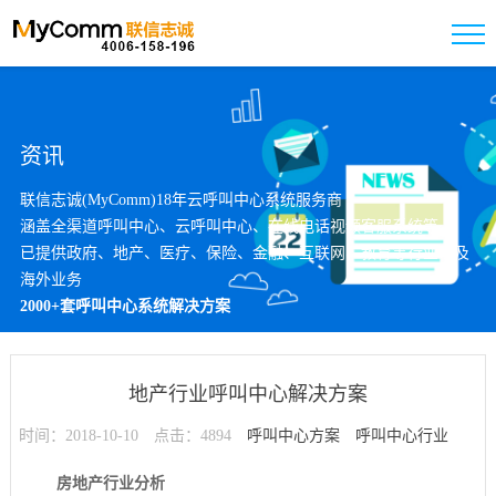
资讯
联信志诚(MyComm)18年云呼叫中心系统服务商
涵盖全渠道呼叫中心、云呼叫中心、在线电话视频客服系统等
已提供政府、地产、医疗、保险、金融、互联网、教育等行业以及
海外业务
2000+套呼叫中心系统解决方案
地产行业呼叫中心解决方案
时间：2018-10-10
点击：4894
呼叫中心方案
呼叫中心行业
房地产行业分析