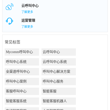
云呼叫中心
了解更多
运营管理
了解更多
常见标签
Mycomm呼叫中心
云呼叫中心
呼叫中心系统
云呼叫中心系统
全渠道呼叫中心
呼叫中心解决方案
呼叫中心案例
呼叫中心服务
客服呼叫中心
智能客服
智能客服系统
智能客服机器人