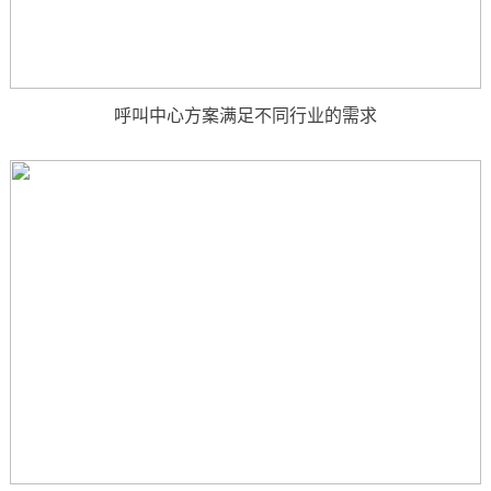
呼叫中心方案满足不同行业的需求