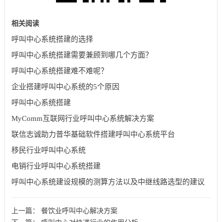
相关阅读
呼叫中心系统搭建的选择
呼叫中心系统搭建需要兼顾到哪几个方面？
呼叫中心系统搭建难不难呢？
企业搭建呼叫中心系统的5个原因
呼叫中心系统搭建
MyComm互联网行业呼叫中心系统解决方案
联信志诚助力普华基础软件搭建呼叫中心系统平台
移民行业呼叫中心系统
电销行业呼叫中心系统搭建
呼叫中心系统建设规模的测算方法以及中继线路选型的建议
上一篇：
餐饮业呼叫中心解决方案