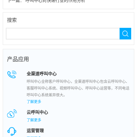
下一篇：
呼叫中心对快递行业的作用分析
搜索
产品应用
全渠道呼叫中心
呼叫中心全称客户呼叫中心，全渠道呼叫中心包含云呼叫中心、
客服呼叫中心系统、视频呼叫中心、呼叫中心运营等，不同电话
呼叫中心系统差异很大。
了解更多
云呼叫中心
了解更多
运营管理