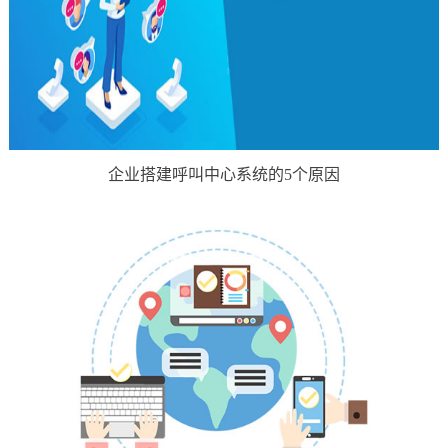
企业搭建呼叫中心系统的5个原因