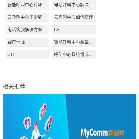
智能呼叫中心有哪些好处
电话呼叫中心解决方案
云呼叫中心多少钱
云呼叫中心如何搭建
电话客服解决方案
CX
客户体验
智能呼叫中心类型有哪些
CTI
呼叫中心系统组成结构有哪些
相关推荐