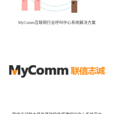
MyComm互联网行业呼叫中心系统解决方案