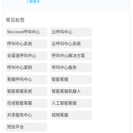
了解更多
常见标签
Mycomm呼叫中心
云呼叫中心
呼叫中心系统
云呼叫中心系统
全渠道呼叫中心
呼叫中心解决方案
呼叫中心案例
呼叫中心服务
客服呼叫中心
智能客服
智能客服系统
智能客服机器人
在线智能客服
人工智能客服
共享服务中心
视频客服
短信平台