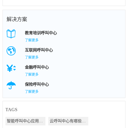
解决方案
教育培训呼叫中心
了解更多
互联网呼叫中心
了解更多
金融呼叫中心
了解更多
保险呼叫中心
了解更多
TAGS
智能呼叫中心应用方案
云呼叫中心有哪些好处