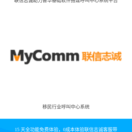
联信志诚助力普华基础软件搭建呼叫中心系统平台
移民行业呼叫中心系统
15 天全功能免费体验，0成本体验联信志诚客服带