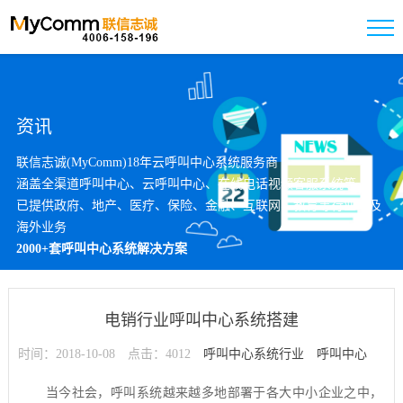
资讯
联信志诚(MyComm)18年云呼叫中心系统服务商
涵盖全渠道呼叫中心、云呼叫中心、在线电话视频客服系统等
已提供政府、地产、医疗、保险、金融、互联网、教育等行业以及
海外业务
2000+套呼叫中心系统解决方案
电销行业呼叫中心系统搭建
时间：2018-10-08
点击：4012
呼叫中心系统行业
呼叫中心
系统搭建
当今社会，呼叫系统越来越多地部署于各大中小企业之中，