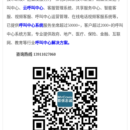
叫中心、
云呼叫中心
、客服管理系统、共享服务中心、智能客
服、视频客服、呼叫中心运营管理、在线电话视频客服系统等，
已提供
呼叫中心系统
服务坐席超过50000+，客户超过2000+的呼叫
中心系统方案，专业提供政府、地产、医疗、保险、金融、互联
网、教育等行业
呼叫中心解决方案。
咨询热线 13911027060