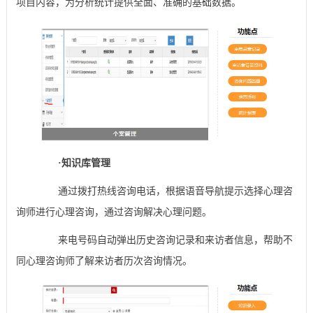
项目内容，为分析统计提供全面、准确的基础数据。
·
知识库管理
通过拨打热线咨询电话，根据语音导航提示选择心理咨
询师进行心理咨询，通过咨询解决心理问题。
来电号码自动弹出历史咨询记录和来访者信息，帮助不
同心理咨询师了解来访者历次咨询情况。