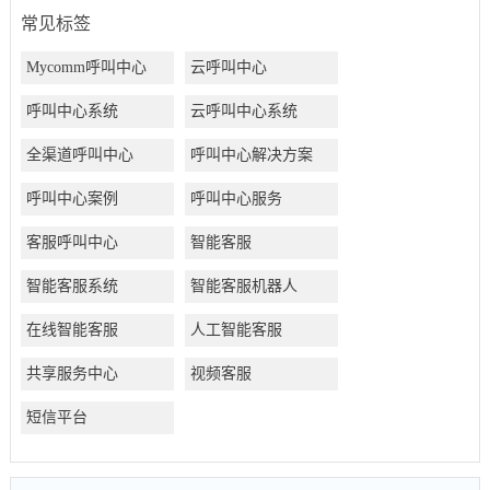
常见标签
Mycomm呼叫中心
云呼叫中心
呼叫中心系统
云呼叫中心系统
全渠道呼叫中心
呼叫中心解决方案
呼叫中心案例
呼叫中心服务
客服呼叫中心
智能客服
智能客服系统
智能客服机器人
在线智能客服
人工智能客服
共享服务中心
视频客服
短信平台