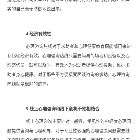
实的自己毫无防御地说出来。
4.经济有效性
心理咨询热线对于求助者和心理健康教育职能部门来讲
都比较经济有效。心理咨询热线只需要简易的场地和设备以及心
理咨询员，就可以及时、有效地为求助者提供心理援助，维护求
助者身心健康。对于那些不方便接受面谈咨询的求助，心理咨询
热线就是很好的选择。
5.线上心理咨询和线下危机干预相结合
线上心理咨询主要针对一般性、常见性的中轻度心理问
题提供咨询与心理疏导，对于专业性较强的心理健康问题需要线