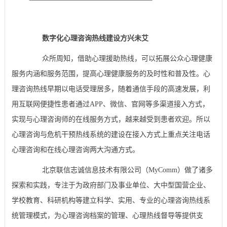
数字化心理咨询热线建设方兴未艾
众所周知，借助心理援助热线，可以拓展公众心理健康
服务内涵和服务范围，提高心理健康服务的及时性和普及性。心
理咨询热线早期以电话受理居多，随着通信手段的高速发展，利
用互联网便捷性患者通过APP、微信、官网等多渠道接入方式，
实现与心理咨询师的在线服务方式，越来越受到患者欢迎。所以
心理咨询与危机干预热线系统的建设在接入方式上重点关注电话
心理咨询和在线心理咨询两大沟通方式。
北京联信志诚信息技术有限公司（MyComm）做了诸多
探索和实践，专注于为政府部门及事业单位、大中型国营企业、
学校教育、科研机构等建立科学、实用、专业的心理咨询热线系
统管理模式，为心理咨询档案的管理、心理热线督导等提供支