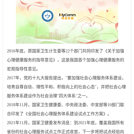
2016年底，原国家卫生计生委等22个部门共同印发了《关于加强
心理健康服务的指导意见》，这是我国首个加强心理健康服务的
宏观指导性意见。
2017年，党的十九大报告提出，"要加强社会心理服务体系建设，
培育自尊自信、理性平和、积极向上的社会心态"，并把社会心理
服务体系建设作为社会治理"四大体系"之一。
2018年11月，国家卫生健康委、中央政法委、中宣部等10部门联
合印发了《全国社会心理服务体系建设试点工作方案》。
2021年11月，国家卫健委发布消息：到2021年底，覆盖我国所有
省份的社会心理服务试点工作正式收官，下一步将把试点经验向