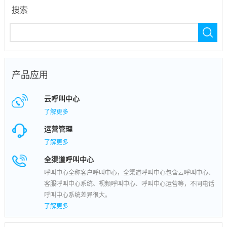
搜索
产品应用
云呼叫中心
了解更多
运营管理
了解更多
全渠道呼叫中心
呼叫中心全称客户呼叫中心，全渠道呼叫中心包含云呼叫中心、
客服呼叫中心系统、视频呼叫中心、呼叫中心运营等，不同电话
呼叫中心系统差异很大。
了解更多