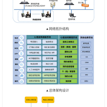
▲网络拓扑结构
▲总体架构设计