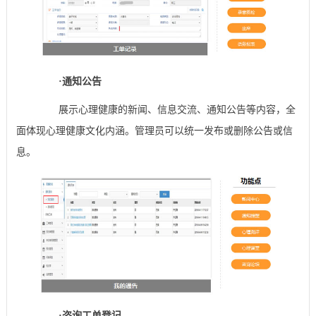
·
通知公告
展示心理健康的新闻、信息交流、通知公告等内容，全
面体现心理健康文化内涵。管理员可以统一发布或删除公告或信
息。
·
咨询工单登记