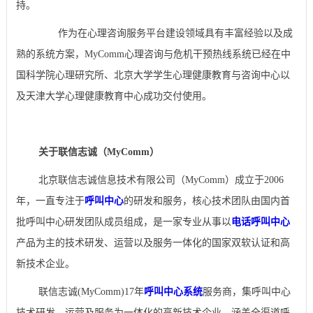
持。
作为在心理咨询服务平台建设领域具有丰富经验以及成
熟的系统方案，MyComm心理咨询与危机干预热线系统已经在中
国科学院心理研究所、北京大学学生心理健康教育与咨询中心以
及天津大学心理健康教育中心成功交付使用。
关于联信志诚（MyComm）
北京联信志诚信息技术有限公司（MyComm）成立于2006
年，一直专注于
呼叫中心
的研发和服务，核心技术团队由国内首
批呼叫中心研发团队成员组成，是一家专业从事以
电话呼叫中心
产品为主的技术研发、运营以及服务一体化的国家双软认证和高
新技术企业。
联信志诚(MyComm)17年
呼叫中心系统
服务商，集呼叫中心
技术研发、运营及服务为一体化的高新技术企业，涵盖全渠道呼