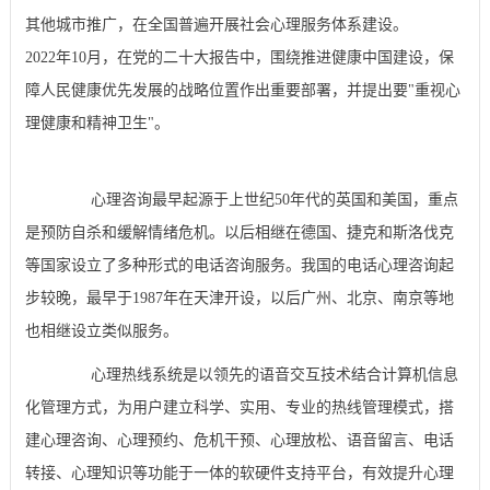
其他城市推广，在全国普遍开展社会心理服务体系建设。
2022年10月，在党的二十大报告中，围绕推进健康中国建设，保
障人民健康优先发展的战略位置作出重要部署，并提出要"重视心
理健康和精神卫生"。
心理咨询最早起源于上世纪50年代的英国和美国，重点
是预防自杀和缓解情绪危机。以后相继在德国、捷克和斯洛伐克
等国家设立了多种形式的电话咨询服务。我国的电话心理咨询起
步较晚，最早于1987年在天津开设，以后广州、北京、南京等地
也相继设立类似服务。
心理热线系统是以领先的语音交互技术结合计算机信息
化管理方式，为用户建立科学、实用、专业的热线管理模式，搭
建心理咨询、心理预约、危机干预、心理放松、语音留言、电话
转接、心理知识等功能于一体的软硬件支持平台，有效提升心理