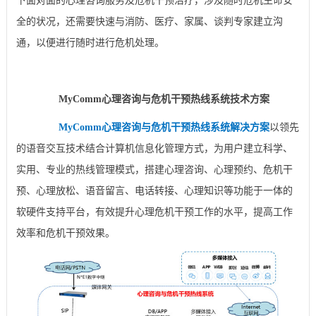
下面对面的心理咨询服务及危机干预治疗，涉及随时危机生命安
全的状况，还需要快速与消防、医疗、家属、谈判专家建立沟
通，以便进行随时进行危机处理。
MyComm心理咨询与危机干预热线系统技术方案
MyComm心理咨询与危机干预热线系统解决方案
以领先
的语音交互技术结合计算机信息化管理方式，为用户建立科学、
实用、专业的热线管理模式，搭建心理咨询、心理预约、危机干
预、心理放松、语音留言、电话转接、心理知识等功能于一体的
软硬件支持平台，有效提升心理危机干预工作的水平，提高工作
效率和危机干预效果。