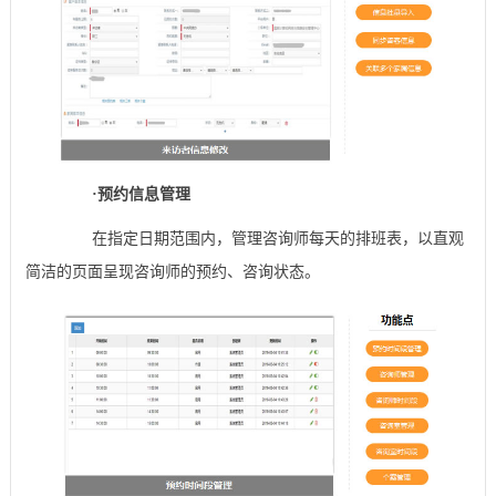
·
预约信息管理
在指定日期范围内，管理咨询师每天的排班表，以直观
简洁的页面呈现咨询师的预约、咨询状态。