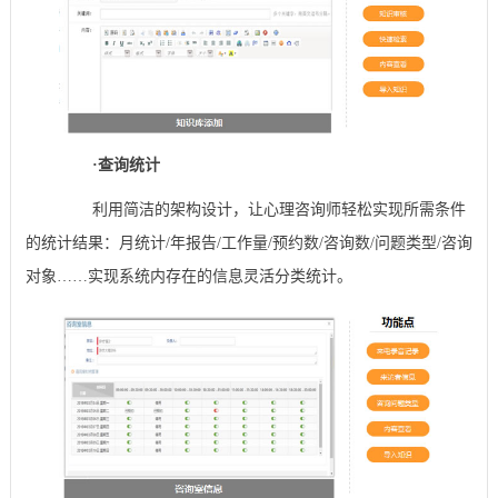
·
查询统计
利用简洁的架构设计，让心理咨询师轻松实现所需条件
的统计结果：月统计/年报告/工作量/预约数/咨询数/问题类型/咨询
对象……实现系统内存在的信息灵活分类统计。