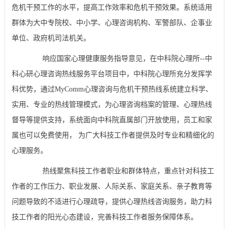
危机干预工作的水平，提高工作效率和危机干预效果。系统适用
群体为大中专院校、中小学、心理咨询机构、军警部队、企事业
单位、政府机司法机关。
响应国家心理健康服务指导意见，在中科院心理所--中
科心研心理咨询热线服务平台项目中，中科院心理所充分发挥学
科优势，通过MyComm心理咨询与危机干预热线系统建立科学、
实用、专业的热线管理模式，为心理咨询档案的管理、心理热线
督导等提供支持，系统面向中科院直属部门开放使用，员工和家
属也可以免费使用， 为广大科技工作者提供及时专业和精细化的
心理服务。
热线聚焦科技工作者职业和群体特点，重点针对科技工
作者的工作压力、职业发展、人际关系、家庭关系、亲子教育等
问题导致的不适进行心理疏导，提供心理热线咨询服务，助力科
技工作者的阳光心态建设，完善科技工作者服务保障体系。