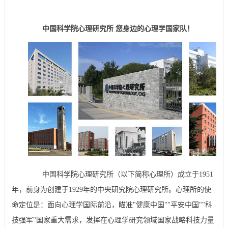
中国科学院心理研究所 您身边的心理学国家队！
中国科学院心理研究所（以下简称心理所）成立于1951
年，前身为创建于1929年的中央研究院心理研究所。心理所的使
命定位是：面向心理学国际前沿，瞄准"健康中国""平安中国""科
技强军"国家重大需求，发挥在心理学研究领域国家战略科技力量