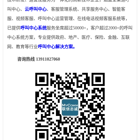
叫中心、
云呼叫中心
、客服管理系统、共享服务中心、智能客
服、视频客服、呼叫中心运营管理、在线电话视频客服系统等，
已提供
呼叫中心系统
服务坐席超过50000+，客户超过2000+的呼叫
中心系统方案，专业提供政府、地产、医疗、保险、金融、互联
网、教育等行业
呼叫中心解决方案。
咨询热线 13911027060