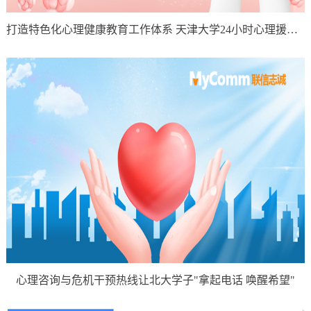
打造特色化心理健康教育工作体系 天津大学24小时心理援助热线再升级
心理咨询与危机干预热线让北大学子"拿起电话 唤醒希望"