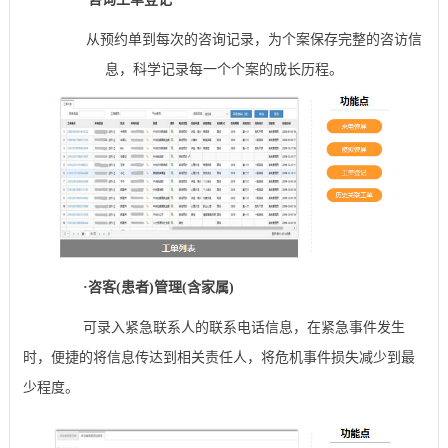
从预约单到每次的咨询记录，为个案保存完整的咨访信
息，科学记录每一个个案的成长历程。
·
咨客(患者)管理(含家属)
可录入紧急联系人的联系电话信息，在紧急事件发生
时，便捷的将信息传达到相关责任人，将危机事件损失减少到最
少程度。