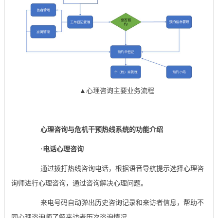
▲心理咨询主要业务流程
心理咨询与危机干预热线系统的功能介绍
·电话心理咨询
通过拨打热线咨询电话，根据语音导航提示选择心理咨
询师进行心理咨询，通过咨询解决心理问题。
来电号码自动弹出历史咨询记录和来访者信息，帮助不
同心理咨询师了解来访者历次咨询情况。