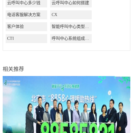
云呼叫中心多少钱
云呼叫中心如何搭建
电话客服解决方案
CX
客户体验
智能呼叫中心类型有哪些
CTI
呼叫中心系统组成结构有哪些
相关推荐