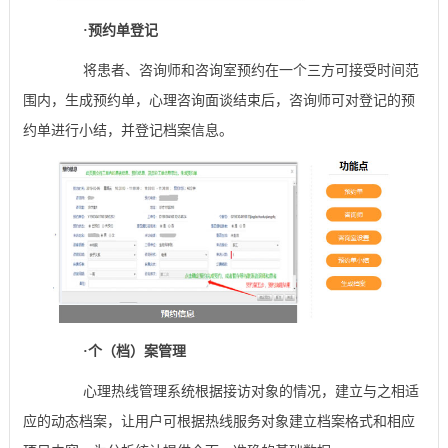
·
预约单登记
将患者、咨询师和咨询室预约在一个三方可接受时间范
围内，生成预约单，心理咨询面谈结束后，咨询师可对登记的预
约单进行小结，并登记档案信息。
·
个（档）案管理
心理热线管理系统根据接访对象的情况，建立与之相适
应的动态档案，让用户可根据热线服务对象建立档案格式和相应