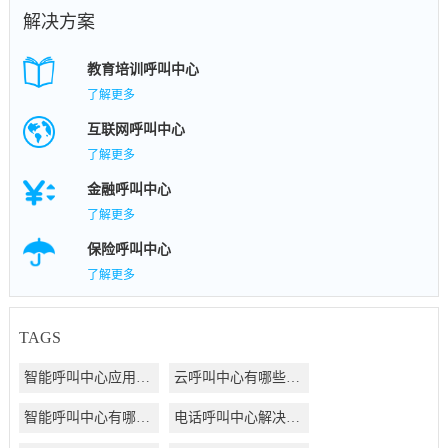
解决方案
教育培训呼叫中心
了解更多
互联网呼叫中心
了解更多
金融呼叫中心
了解更多
保险呼叫中心
了解更多
TAGS
智能呼叫中心应用方案
云呼叫中心有哪些好处
智能呼叫中心有哪些好处
电话呼叫中心解决方案