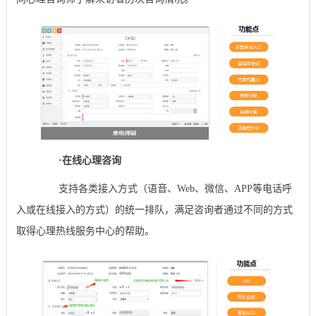
·
在线心理咨询
支持各类接入方式（语音、Web、微信、APP等电话呼
入或在线接入的方式）的统一排队，满足咨询者通过不同的方式
取得心理热线服务中心的帮助。