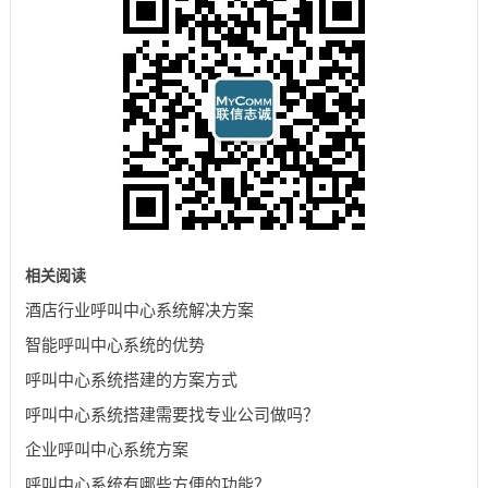
相关阅读
酒店行业呼叫中心系统解决方案
智能呼叫中心系统的优势
呼叫中心系统搭建的方案方式
呼叫中心系统搭建需要找专业公司做吗？
企业呼叫中心系统方案
呼叫中心系统有哪些方便的功能？