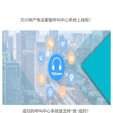
方兴地产电话客服呼叫中心系统上线啦！
成功的呼叫中心系统是怎样“炼”成的？