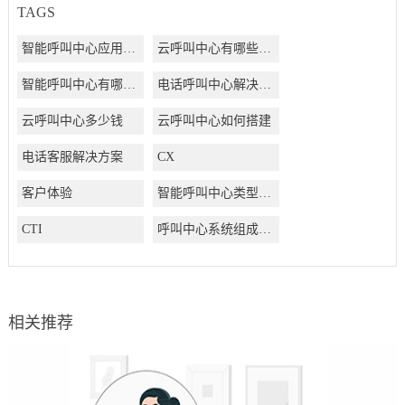
TAGS
智能呼叫中心应用方案
云呼叫中心有哪些好处
智能呼叫中心有哪些好处
电话呼叫中心解决方案
云呼叫中心多少钱
云呼叫中心如何搭建
电话客服解决方案
CX
客户体验
智能呼叫中心类型有哪些
CTI
呼叫中心系统组成结构有哪些
相关推荐