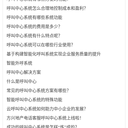
呼叫中心系统怎么合理地控制成本和盈利？
呼叫中心系统有哪些系统功能
呼叫中心系统的费用是多少？
呼叫中心系统有什么特点呢？
呼叫中心系统可以在哪些行业使用？
基于构建智能化呼叫系统实现企业服务质量的提升
智能外呼系统
呼叫中心解决方案
什么是呼叫中心
常见的呼叫中心系统方案有哪些？
智能呼叫中心系统的特殊功能
云呼叫中心系统如何助力中小企业的发展？
方兴地产电话客服呼叫中心系统上线啦！
成功的呼叫中心系统是怎样“炼”成的？