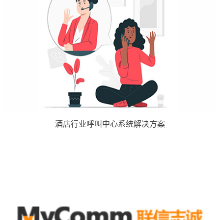
酒店行业呼叫中心系统解决方案