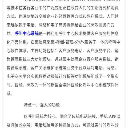
等技术在各行各业中的广泛应用正在改变人们的生活方式和消费
方式，也深刻地改变着企业的经营管理方式和盈利模式，人们越
来越依赖于电话、网络和电子商务提供给企业的高效服务而受
益。
呼叫中心系统
是一种利用呼叫中心技术提供客户服务的信息
化产品体系。它集信息采集-存储-管理-分析-服务于一体的呼叫中
心软件体系。主要功能包括：客户服务电话、客户服务平台、销
售管理系统三大功能模块。通过集中处理企业客户服务系统、销
售管理系统、客户关系维护系统等业务平台以及对电话、网络、
电子商务平台实现数据对接统计分析等功能模块组成了一个集实
时、智能、高效为一体的新型全媒体智能化呼叫中心系统软件体
系。
特点一：强大的功能
以呼叫系统为核心，融合了传统电话热线、手机 APP以
及微信公众号、电话短信等多种通信方式，可通过实时的呼叫分