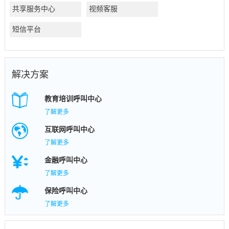
共享服务中心
视频客服
短信平台
解决方案
教育培训呼叫中心
了解更多
互联网呼叫中心
了解更多
金融呼叫中心
了解更多
保险呼叫中心
了解更多