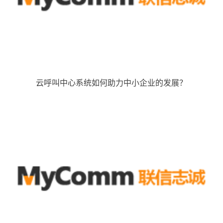
云呼叫中心系统如何助力中小企业的发展？