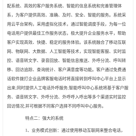
配系统、高效的客户服务系统、智能的信息系统和完善管理体
系，为客户提供高效、准确、及时、安全、智能的服务。系统采
用云平台架构，采用虚拟化技术，通过智能调度手段，为每一位
电话用户提供最佳工作服务状态，极大提升企业服务水平，帮助
客户实现高效、快捷、稳定的服务体验。该系统融合了移动互联
网、物联网、大数据、人工智能等技术，实现智能客服、实时监
控、语音转文字、录音回放、智能信息推送、外呼分流、呼叫转
移、回访追踪、查询统计、客户满意度等功能。客户通过免费通
话软件拨打企业品牌客服电话时将直接转到呼叫中心平台上显示
出来;同时提供人工电话外呼服务;智能呼叫中心系统将基于客户服
务、语音转文字、外呼分流、外呼呼入呼出等多个渠道实时监控
回访情况;并可根据不同客户选择不同呼叫中心服务。
特点二：强大的系统
1、业务模式创新：通过使用移动互联网来整合电话，