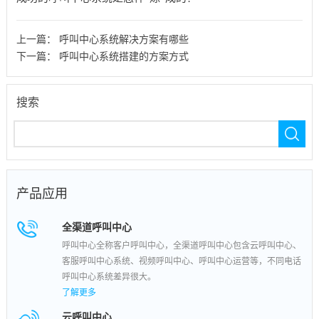
上一篇：
呼叫中心系统解决方案有哪些
下一篇：
呼叫中心系统搭建的方案方式
搜索
产品应用
全渠道呼叫中心
呼叫中心全称客户呼叫中心，全渠道呼叫中心包含云呼叫中心、
客服呼叫中心系统、视频呼叫中心、呼叫中心运营等，不同电话
呼叫中心系统差异很大。
了解更多
云呼叫中心