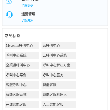
了解更多
运营管理
了解更多
常见标签
Mycomm呼叫中心
云呼叫中心
呼叫中心系统
云呼叫中心系统
全渠道呼叫中心
呼叫中心解决方案
呼叫中心案例
呼叫中心服务
客服呼叫中心
智能客服
智能客服系统
智能客服机器人
在线智能客服
人工智能客服