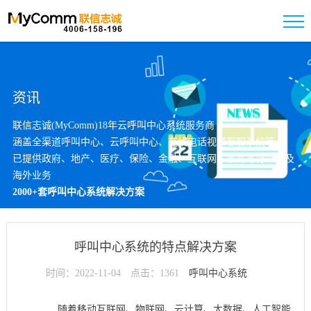
资讯
联信志诚(MyComm)18年云呼叫中心系统服务商
涵盖全渠道呼叫中心、云呼叫中心、在线电话视频客服系统等
已提供政府、地产、医疗、保险、金融、互联网、教育等行业以及
海外业务
2000+套呼叫中心系统解决方案
呼叫中心系统的特点解决方案
时间：2022-11-04
点击：1361
呼叫中心系统
随着移动互联网、物联网、云计算、大数据、人工智能