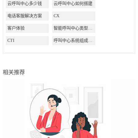
云呼叫中心多少钱
云呼叫中心如何搭建
电话客服解决方案
CX
客户体验
智能呼叫中心类型有哪些
CTI
呼叫中心系统组成结构有哪些
相关推荐