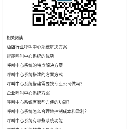
相关阅读
酒店行业呼叫中心系统解决方案
智能呼叫中心系统的优势
呼叫中心系统的特点解决方案
呼叫中心系统搭建的方案方式
呼叫中心系统搭建需要找专业公司做吗？
企业呼叫中心系统方案
呼叫中心系统有哪些方便的功能？
呼叫中心系统怎么合理地控制成本和盈利？
呼叫中心系统有哪些系统功能