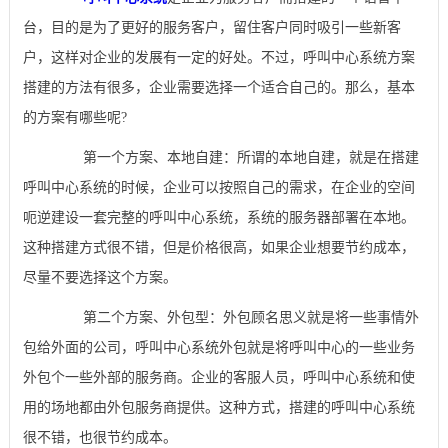
台，目的是为了更好的服务客户，留住客户同时吸引一些新客
户，这样对企业的发展有一定的好处。不过，呼叫中心系统方案
搭建的方法有很多，企业需要选择一个适合自己的。那么，基本
的方案有哪些呢?
第一个方案、本地自建：所谓的本地自建，就是在搭建
呼叫中心系统的时候，企业可以按照自己的需求，在企业的空间
呃逆建设一套完整的呼叫中心系统，系统的服务器部署在本地。
这种搭建方式很不错，但是价格很高，如果企业想要节约成本，
尽量不要选择这个方案。
第二个方案、外包型：外包顾名思义就是将一些事情外
包给外面的公司，呼叫中心系统外包就是将呼叫中心的一些业务
外包个一些外部的服务商。企业的客服人员，呼叫中心系统和使
用的场地都由外包服务商提供。这种方式，搭建的呼叫中心系统
很不错，也很节约成本。