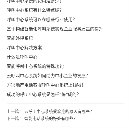
呼叫中心系统的费用是多少？
呼叫中心系统有什么特点呢？
呼叫中心系统可以在哪些行业使用？
基于构建智能化呼叫系统实现企业服务质量的提升
智能外呼系统
呼叫中心解决方案
什么是呼叫中心
智能呼叫中心系统的特殊功能
云呼叫中心系统如何助力中小企业的发展？
方兴地产电话客服呼叫中心系统上线啦！
成功的呼叫中心系统是怎样“炼”成的？
上一篇：
云呼叫中心系统受欢迎的原因有哪些？
下一篇：
智能电话系统的好处有哪些？