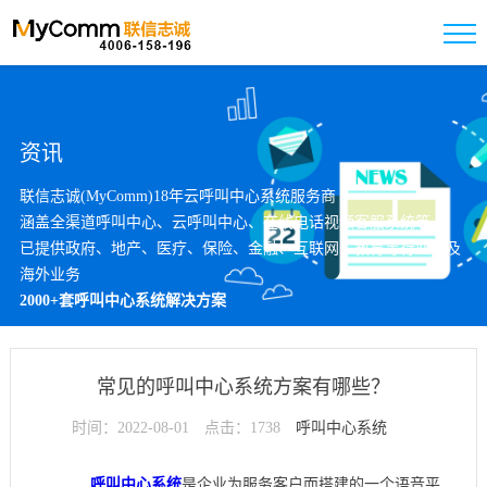
资讯
联信志诚(MyComm)18年云呼叫中心系统服务商
涵盖全渠道呼叫中心、云呼叫中心、在线电话视频客服系统等
已提供政府、地产、医疗、保险、金融、互联网、教育等行业以及
海外业务
2000+套呼叫中心系统解决方案
常见的呼叫中心系统方案有哪些？
时间：2022-08-01
点击：1738
呼叫中心系统
呼叫中心系统
是企业为服务客户而搭建的一个语音平