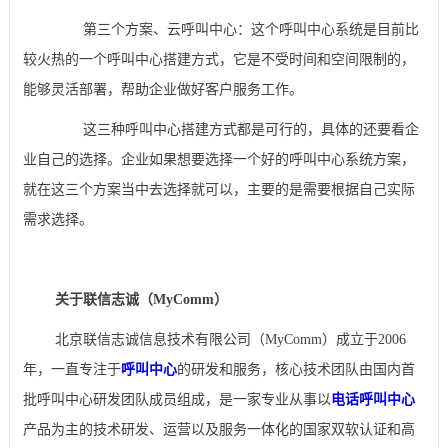
第三个方案、云呼叫中心：这个呼叫中心系统是目前比
较火热的一个呼叫中心搭建方式，它是不受时间和空间限制的，
能够灵活部署，帮助企业做好客户服务工作。
这三种呼叫中心搭建方式都是可行的，具体的还要看企
业自己的选择。企业如果想要选择一个好的呼叫中心系统方案，
就在这三个方案当中去选择就可以，主要的是需要根据自己实际
需求选择。
关于联信志诚（MyComm）
北京联信志诚信息技术有限公司（MyComm）成立于2006
年，一直专注于
呼叫中心
的研发和服务，核心技术团队由国内首
批呼叫中心研发团队成员组成，是一家专业从事以
电话呼叫中心
产品为主的技术研发、运营以及服务一体化的国家双软认证和高