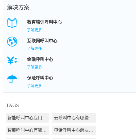
解决方案
教育培训呼叫中心
了解更多
互联网呼叫中心
了解更多
金融呼叫中心
了解更多
保险呼叫中心
了解更多
TAGS
智能呼叫中心应用方案
云呼叫中心有哪些好处
智能呼叫中心有哪些好处
电话呼叫中心解决方案