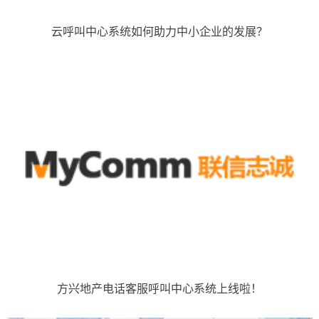
云呼叫中心系统如何助力中小企业的发展？
方兴地产电话客服呼叫中心系统上线啦！