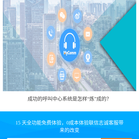
成功的呼叫中心系统是怎样“炼”成的？
15 天全功能免费体验，0成本体验联信志诚客服带
来的改变