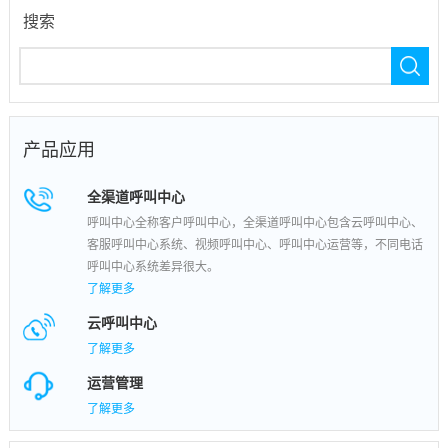
搜索
产品应用
全渠道呼叫中心
呼叫中心全称客户呼叫中心，全渠道呼叫中心包含云呼叫中心、
客服呼叫中心系统、视频呼叫中心、呼叫中心运营等，不同电话
呼叫中心系统差异很大。
了解更多
云呼叫中心
了解更多
运营管理
了解更多