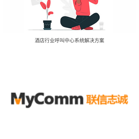
酒店行业呼叫中心系统解决方案