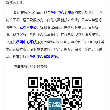
新技术企业。
联信志诚(MyComm)17年
呼叫中心系统
服务商，集呼叫中心
技术研发、运营及服务为一体化的高新技术企业，涵盖全渠道呼
叫中心、
云呼叫中心
、客服管理系统、共享服务中心、智能客
服、视频客服、呼叫中心运营管理、在线电话视频客服系统等，
已提供
呼叫中心系统
服务坐席超过50000+，客户超过2000+的呼叫
中心系统方案，专业提供政府、地产、医疗、保险、金融、互联
网、教育等行业
呼叫中心解决方案。
咨询热线 13911027060