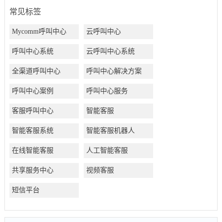
常见标签
Mycomm呼叫中心
云呼叫中心
呼叫中心系统
云呼叫中心系统
全渠道呼叫中心
呼叫中心解决方案
呼叫中心案例
呼叫中心服务
客服呼叫中心
智能客服
智能客服系统
智能客服机器人
在线智能客服
人工智能客服
共享服务中心
视频客服
短信平台