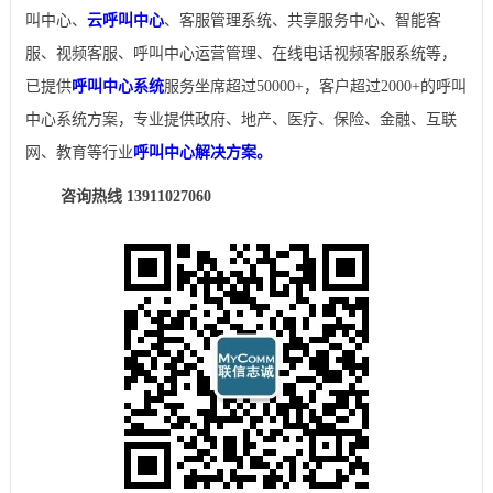
叫中心、
云呼叫中心
、客服管理系统、共享服务中心、智能客
服、视频客服、呼叫中心运营管理、在线电话视频客服系统等，
已提供
呼叫中心系统
服务坐席超过50000+，客户超过2000+的呼叫
中心系统方案，专业提供政府、地产、医疗、保险、金融、互联
网、教育等行业
呼叫中心解决方案。
咨询热线 13911027060