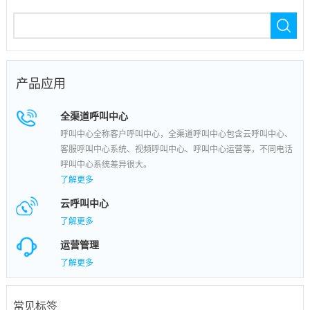
产品应用
全渠道呼叫中心
呼叫中心全称客户呼叫中心，全渠道呼叫中心包含云呼叫中心、
客服呼叫中心系统、视频呼叫中心、呼叫中心运营等，不同电话
呼叫中心系统差异很大。
了解更多
云呼叫中心
了解更多
运营管理
了解更多
常见标签