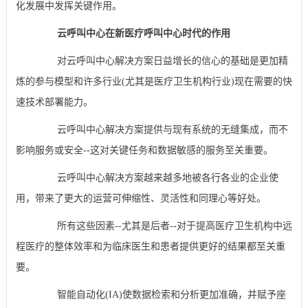
化发展中发挥关键作用。
云呼叫中心在新医疗呼叫中心时代的作用
对云呼叫中心解决方案日益增长的信心的基础是更加精
炼的参与模型和许多行业(尤其是医疗卫生机构行业)现在需要的快
速技术部署能力。
云呼叫中心解决方案提供与现有系统的无缝集成，而不
影响服务或安全--这对关键任务和数据敏感的服务至关重要。
云呼叫中心解决方案越来越多地被各行各业的企业使
用，带来了更大的运营可伸缩性、灵活性和同理心等好处。
所有这些因素--尤其是后者--对于提高医疗卫生机构中远
程医疗的整体效率和为临床医生和患者提供更好的结果都至关重
要。
智能自动化(IA)使数据检索和分析更加准确，并赋予座