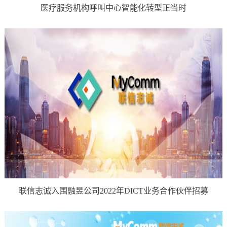
医疗服务机构呼叫中心智能化转型正当时
联信志诚入围融昱公司2022年DICT业务合作伙伴招募