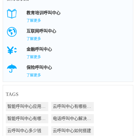
教育培训呼叫中心
了解更多
互联网呼叫中心
了解更多
金融呼叫中心
了解更多
保险呼叫中心
了解更多
TAGS
智能呼叫中心应用方案
云呼叫中心有哪些好处
智能呼叫中心有哪些好处
电话呼叫中心解决方案
云呼叫中心多少钱
云呼叫中心如何搭建