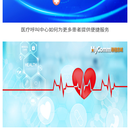
医疗呼叫中心如何为更多患者提供便捷服务