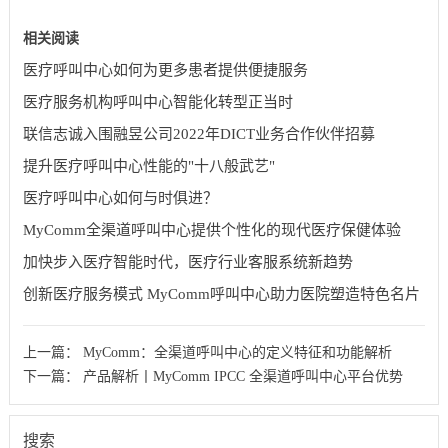
相关阅读
医疗呼叫中心如何为更多患者提供便捷服务
医疗服务机构呼叫中心智能化转型正当时
联信志诚入围融昱公司2022年DICT业务合作伙伴招募
提升医疗呼叫中心性能的"十八般武艺"
医疗呼叫中心如何与时俱进？
MyComm全渠道呼叫中心提供个性化的现代医疗保健体验
加快步入医疗智能时代，医疗行业客服系统新趋势
创新医疗服务模式 MyComm呼叫中心助力医院塑造特色名片
上一篇：
MyComm：全渠道呼叫中心的定义特征和功能解析
下一篇：
产品解析丨MyComm IPCC 全渠道呼叫中心平台优势
搜索