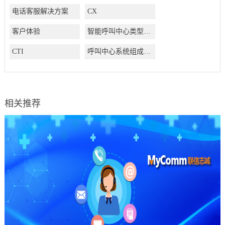
电话客服解决方案
CX
客户体验
智能呼叫中心类型有哪些
CTI
呼叫中心系统组成结构有哪些
相关推荐