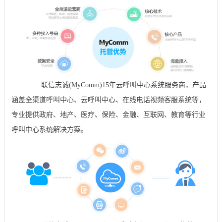
联信志诚(MyComm)15年云呼叫中心系统服务商，产品
涵盖全渠道呼叫中心、云呼叫中心、在线电话视频客服系统等，
专业提供政府、地产、医疗、保险、金融、互联网、教育等行业
呼叫中心系统解决方案。