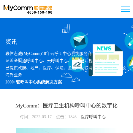
资讯
联信志诚(MyComm)18年云呼叫中心系统服务商
涵盖全渠道呼叫中心、云呼叫中心、在线电话视频客服系统等
已提供政府、地产、医疗、保险、金融、互联网、教育等行业以及
海外业务
2000+套呼叫中心系统解决方案
MyComm：医疗卫生机构呼叫中心的数字化
时间：2022-03-17
点击：1846
医疗呼叫中心