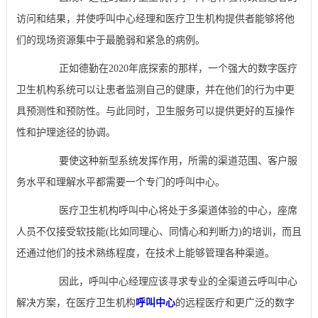
访问和结果，并使呼叫中心经理和医疗卫生机构提供者能够将他
们的现场资源集中于最脆弱和紧急的病例。
正如德勤在2020年底探索的那样，一个强大的数字医疗
卫生机构系统可以让患者监测自己的健康，并在他们的行为中更
具预测性和预防性。与此同时，卫生服务可以提供更好的互操作
性和护理途径的协调。
要使这种新型系统发挥作用，所需的渠道范围、客户服
务水平和理解水平都需要一个专门的呼叫中心。
医疗卫生机构呼叫中心将处于多渠道体验的中心，座席
人员不仅接受软技能(比如同理心、同情心和判断力)的培训，而且
还通过他们的技术熟练程度，在技术上能够管理各种渠道。
因此，呼叫中心经理应该寻求专业的全渠道云呼叫中心
解决方案，在医疗卫生机构
呼叫中心
的远程医疗和更广泛的数字