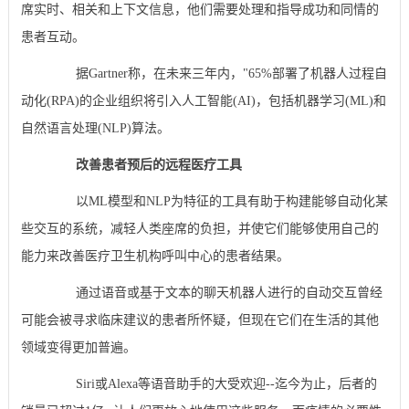
席实时、相关和上下文信息，他们需要处理和指导成功和同情的
患者互动。
据Gartner称，在未来三年内，"65%部署了机器人过程自
动化(RPA)的企业组织将引入人工智能(AI)，包括机器学习(ML)和
自然语言处理(NLP)算法。
改善患者预后的远程医疗工具
以ML模型和NLP为特征的工具有助于构建能够自动化某
些交互的系统，减轻人类座席的负担，并使它们能够使用自己的
能力来改善医疗卫生机构呼叫中心的患者结果。
通过语音或基于文本的聊天机器人进行的自动交互曾经
可能会被寻求临床建议的患者所怀疑，但现在它们在生活的其他
领域变得更加普遍。
Siri或Alexa等语音助手的大受欢迎--迄今为止，后者的