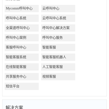
Mycomm呼叫中心
云呼叫中心
呼叫中心系统
云呼叫中心系统
全渠道呼叫中心
呼叫中心解决方案
呼叫中心案例
呼叫中心服务
客服呼叫中心
智能客服
智能客服系统
智能客服机器人
在线智能客服
人工智能客服
共享服务中心
视频客服
短信平台
解决方案