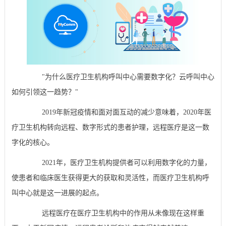
"为什么医疗卫生机构呼叫中心需要数字化？云呼叫中心
如何引领这一趋势？"
2019年新冠疫情和面对面互动的减少意味着，2020年医
疗卫生机构转向远程、数字形式的患者护理，远程医疗是这一数
字化的核心。
2021年，医疗卫生机构提供者可以利用数字化的力量，
使患者和临床医生获得更大的获取和灵活性，而医疗卫生机构呼
叫中心就是这一进展的起点。
远程医疗在医疗卫生机构中的作用从未像现在这样重