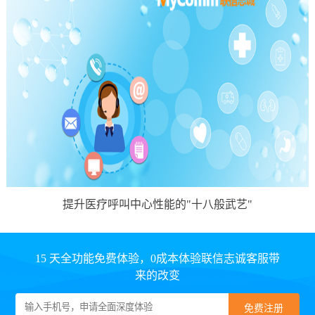
提升医疗呼叫中心性能的"十八般武艺"
15 天全功能免费体验，0成本体验联信志诚客服带
来的改变