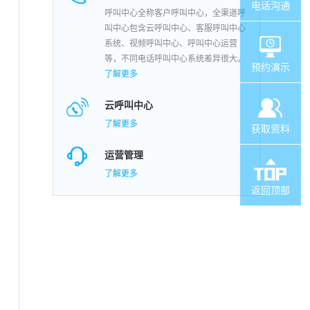
电话沟通
呼叫中心全称客户呼叫中心，全渠道呼
叫中心包含云呼叫中心、客服呼叫中心
系统、视频呼叫中心、呼叫中心运营
等，不同电话呼叫中心系统差异很大。
预约演示
了解更多
云呼叫中心
了解更多
获取资料
运营管理
了解更多
返回顶部