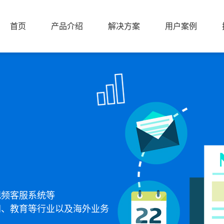
首页
产品介绍
解决方案
用户案例
首页
产品介绍
解决方案
用户案例
视频客服系统等
网、教育等行业以及海外业务