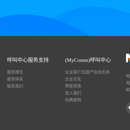
呼叫中心服务支持
(MyComm)呼叫中心
服务理念
企业简介及国产信创支持
地
服务体系
企业文化
电
联系我们
荣誉资质
邮
加入我们
经典案例