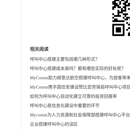
相关阅读
呼叫中心搭建主要包括哪几种形式？
呼叫中心搭建成本高吗？都有哪些实际的好处呢？
MyComm携手国信安建设赞比亚劳保局呼叫中心项
如何为呼叫中心自动化建立可靠的投资回报率
呼叫中心是信息化建设中重要的环节
Mycomm为人力资源和社会保障部搭建呼叫中心平台
企业搭建呼叫中心的误区