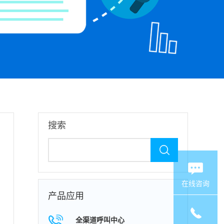
搜索
在线咨询
产品应用
全渠道呼叫中心