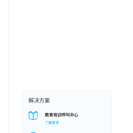
解决方案
教育培训呼叫中心
了解更多