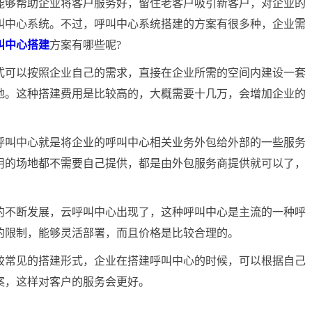
够帮助企业将客户服务好，留住老客户吸引新客户，对企业的
叫中心系统。不过，呼叫中心系统搭建的方案有很多种，企业需
叫中心搭建
方案有哪些呢?
可以按照企业自己的需求，直接在企业所需的空间内建设一套
地。这种搭建费用是比较高的，大概需要十几万，会增加企业的
叫中心就是将企业的呼叫中心相关业务外包给外部的一些服务
用的场地都不需要自己提供，都是由外包服务商提供就可以了，
不断发展，云呼叫中心出现了，这种呼叫中心是主流的一种呼
的限制，能够灵活部署，而且价格是比较合理的。
常见的搭建形式，企业在搭建呼叫中心的时候，可以根据自己
案，这样对客户的服务会更好。