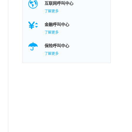
互联网呼叫中心
了解更多
金融呼叫中心
了解更多
保险呼叫中心
了解更多