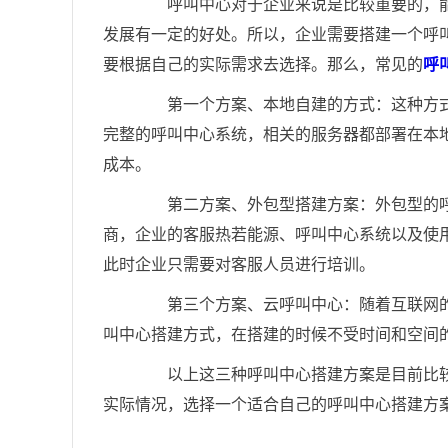
呼叫中心对于企业来说是比较重要的，能
发展有一定的好处。所以，企业需要搭建一个呼
要根据自己的实际需求去选择。那么，常见的
呼
第一个方案、本地自建的方式：这种方式
完整的呼叫中心系统，相关的服务器都部署在本
成本。
第二方案、外包型搭建方案：外包型的呼
商，企业的客服热若能源、呼叫中心系统以及使
此时企业只需要对客服人员进行培训。
第三个方案、云呼叫中心：随着互联网的
叫中心搭建方式，在搭建的时候不受时间和空间
以上这三种呼叫中心搭建方案是目前比较
实际情况，选择一个适合自己的呼叫中心搭建方