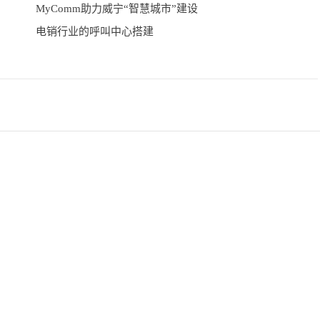
MyComm助力威宁“智慧城市”建设
电销行业的呼叫中心搭建