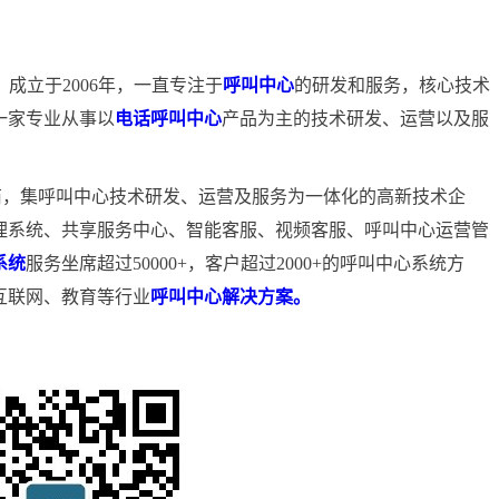
）成立于2006年，一直专注于
呼叫中心
的研发和服务，核心技术
一家专业从事以
电话呼叫中心
产品为主的技术研发、运营以及服
商，集呼叫中心技术研发、运营及服务为一体化的高新技术企
理系统、共享服务中心、智能客服、视频客服、呼叫中心运营管
系统
服务坐席超过50000+，客户超过2000+的呼叫中心系统方
互联网、教育等行业
呼叫中心解决方案。