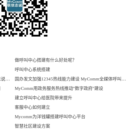
做呼叫中心搭建有什么好处呢？
呼叫中心系统搭建
MyComm助力顺意达航空搭建呼叫中心，为旅客带来说走就走的旅行。
国办发文加强12345热线能力建设 MyComm全媒体呼叫中心来助力
目
MyComm用政务服务热线推动"数字政府"建设
建立呼叫中心给医院带来提升
客服中心如何建立
Mycomm为洋钱罐搭建呼叫中心平台
智慧社区建设方案