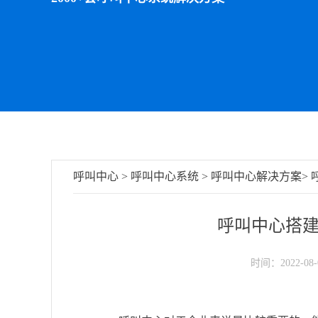
呼叫中心
>
呼叫中心系统
>
呼叫中心解决方案
>
呼叫中心搭
时间：2022-08-