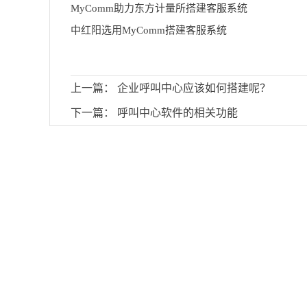
MyComm助力东方计量所搭建客服系统
中红阳选用MyComm搭建客服系统
上一篇：
企业呼叫中心应该如何搭建呢？
下一篇：
呼叫中心软件的相关功能