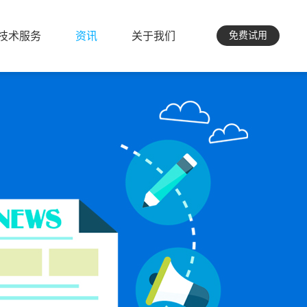
技术服务
资讯
关于我们
免费试用
技术服务
资讯
关于我们